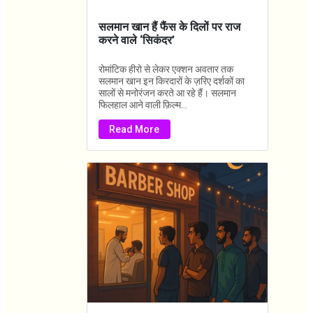
सलमान खान हैं फैंस के दिलों पर राज
करने वाले ‘सिकंदर’
रोमांटिक हीरो से लेकर एक्शन अवतार तक
सलमान खान इन किरदारों के ज़रिए दर्शकों का
सालों से मनोरंजन करते आ रहे हैं। सलमान
फिलहाल आने वाली फ़िल्म...
Read More