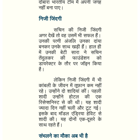
दोबारा भारतीय टीम में अपनी जगह
नहीं बना पाए।
निजी जिंदगी
सचिन की निजी जिंदगी
अगर देखें तो वह उसमें भी सफल हैं।
उनकी पत्नी अंजलि उनका दांया
बनकर उनके साथ खड़ी हैं। हाल ही
में उनकी बेटी सारा ने सचिन
तेंदुलकर की फाउंडेशन को
डायरेक्टर के तौर पर जॉइन किया
है।
लेकिन निजी जिंदगी में भी
कांबली के जीवन में तूफान कम नहीं
रहे। उन्होंने दो शादियां कीं। पहली
शादी उन्होंने होटल की एक
रिसेप्शनिस्ट से की थी। यह शादी
ज्यादा दिन नहीं चली और टूट गई।
इसके बाद मॉडल एंड्रिया हेविट से
शादी की। यह दोनों एक-दूसरे के
साथ रहते हैं।
संभलने का मौका अब भी है