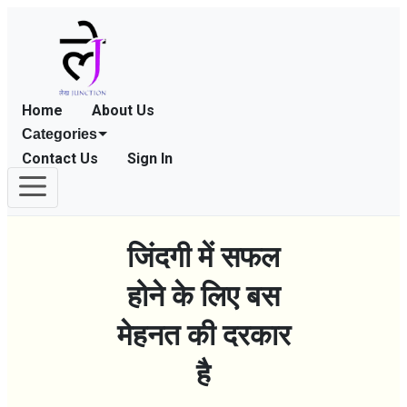
Home
About Us
Categories
Contact Us
Sign In
जिंदगी में सफल
होने के लिए बस
मेहनत की दरकार
है