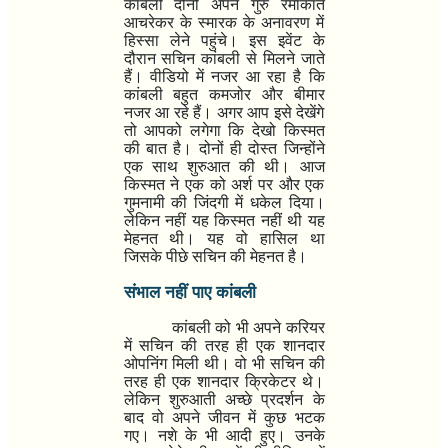
कांबली दोनों अपने गुरु रमाकांत
आचरेकर के स्मारक के अनावरण में
हिस्सा लेने पहुंचे। इस इवेंट के
दौरान सचिन कांबली से मिलने जाते
हैं। वीडियो में नजर आ रहा है कि
कांबली बहुत कमजोर और बीमार
नजर आ रहे हैं। अगर आप इसे देखेंगे
तो आपको लगेगा कि देखो किस्मत
की बात है। दोनों ही दोस्त जिन्होंने
एक साथ शुरुआत की थी। आज
किस्मत ने एक को अर्श पर और एक
गुमनामी की जिंदगी में धकेल दिया।
लेकिन नहीं यह किस्मत नहीं थी यह
मेहनत थी। यह वो हासिल था
जिसके पीछे सचिन की मेहनत है।
संभाल नहीं पाए कांबली
कांबली को भी अपने करियर
में सचिन की तरह ही एक शानदार
ओपनिंग मिली थी। वो भी सचिन की
तरह ही एक शानदार क्रिकेटर थे।
लेकिन शुरुआती अच्छे प्रदर्शन के
बाद वो अपने जीवन में कुछ भटक
गए। नशे के भी आदी हुए। उनके