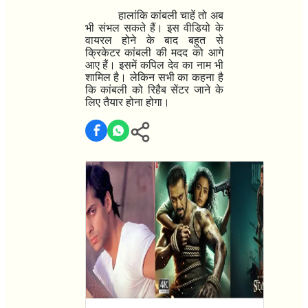
हालांकि कांबली चाहें तो अब
भी संभल सकते हैं। इस वीडियो के
वायरल होने के बाद बहुत से
क्रिकेटर कांबली की मदद को आगे
आए हैं। इसमें कपिल देव का नाम भी
शामिल है। लेकिन सभी का कहना है
कि कांबली को रिहैब सेंटर जाने के
लिए तैयार होना होगा।