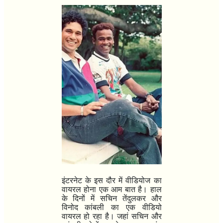
इंटरनेट के इस दौर में वीडियोज का
वायरल होना एक आम बात है। हाल
के दिनों में सचिन तेंदुलकर और
विनोद कांबली का एक वीडियो
वायरल हो रहा है। जहां सचिन और