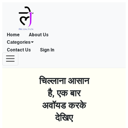
Home
About Us
Categories
Contact Us
Sign In
चिल्लाना आसान
है, एक बार
अवॉयड करके
देखिए