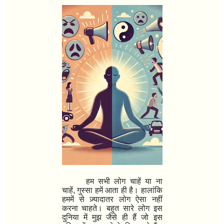
हम सभी लोग चाहें या ना
चाहें
,
गुस्सा हमें आता ही है। हालांकि
हममें से ज़्यादातर लोग ऐसा नहीं
करना चाहते। बहुत सारे लोग इस
दुनिया में मुझ जैसे ही हैं जो इस