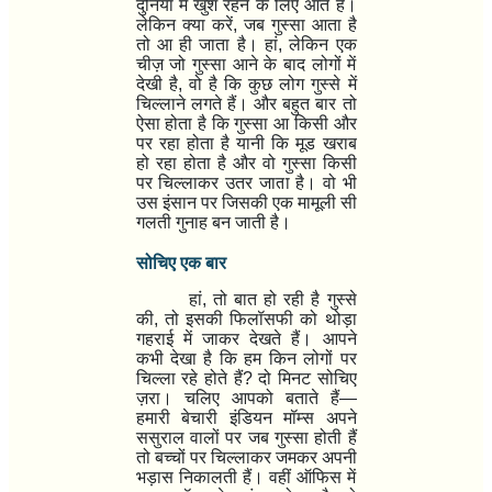
दुनिया में खुश रहने के लिए आते हैं।
लेकिन क्या करें
,
जब गुस्सा आता है
तो आ ही जाता है। हां
,
लेकिन एक
चीज़ जो गुस्सा आने के बाद लोगों में
देखी है
,
वो है कि कुछ लोग गुस्से में
चिल्लाने लगते हैं। और बहुत बार तो
ऐसा होता है कि गुस्सा आ किसी और
पर रहा होता है यानी कि मूड खराब
हो रहा होता है और वो गुस्सा किसी
पर चिल्लाकर उतर जाता है। वो भी
उस इंसान पर जिसकी एक मामूली सी
गलती गुनाह बन जाती है।
सोचिए एक बार
हां
,
तो बात हो रही है गुस्से
की
,
तो इसकी फिलॉसफी को थोड़ा
गहराई में जाकर देखते हैं। आपने
कभी देखा है कि हम किन लोगों पर
चिल्ला रहे होते हैं
?
दो मिनट सोचिए
ज़रा। चलिए आपको बताते हैं
—
हमारी बेचारी इंडियन मॉम्स अपने
ससुराल वालों पर जब गुस्सा होती हैं
तो बच्चों पर चिल्लाकर जमकर अपनी
भड़ास निकालती हैं। वहीं ऑफिस में