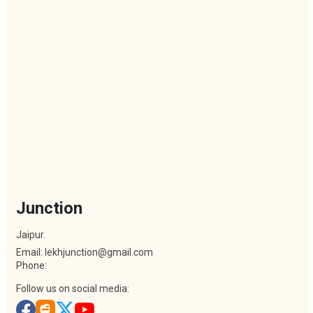
Junction
Jaipur.
Email: lekhjunction@gmail.com
Phone:
Follow us on social media: