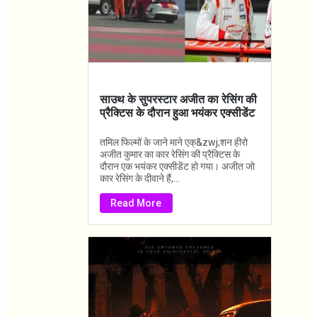
साउथ के सुपरस्टार अजीत का रेसिंग की
प्रैक्टिस के दौरान हुआ भयंकर एक्सीडेंट
तमिल फिल्मों के जाने माने एक्&zwj;शन हीरो
अजीत कुमार का कार रेसिंग की प्रैक्टिस के
दौरान एक भयंकर एक्सीडेंट हो गया। अजीत जो
कार रेसिंग के दीवाने हैं,...
Read More