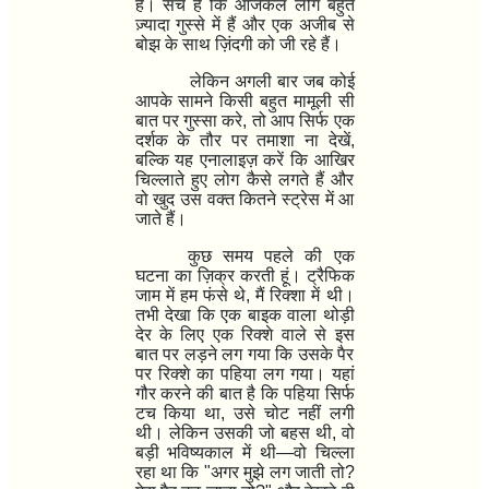
हैं। सच है कि आजकल लोग बहुत
ज़्यादा गुस्से में हैं और एक अजीब से
बोझ के साथ ज़िंदगी को जी रहे हैं।
लेकिन अगली बार जब कोई
आपके सामने किसी बहुत मामूली सी
बात पर गुस्सा करे
,
तो आप सिर्फ एक
दर्शक के तौर पर तमाशा ना देखें
,
बल्कि यह एनालाइज़ करें कि आखिर
चिल्लाते हुए लोग कैसे लगते हैं और
वो खुद उस वक्त कितने स्ट्रेस में आ
जाते हैं।
कुछ समय पहले की एक
घटना का ज़िक्र करती हूं। ट्रैफिक
जाम में हम फंसे थे
,
मैं रिक्शा में थी।
तभी देखा कि एक बाइक वाला थोड़ी
देर के लिए एक रिक्शे वाले से इस
बात पर लड़ने लग गया कि उसके पैर
पर रिक्शे का पहिया लग गया। यहां
गौर करने की बात है कि पहिया सिर्फ
टच किया था
,
उसे चोट नहीं लगी
थी। लेकिन उसकी जो बहस थी
,
वो
बड़ी भविष्यकाल में थी
—
वो चिल्ला
रहा था कि "अगर मुझे लग जाती तो
?