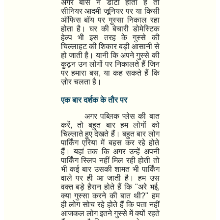
अगर बॉस ने डांटा होता है तो
सीनियर आदमी जूनियर पर या किसी
ऑफिस बॉय पर गुस्सा निकाल रहा
होता है। घर की बेचारी डोमेस्टिक
हेल्प भी इस तरह के गुस्से की
चिल्लाहट की शिकार बड़ी आसानी से
हो जाती है। यानी कि अपने गुस्से की
कुढ़न उन लोगों पर निकालते हैं जिन
पर हमारा बस
,
या कह सकते हैं कि
ज़ोर चलता है।
एक बार दर्शक के तौर पर
अगर पब्लिक प्लेस की बात
करें
,
तो बहुत बार हम लोगों को
चिल्लाते हुए देखते हैं। बहुत बार लोग
पार्किंग एरिया में बहस कर रहे होते
हैं। यहां तक कि अगर उन्हें अपनी
पार्किंग स्लिप नहीं मिल रही होती तो
भी कई बार उसकी शामत भी पार्किंग
वाले पर ही आ जाती है। हम उस
वक्त बड़े हैरान होते हैं कि "अरे भई
,
क्या गुस्सा करने की बात थी
?"
हम
ही लोग सोच रहे होते हैं कि पता नहीं
आजकल लोग इतने गुस्से में क्यों रहते