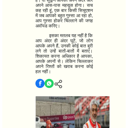
है। वो सुकून आपको अपने अंदर और
अपने आस-पास महसूस होगा। सच
कह रही हूं
,
एक बार किसी सिचुएशन
में जब आपको बहुत गुस्सा आ रहा हो
,
आप गुस्सा होकर चिल्लाने की जगह
अवॉयड करिए।
इसका मतलब यह नहीं है कि
आप अंदर ही अंदर घुटें
,
जो लोग
आपके अपने हैं
,
उनकी कोई बात बुरी
लगे तो उन्हें बातों-बातों में बताएं।
शिकायत करना अधिकार है आपका
,
आपके अपनों से। लेकिन चिल्लाकर
अपने रिश्तों को खराब करना कोई
हल नहीं।