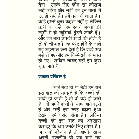
देना। उनके लिए कौन सा कॉलेज
सही रहेगा और नहीं हम इन बातों में
उलझे रहते हैं। हमें मज़ा भी आता है।
कोई हमसे कुछ कहता नहीं है लेकिन
कहीं ना कहीं हम अपने बच्चों की
खुशी में ही खुशियां ढूंढने लगते हैं।
और जब बात उनकी शादी की होती है
तो वो चीज हमें एक पेरेंट होने के नाते
यह अहसास करा देती है कि बच्चे अब
बड़े हो गए और हम जिम्मेदारी से मुक्त
हो गए। लेकिन शायद यहीं हम कुछ
चूक जाते हैं।
उनका परिवार है
चाहे बेटा हो या बेटी हम सब
इस बात को समझते हैं कि बच्चों की
शादी हो जाती है तो वो बड़े हो जाते
हैं। वो अपने बच्चों के साथ आगे बढ़ते
हैं और उन्हें इस तरह बढ़ता हुआ
देखना हमें पसंद होता है। लेकिन
बच्चों को इस बात का अहसास
कराइए कि आप उनके लिए हमेशा हैं।
अगर वो परेशान हैं तो आपके साथ
अपनी तकलीफें वो जब चाहें तब