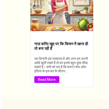
नाज़ करिए खुद पर कि किचन में खाना ही
तो बना रही हैं
यह ज़िन्दगी एक पाठशाला है और अगर हम अपनी
आंखें खुली रखते हैं तो हम इससे बहुत कुछ सीख
सकते हैं। सभी को पता है कि मास्टर शेफ ऑफ
इंडिया के इस बार के सीज़न...
Read More