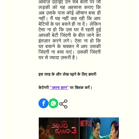
आवाज़ उठाइए उन सब बातों पर जो
लड़की को यह अहसास कराए कि
अब उसके पास कोई ऑप्शन बचा ही
नहीं। मैं यह नहीं कह रही कि आप
बेटियों के घर बसने ही ना दें। लेकिन
ऐसा ना हो कि उस घर में रहती हुई
आपकी बेटी जिंदगी के बीत जाने का
इंतज़ार करने लगे। ऐसा ना हो कि
घर बचाने के चक्कर में आप उसकी
जिंदगी ना बचा पाएं। उसकी जिंदगी
घर से ज्यादा ज़रूरी है।
इस तरह के और लेख पढ़ने के लिए हमारी
केटेगरी
"अपना ज्ञान
"
पर क्लिक करें।