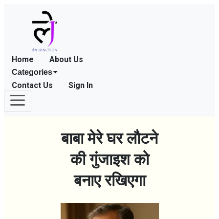
Home
About Us
Categories
Contact Us
Sign In
बाबा मेरे घर लौटने
की गुंजाइश को
बनाए रखिएगा