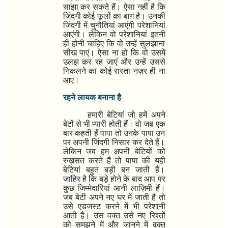
साझा कर सकते हैं। ऐसा नहीं है कि
जिंदगी कोई फूलों का बाग़ है। उनकी
जिंदगी में चुनौतियां आएंगी परेशानियां
आएंगी। लेकिन वो परेशानियां इतनी
ही होनी चाहिए कि वो उन्हें सुलझाना
सीख पाएं। ऐसा ना हो कि वो उसमें
उलझ कर रह जाएं और उन्हें उससे
निकलने का कोई रास्ता नज़र ही ना
आए।
रहने लायक बनाना है
हमारी बेटियां जो हमें अपने
बेटों से भी प्यारी होती हैं। वो जब एक
बार कहती हैं पापा तो उनके पापा उन
पर अपनी जिंदगी निसार कर देते हैं।
लेकिन जब हम अपनी बेटियों को
रुख़सत करते हैं तो पापा की यही
बेटियां बहुत बड़ी बन जाती हैं।
जाहिर है कि बड़े होने के बाद आप पर
कुछ जिम्मेदारियां आनी लाज़िमी हैं।
जब बेटी अपने नए घर में जाती है तो
उसे एडजस्ट करने में भी परेशानी
आती है। उस वक्त उसे नए रिश्तों
को समझने में और जानने में वक्त