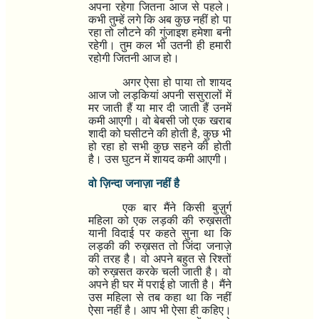
अपना रहेगा जितना आज से पहले।
कभी तुम्हें लगे कि अब कुछ नहीं हो पा
रहा तो लौटने की गुंजाइश हमेशा बनी
रहेगी। तुम कल भी उतनी ही हमारी
रहोगी जितनी आज हो।
अगर ऐसा हो पाया तो शायद
आज जो लड़कियां अपनी ससुरालों में
मर जाती हैं या मार दी जाती हैं उनमें
कमी आएगी। वो बेबसी जो एक खराब
शादी को घसीटने की होती है
,
कुछ भी
हो रहा हो सभी कुछ सहने की होती
है। उस घुटन में शायद कमी आएगी।
वो ज़िन्दा जनाज़ा नहीं है
एक बार मैंने किसी बुज़ुर्ग
महिला को एक लड़की की रुख़सती
यानी विदाई पर कहते सुना था कि
लड़की की रुख़सत तो जिंदा जनाज़े
की तरह है। वो अपने बहुत से रिश्तों
को रुख़सत करके चली जाती है। वो
अपने ही घर में पराई हो जाती है। मैंने
उस महिला से तब कहा था कि नहीं
ऐसा नहीं है। आप भी ऐसा ही कहिए।