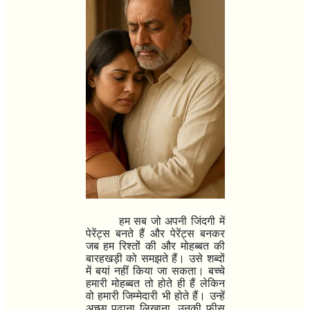
हम सब जो अपनी जिंदगी में
पेरेंट्स बनते हैं और पेरेंट्स बनकर
जब हम रिश्तों की और मोहब्बत की
बारहखड़ी को समझते हैं। उसे शब्दों
में बयां नहीं किया जा सकता। बच्चे
हमारी मोहब्बत तो होते ही हैं लेकिन
वो हमारी जिम्मेदारी भी होते हैं। उन्हें
अच्छा पढ़ाना लिखाना
,
उनकी फीस