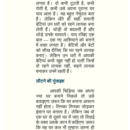
लगता है। वो कभी टूटती है
,
कभी
रोती है
,
कभी उसे अपना पुराना घर
याद आता है। यह बहुत नेचुरल बात
है। लेकिन धीरे ही सही सयानी
बेटियां उन घरों को रहने लायक बना
लेती हैं। थोड़ी वो बदलती हैं और
थोड़े उनके घरवाले। याद रखिए एक
बात
—
एक नए आशियाने को बनाने
में वक्त लगता है। बेटियों और बेटों
को सीख दीजिए कि घर रहने लायक
बनाएं। लेकिन उन घरों में आपकी
बेटियां कभी खुश नहीं हो पातीं जिन्हें
वो रहने लायक नहीं
,
सहने लायक
बनाकर उनमें रहती हैं।
लौटने की गुंजाइश
आपकी चिड़िया जब अपना
नया घर बनाने निकले तो उसे
बताइएगा ज़रूर कि घर बनाना आसान
नहीं होता। तिनका तिनका जोड़कर
इंसान घर बनाता है। लेकिन जब वो
एक घर से दूसरे घर में जाए तो विदाई
के वक्त उसके कान में कहिएगा ज़रूर
कि यह घर कल भी तुम्हारा उतना ही