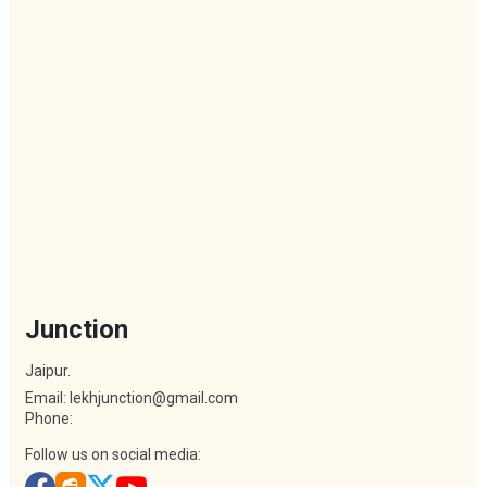
Junction
Jaipur.
Email: lekhjunction@gmail.com
Phone:
Follow us on social media: