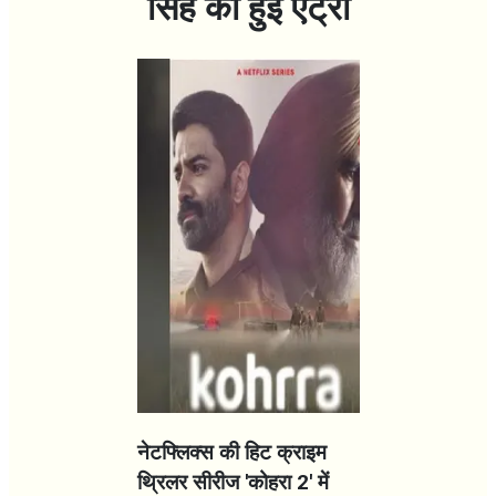
सिंह की हुई एंट्री
नेटफ्लिक्स की हिट क्राइम
थ्रिलर सीरीज
'
कोहरा
2'
में