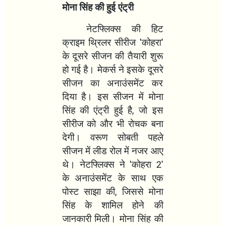
मोना सिंह की हुई एंट्री
नेटफ्लिक्स की हिट
क्राइम थ्रिलर सीरीज
'
कोहरा
'
के दूसरे सीजन की तैयारी शुरू
हो गई है। मेकर्स ने इसके दूसरे
सीजन का अनाउंसमेंट कर
दिया है। इस सीजन में मोना
सिंह की एंट्री हुई है
,
जो इस
सीरीज को और भी रोचक बना
देगी।
वरूण सोबती पहले
सीजन में लीड रोल में नजर आए
थे। नेटफ्लिक्स ने
'
कोहरा
2'
के अनाउंसमेंट के साथ एक
पोस्ट साझा की
,
जिससे मोना
सिंह के शामिल होने की
जानकारी मिली।
मोना सिंह की