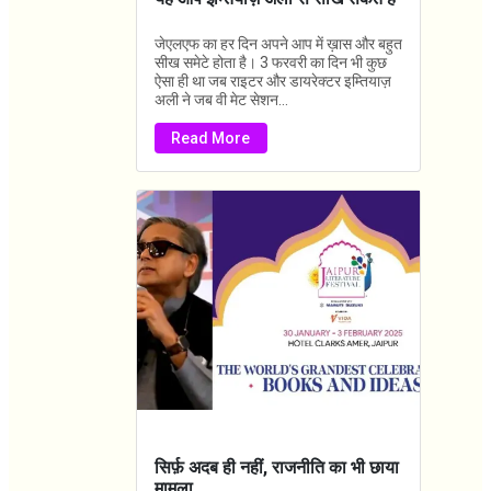
जेएलएफ का हर दिन अपने आप में ख़ास और बहुत
सीख समेटे होता है। 3 फरवरी का दिन भी कुछ
ऐसा ही था जब राइटर और डायरेक्टर इम्तियाज़
अली ने जब वी मेट सेशन...
Read More
सिर्फ़ अदब ही नहीं, राजनीति का भी छाया
मामला