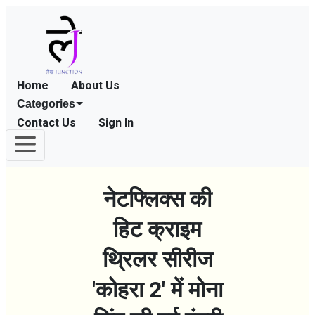
Home
About Us
Categories
Contact Us
Sign In
नेटफ्लिक्स की
हिट क्राइम
थ्रिलर सीरीज
'कोहरा 2' में मोना