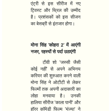
एंट्री से इस सीरीज में नए
ट्विस्ट और थ्रिल की उम्मीद
है। प्रशंसकों को इस सीजन
का बेसब्री से इंतजार होगा।
मोना सिंह
'
कोहरा
2'
में आएंगी
नजर
,
रहस्यों से पर्दा उठाएंगी
टीवी शो
'
जस्सी जैसी
कोई नहीं
'
से अपने अभिनय
करियर की शुरुआत करने वाली
मोना सिंह ने ओटीटी से लेकर
फिल्मों तक अपनी अदाकारी का
लोहा मनवाया है। उनकी
हालिया सीरीज
'
काला पानी
'
और
हॉरर कॉमेडी फिल्म
'
मुंज्या
'
ने