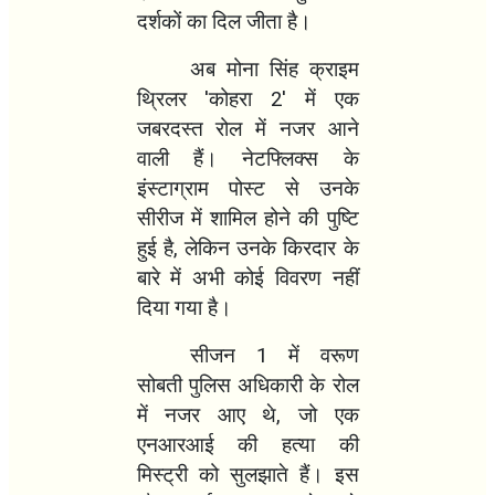
दर्शकों का दिल जीता है।
अब मोना सिंह क्राइम
थ्रिलर
'
कोहरा
2'
में एक
जबरदस्त रोल में नजर आने
वाली हैं। नेटफ्लिक्स के
इंस्टाग्राम पोस्ट से उनके
सीरीज में शामिल होने की पुष्टि
हुई है
,
लेकिन उनके किरदार के
बारे में अभी कोई विवरण नहीं
दिया गया है।
सीजन
1
में वरूण
सोबती पुलिस अधिकारी के रोल
में नजर आए थे
,
जो एक
एनआरआई की हत्या की
मिस्ट्री को सुलझाते हैं। इस