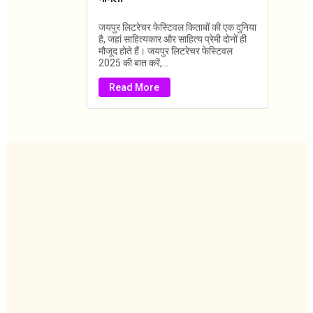
जयपुर लिटरेचर फेस्टिवल किताबों की एक दुनिया
है, जहां साहित्यकार और साहित्य प्रेमी दोनों ही
मौजूद होते हैं। जयपुर लिटरेचर फेस्टिवल
2025 की बात करें,...
Read More