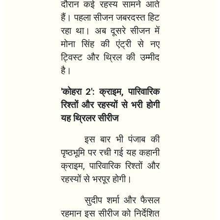
दौरान कई रहस्य सामने आते
हैं। पहला सीजन जबरदस्त हिट
रहा था। अब दूसरे सीजन में
मोना सिंह की एंट्री से नए
ट्विस्ट और थ्रिल की उम्मीद
है।
'
कोहरा
2':
क्राइम
,
पारिवारिक
रिश्तों और रहस्यों से भरी होगी
यह थ्रिलर सीरीज
इस बार भी पंजाब की
पृष्ठभूमि पर रची गई यह कहानी
क्राइम
,
पारिवारिक रिश्तों और
रहस्यों से भरपूर होगी।
सुदीप
शर्मा और फैसल
रहमान इस सीरीज को निर्देशित