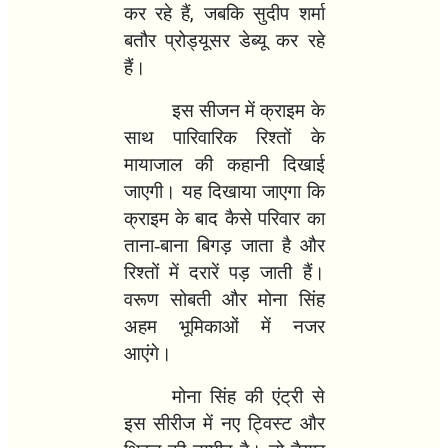
कर रहे हैं
,
जबकि सुदीप शर्मा
बतौर प्रोड्यूसर डेब्यू कर रहे
हैं।
इस सीजन में क्राइम के
साथ पारिवारिक रिश्तों के
मायाजाल की कहानी दिखाई
जाएगी। यह दिखाया जाएगा कि
क्राइम के बाद कैसे परिवार का
ताना-बाना बिगड़ जाता है और
रिश्तों में दरारें पड़ जाती हैं।
वरूण सोबती और मोना सिंह
अहम भूमिकाओं में नजर
आएंगे।
मोना सिंह की एंट्री से
इस सीरीज में नए ट्विस्ट और