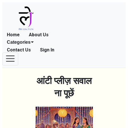
Home
About Us
Categories
Contact Us
Sign In
आंटी प्लीज़ सवाल
ना पूछें