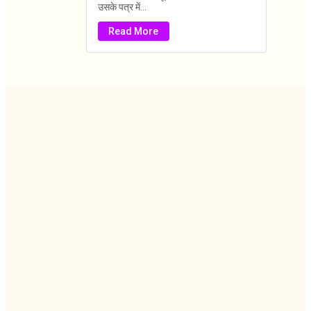
उसके पत्र में...
Read More