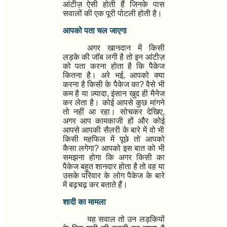
आंटीज़ ऐसी होती हैं जिनके पास
सवालों की एक पूरी पोटली होती है।
आपको पता चल जाएगा
अगर खानदान में किसी
लड़के की जॉब लगी है तो इन आंटीज़
को पता करना होता है कि पैकेज
कितना है। अरे भई
,
आपको क्या
करना है किसी के पैकेज का
?
वैसे भी
कम है या ज़्यादा
,
इंसान खुद ही मैनेज
कर लेता है। कोई आपसे कुछ मांगने
तो नहीं आ रहा। सोचकर देखिए
,
अगर आप कामकाजी हों और कोई
आपसे आपकी सैलरी के बारे में वो भी
किसी महफिल में पूछे तो आपको
कैसा लगेगा
?
आपको इस बात को भी
समझना होगा कि अगर किसी का
पैकेज बहुत शानदार होता है तो वह या
उसके परिवार के लोग पैकेज के बारे
में बढ़चढ़ कर बताते हैं।
शादी का मामला
यह सवाल तो उन लड़कियों