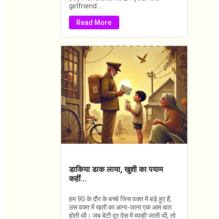
girlfriend....
Read More
डाकिया डाक लाया, खुशी का पयाम
कहीं...
हम 90 के दौर के बच्चे जिस वक्त में बड़े हुए हैं,
उस वक्त में खतों का आना-जाना एक आम बात
होती थी। जब बेटी दूर देस में ब्याही जाती थी, तो