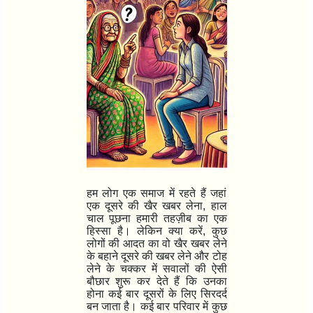
हम लोग एक समाज में रहते हैं जहां
एक दूसरे की खैर खबर लेना
,
हाल
चाल पूछना हमारी तहज़ीब का एक
हिस्सा है। लेकिन क्या करें
,
कुछ
लोगों की आदत का वो खैर खबर लेने
के बहाने दूसरे की खबर लेने और टोह
लेने के चक्कर में सवालों की ऐसी
बौछार शुरू कर देते हैं कि उनका
होना कई बार दूसरों के लिए सिरदर्द
बन जाता है। कई बार परिवार में कुछ