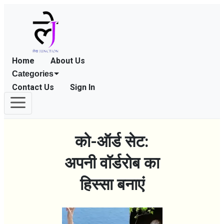
Home
About Us
Categories
Contact Us
Sign In
को-ऑर्ड सेट:
अपनी वॉर्डरोब का
हिस्सा बनाएं