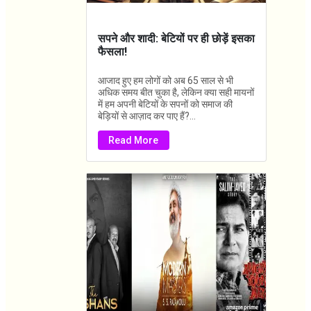
सपने और शादी: बेटियों पर ही छोड़ें इसका
फैसला!
आजाद हुए हम लोगों को अब 65 साल से भी
अधिक समय बीत चुका है, लेकिन क्या सही मायनों
में हम अपनी बेटियों के सपनों को समाज की
बेड़ियों से आज़ाद कर पाए हैं?...
Read More