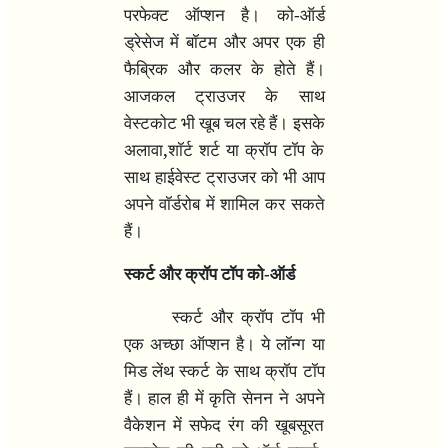
परफेक्ट ऑप्शन है। को-ऑर्ड
ड्रेसेज में बॉटम और अपर एक ही
फैब्रिक और कलर के होते हैं।
आजकल ट्राउजर के साथ
वेस्टकोट भी खूब चल रहे हैं। इसके
,
अलावा
शॉर्ट शर्ट या क्रॉप टॉप के
साथ हाईवेस्ट ट्राउजर को भी आप
अपने वॉर्डरोब में शामिल कर सकते
हैं।
स्कर्ट और क्रॉप टॉप को-ऑर्ड
स्कर्ट और क्रॉप टॉप भी
एक अच्छा ऑप्शन है। ये लॉन्ग या
मिड लेंथ स्कर्ट के साथ क्रॉप टॉप
हैं। हाल ही में कृति सेनन ने अपने
वैकेशन में सफेद रंग की खूबसूरत