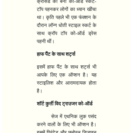
क्रासेड की बनी को-ऑर्ड स्कर्ट-
टॉप पहनकर लोगों का ध्यान खींचा
था। कृति पहले भी एक फंक्शन के
दौरान लॉन्ग धोती स्टाइल स्कर्ट के
साथ क्रॉप टॉप को-ऑर्ड ड्रेस
पहनी थीं।
हाफ पैंट के साथ शर्ट्स
इसमें हाफ पैंट के साथ शर्ट्स भी
आपके लिए एक ऑप्शन है। यह
स्टाइलिश और आरामदायक होता
है।
शॉर्ट कुर्ती विद ट्राउजर को-ऑर्ड
सेज में एथनिक लुक पसंद
करने वालों के लिए भी ऑप्शन है।
इसमें प्रिंटेड और फ्लोरल डिजाइन