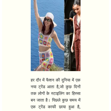
हर दौर में फैशन की दुनिया में एक
,
नया ट्रेंड आता है
जो कुछ दिनों
तक लोगों के स्टाइलिंग का हिस्सा
बन जाता है। पिछले कुछ समय में
,
एक ट्रेंड काफी छाया हुआ है