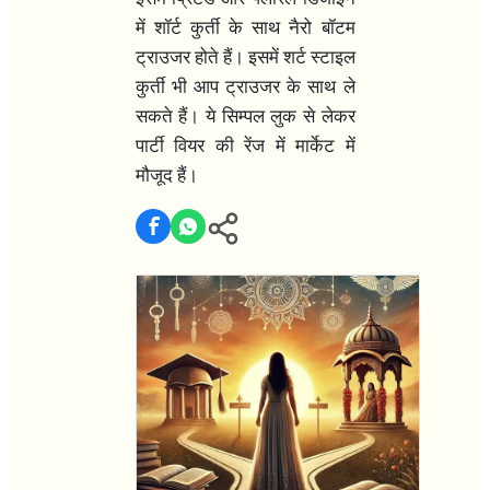
में शॉर्ट कुर्ती के साथ नैरो बॉटम
ट्राउजर होते हैं। इसमें शर्ट स्टाइल
कुर्ती भी आप ट्राउजर के साथ ले
सकते हैं। ये सिम्पल लुक से लेकर
पार्टी वियर की रेंज में मार्केट में
मौजूद हैं।