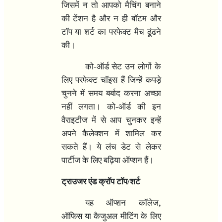
जिसमें न तो आपको मैचिंग बनाने
की टेंशन है और न ही बॉटम और
टॉप या शर्ट का परफेक्ट मैच ढूंढने
की।
को-ऑर्ड सेट उन लोगों के
लिए परफेक्ट चॉइस हैं जिन्हें कपड़े
चुनने में समय बर्बाद करना अच्छा
नहीं लगता। को-ऑर्ड की इन
वैराइटीज में से आप चुनकर इन्हें
अपने कैलेक्शन में शामिल कर
सकते हैं। ये लंच डेट से लेकर
पार्टीज के लिए बढ़िया ऑप्शन हैं।
ट्राउजर एंड क्रॉप टॉप/शर्ट
,
यह ऑप्शन कॉलेज
ऑफिस या कैजुअल मीटिंग के लिए