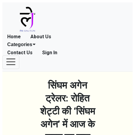
Home
About Us
Categories
Contact Us
Sign In
सिंघम अगेन
ट्रेलर: रोहित
शेट्टी की ‘सिंघम
अगेन’ में आज के