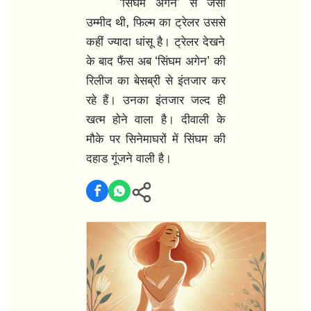
‘
’
सिंघम अगेन
से जैसी
,
उम्मीद थी
फिल्म का ट्रेलर उससे
कहीं ज्यादा धांसू है। ट्रेलर देखने
‘
’
के बाद फैंस अब
सिंघम अगेन
की
रिलीज का बेसब्री से इंतजार कर
रहे हैं। उनका इंतजार जल्द ही
खत्म होने वाला है। दीवाली के
मौके पर सिनेमाघरों में सिंघम की
दहाड गूंजने वाली है।