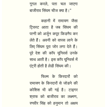
,
गूगल करले
पता चल जाएगा
”
बाजीराव सिंघम चीज क्या है।
कहानी में रामायण जैसा
ट्विस्ट आता है जब सिंघम की
पत्नी को अर्जुन कपूर किडनैप कर
लेते हैं। अवनी को वापस लाने के
लिए सिंघम पूरा जोर लगा देते हैं।
पूरे देश की कॉप यूनिवर्स उनके
साथ आती है। इस कॉप यूनिवर्स में
एंट्री होती है लेडी सिंघम की।
फिल्म के किरदारों को
रामायण के किरदारों से जोडने की
कोशिश भी की गई है। टाइगर
,
श्राफ को बाजीराव का लक्ष्मण
रणवीर सिंह को हनुमान तो अक्षय