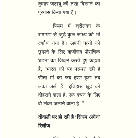
कुमार जटायु की तरह दिखाने का
प्रयास किया गया है।
फिल्म में श्रीलंका के
रामायण से जुड़े कुछ साक्ष्य को भी
दर्शाया गया है। अपनी पत्नी को
छुडाने के लिए बाजीराव पौराणिक
घटना का जिक्र करते हुए कहता
, “
है
भारत की यह परम्परा रही है
सीता मां का जब हरण हुआ तब
लंका जली है। इतिहास खुद को
,
दोहराने वाला है
एक वचन के लिए
”
वो लंका जलाने वाला है।
‘
'
दीवाली पर हो रही है
सिंघम अगेन
रिलीज