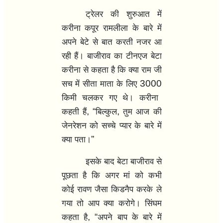
ट्रेलर की शुरुआत में
करीना कपूर रामलीला के बारे में
अपने बेटे से बात करती नजर आ
रही हैं। बाजीराव का टीनएज बेटा
करीना से कहता है कि क्या राम जी
3000
सच में सीता माता के लिए
किमी चलकर गए थे। करीना
, “
,
कहती हैं
बिल्कुल
तुम आज की
जेनरेशन को सच्चे प्यार के बारे में
”
क्या पता।
इसके बाद बेटा बाजीराव से
पूछता है कि अगर मां को कभी
कोई रावण जैसा किडनैप करके ले
गया तो आप क्या करोगे। सिंघम
, “
कहता है
अपने बाप के बारे में