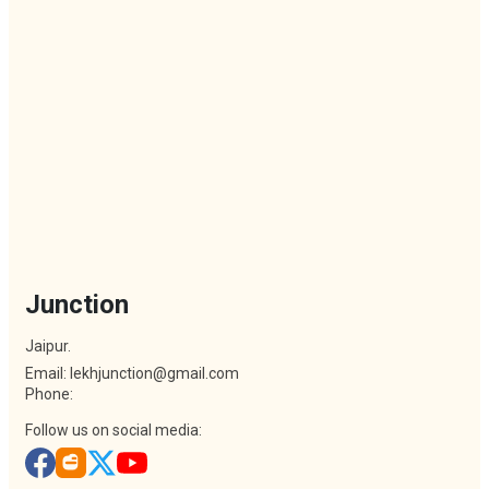
Junction
Jaipur.
Email: lekhjunction@gmail.com
Phone:
Follow us on social media: