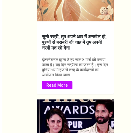
सुनो स्त्री, तुम अपने आप में अनमोल हो,
पुरुषों से बराबरी की चाह में तुम अपनी
नरमी मत खो देना
इंटरनेशनल वुमंस डे हर साल 8 मार्च को मनाया
जाता है। यह दिन स्त्रीत्व का जश्न है। इस दिन
दुनिया भर में हजारों तरह के कार्यक्रमों का
आयोजन किया जाता...
Read More