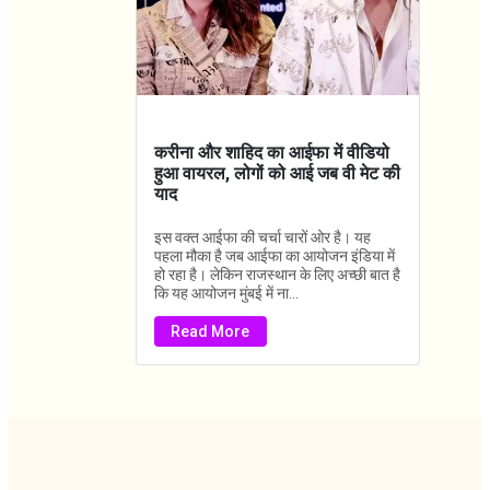
करीना और शाहिद का आईफा में वीडियो
हुआ वायरल, लोगों को आई जब वी मेट की
याद
इस वक्त आईफा की चर्चा चारों ओर है। यह
पहला मौका है जब आईफा का आयोजन इंडिया में
हो रहा है। लेकिन राजस्थान के लिए अच्छी बात है
कि यह आयोजन मुंबई में ना...
Read More