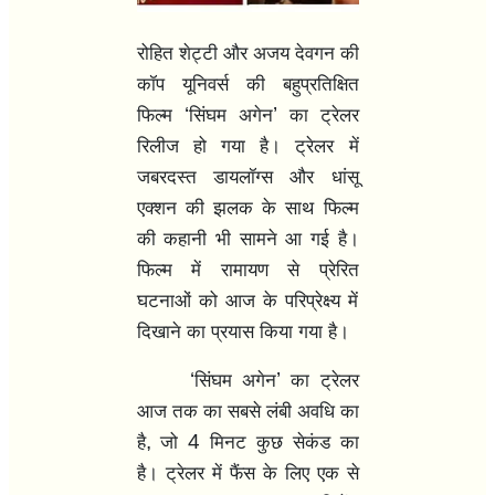
रोहित शेट्टी और अजय देवगन की
कॉप यूनिवर्स की बहुप्रतिक्षित
‘
’
फिल्म
सिंघम अगेन
का ट्रेलर
रिलीज हो गया है। ट्रेलर में
जबरदस्त डायलॉग्स और धांसू
एक्शन की झलक के साथ फिल्म
की कहानी भी सामने आ गई है।
फिल्म में रामायण से प्रेरित
घटनाओं को आज के परिप्रेक्ष्य में
दिखाने का प्रयास किया गया है।
‘
’
सिंघम अगेन
का ट्रेलर
आज तक का सबसे लंबी अवधि का
,
4
है
जो
मिनट कुछ सेकंड का
है। ट्रेलर में फैंस के लिए एक से