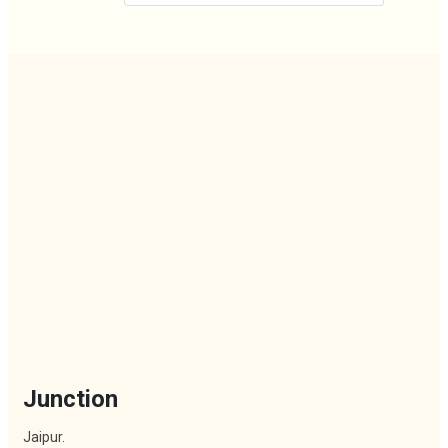
Junction
Jaipur.