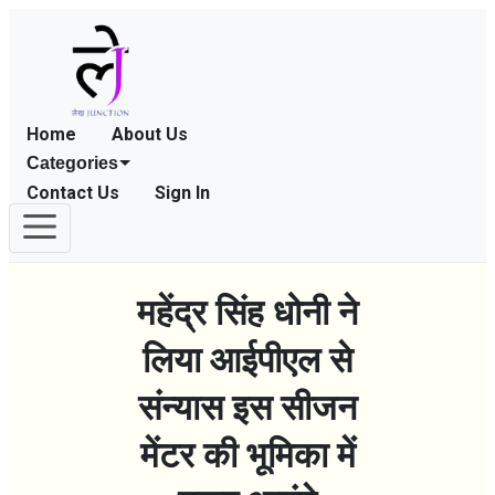
Home
About Us
Categories
Contact Us
Sign In
महेंद्र सिंह धोनी ने
लिया आईपीएल से
संन्यास इस सीजन
मेंटर की भूमिका में