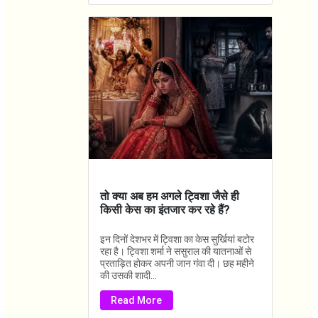
तो क्या अब हम अगले ट्विशा जैसे ही
किसी केस का इंतजार कर रहे हैं?
इन दिनों देशभर में ट्विशा का केस सुर्खियां बटोर
रहा है। ट्विशा शर्मा ने ससुराल की यातनाओं से
प्रताड़ित होकर अपनी जान गंवा दी। छह महीने
की उसकी शादी...
Read More