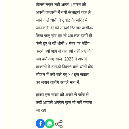
खेलते नज़र नहीं आयंगे | भारत को
अपनी कप्तानी में नयी ऊंचाइयों तक ले
जाने वाले धोनी ने ट्वीट के ज़रिए ये
जानकारी दी की उनको रिटायर कंसीडर
किया जाए ख़ैर हम तो अब तक इसमें ही
फंसे हुए थे की धोनी 9 नंबर पर बैटिंग
करने क्यों आये वो तब क्यों नहीं आए वो
अब क्यों आए साल 2023 में अपनी
कप्तानी में ट्रॉफी जिताने वाले धोनी बीच
सीजन में क्यों चले गए ?? इस सवाल
का जवाब जानेंगे अगले भाग में...
कृपया इस खबर को अच्छे से जाँच ले
कहीं आपको अप्रैल फूल तो नहीं बनाया
जा रहा