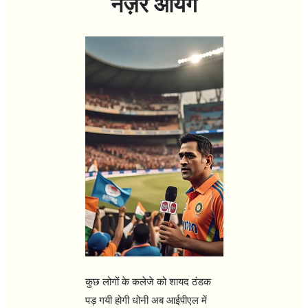
नज़र आयंगे
कुछ लोगों के कलेजे को शायद ठंडक
पड़ गयी होगी धोनी अब आईपीएल में