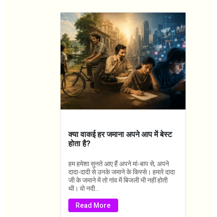
क्या वाकई हर जमाना अपने आप में बेस्ट
होता है?
हम हमेशा सुनते आए हैं अपने मां-बाप से, अपने
दादा-दादी से उनके जमाने के किस्से। हमारे दादा
जी के जमाने में तो गांव में बिजली भी नहीं होती
थी। वो नदी...
Read More