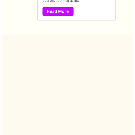
स्पेन और अर्जेंटीना के बीच...
Read More