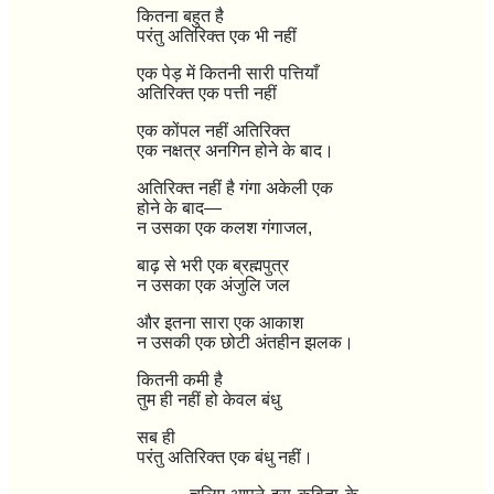
कितना बहुत है
परंतु अतिरिक्त एक भी नहीं
एक पेड़ में कितनी सारी पत्तियाँ
अतिरिक्त एक पत्ती नहीं
एक कोंपल नहीं अतिरिक्त
एक नक्षत्र अनगिन होने के बाद।
अतिरिक्त नहीं है गंगा अकेली एक
होने के बाद
—
न उसका एक कलश गंगाजल
,
बाढ़ से भरी एक ब्रह्मपुत्र
न उसका एक अंजुलि जल
और इतना सारा एक आकाश
न उसकी एक छोटी अंतहीन झलक।
कितनी कमी है
तुम ही नहीं हो केवल बंधु
सब ही
परंतु अतिरिक्त एक बंधु नहीं।