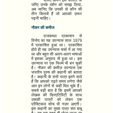
चलिए आपने इस कविता के
जरिए उनके दर्शन को समझ लिया
,
अब जानिए कि उनकी वो कौन सी
तीन किताबें हैं जो आपको ज़रूर
पढ़नी चाहिए।
नौकर की कमीज
राजकमल प्रकाशन से
विनोद का यह उपन्यास साल
1979
में प्रकाशित हुआ था। प्रकाशित
होते ही यह उपन्यास चर्चा में आ गया
था और बहुत सी अलग-अलग भाषाओं
में इसका अनुवाद भी हुआ था। इस
उपन्यास पर एक फिल्म भी बन चुकी
है। नौकर की कमीज़ उपन्यास एक
भारतीय पुरुष की कहानी को बताता
है। कहानी के सभी पात्र इतने सादे
हैं कि आपको पढ़ते समय लगेगा जैसे
आप इन लोगों से कहीं मिल चुके हैं।
सबसे बड़ी बात है कि इसमें आपको
लेखक की क्रिएटिविटी के साथ
उसकी पात्रों को लेकर एक
प्रैक्टिकल सोच भी नज़र आएगी।
इस कहानी का मुख्य पात्र संत बाबू