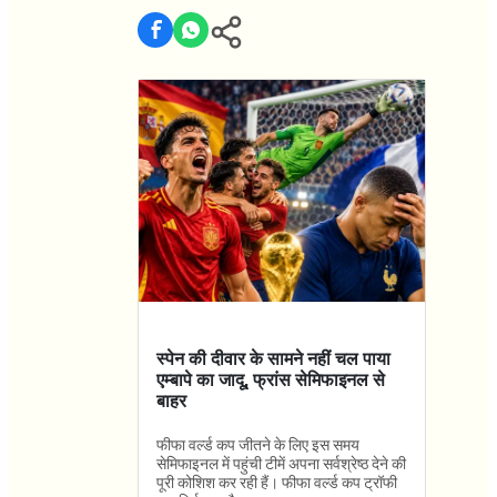
स्पेन की दीवार के सामने नहीं चल पाया
एम्बापे का जादू, फ्रांस सेमिफाइनल से
बाहर
फीफा वर्ल्ड कप जीतने के लिए इस समय
सेमिफाइनल में पहुंची टीमें अपना सर्वश्रेष्ठ देने की
पूरी कोशिश कर रही हैं। फीफा वर्ल्ड कप ट्रॉफी