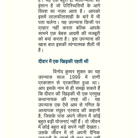
है। यह एक बहुत ही भोला-भाला सा
इंसान है जो परिस्थितियों के आगे
विवश सा नज़र आता है। आपको
इसमें लालफीताशाही के बारे में भी
पता चलेगा। यह उपन्यास किसी पर
प्रहार नहीं करता बल्कि आपके
सामने एक बेबस आदमी की मजबूरी
को बयां करता है। इस उपन्यास की
खास बात इसकी व्यंग्यात्मक शैली भी
है।
दीवार में एक खिड़की रहती थी
विनोद कुमार शुक्ल का यह
उपन्यास साल
1999
में वाणी
प्रकाशन से प्रकाशित हुआ था।
आप इसके नाम से ही समझ सकते हैं
कि दीवार की खिड़की भी एक प्रमुख
कथानायक की तरह थी। यह
उपन्यास एक ऐसे आम से गणित के
अध्यापक रघुवर प्रसाद की कहानी
है
,
जिसके पास अपने जीवन में कोई
बहुत बड़ी योजनाएं नहीं हैं। वो जीवन
में कोई बहुत बड़े सपने नहीं देखता।
उसके जीवन में तो अपनी दैनिक