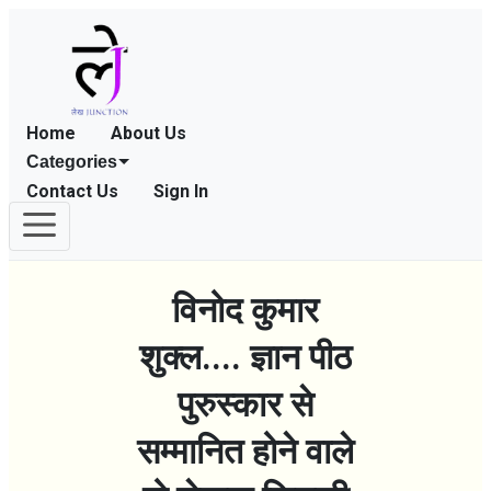
Home
About Us
Categories
Contact Us
Sign In
विनोद कुमार
शुक्ल.... ज्ञान पीठ
पुरुस्कार से
सम्मानित होने वाले