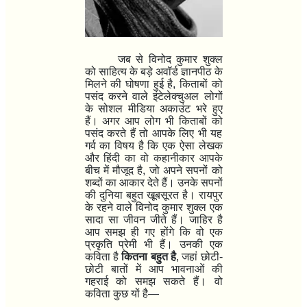
जब से विनोद कुमार शुक्ल
को साहित्य के बड़े अवॉर्ड ज्ञानपीठ के
मिलने की घोषणा हुई है
,
किताबों को
पसंद करने वाले इंटेलेक्चुअल लोगों
के सोशल मीडिया अकाउंट भरे हुए
हैं। अगर आप लोग भी किताबों को
पसंद करते हैं तो आपके लिए भी यह
गर्व का विषय है कि एक ऐसा लेखक
और हिंदी का वो कहानीकार आपके
बीच में मौजूद है
,
जो अपने सपनों को
शब्दों का आकार देते हैं। उनके सपनों
की दुनिया बहुत खूबसूरत है। रायपुर
के रहने वाले विनोद कुमार शुक्ल एक
सादा सा जीवन जीते हैं। जाहिर है
आप समझ ही गए होंगे कि वो एक
प्रकृति प्रेमी भी हैं। उनकी एक
कविता है
कितना बहुत है
,
जहां छोटी-
छोटी बातों में आप भावनाओं की
गहराई को समझ सकते हैं। वो
कविता कुछ यों है
—