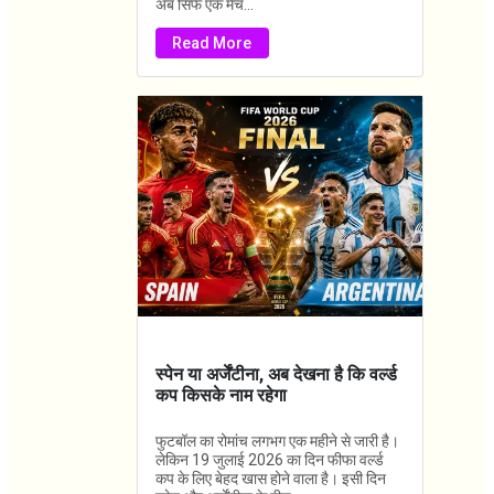
अब सिर्फ एक मैच...
Read More
स्पेन या अर्जेंटीना, अब देखना है कि वर्ल्ड
कप किसके नाम रहेगा
फुटबॉल का रोमांच लगभग एक महीने से जारी है।
लेकिन 19 जुलाई 2026 का दिन फीफा वर्ल्ड
कप के लिए बेहद खास होने वाला है। इसी दिन