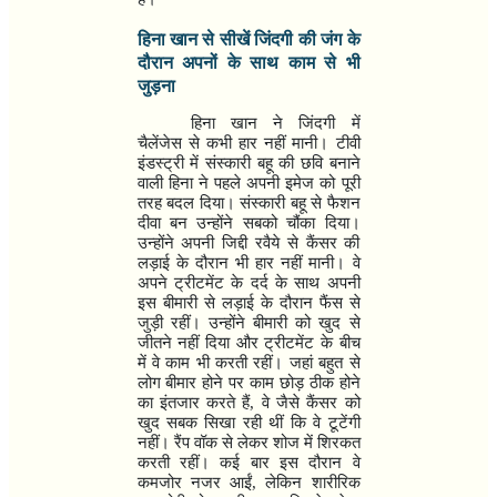
हिना खान से सीखें जिंदगी की जंग के
दौरान अपनों के साथ काम से भी
जुड़ना
हिना खान ने जिंदगी में
चैलेंजेस से कभी हार नहीं मानी। टीवी
इंडस्ट्री में संस्कारी बहू की छवि बनाने
वाली हिना ने पहले अपनी इमेज को पूरी
तरह बदल दिया। संस्कारी बहू से फैशन
दीवा बन उन्होंने सबको चौंका दिया।
उन्होंने अपनी जिद्दी रवैये से कैंसर की
लड़ाई के दौरान भी हार नहीं मानी। वे
अपने ट्रीटमेंट के दर्द के साथ अपनी
इस बीमारी से लड़ाई के दौरान फैंस से
जुड़ी रहीं। उन्होंने बीमारी को खुद से
जीतने नहीं दिया और ट्रीटमेंट के बीच
में वे काम भी करती रहीं। जहां बहुत से
लोग बीमार होने पर काम छोड़ ठीक होने
का इंतजार करते हैं
,
वे जैसे कैंसर को
खुद सबक सिखा रही थीं कि वे टूटेंगी
नहीं। रैंप वॉक से लेकर शोज में शिरकत
करती रहीं। कई बार इस दौरान वे
कमजोर नजर आईं
,
लेकिन शारीरिक