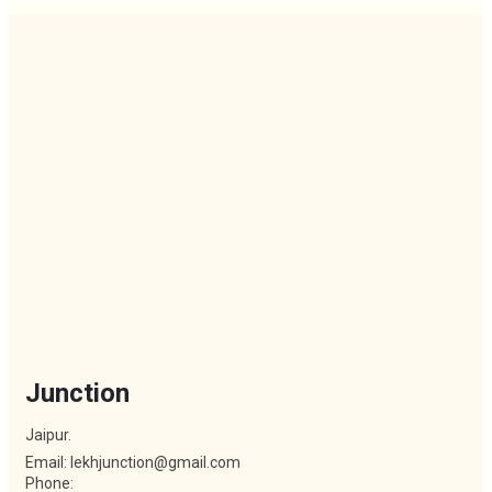
Junction
Jaipur.
Email: lekhjunction@gmail.com
Phone: