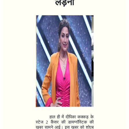
लड़ना
हाल ही में दीपिका कक्कड़ के
स्टेज
2
कैंसर की डायग्नॉस्टिक की
खबर सामने आई। इस खबर को शोएब