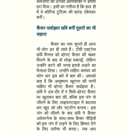
कमजोरी को उनकी आत्मशक्ति ने हमेशा
हरा दिया। इसी का नतीजा है कि हाल ही
में वे कोरिया टूरिज़्म की ब्रांड एंबेसडर
बनीं।
कैंसर सर्वाइवर छवि बनीं दूसरों का भी
सहारा
कैंसर का नाम सुनते ही आज
भी लोग डर ही जाते हैं। टीवी एक्ट्रेस
छवि मित्तल को ब्रेस्ट कैंसर की खबर
मिलने के बाद वो थोड़ा घबराईं
,
लेकिन
उन्होंने डरने की जगह इससे लड़ने का
फैसला लिया। उन्होंने ताहिरा कश्यप को
फोन कर इस बारे में बात की। आपको
बता दें कि आयुष्मान खुराना की पत्नी
ताहिरा भी ब्रेस्ट कैंसर सर्वाइवर हैं।
छवि ने उस दौर में न सिर्फ ब्रेस्ट कैंसर
पर खुलकर बात की
,
बल्कि इस जंग से
जीतने के लिए लाइफस्टाइल में बदलाव
कर खुद को और स्ट्रॉन्ग बनाया। इस
जंग को जीतने के बाद छवि ने कैंसर
अवेयरनेस के साथ-साथ कैंसर पीड़ितों
को इस जंग में लड़ने के लिए हिम्मत देने
के लिए व्लॉग्स भी बनाए। जब आप