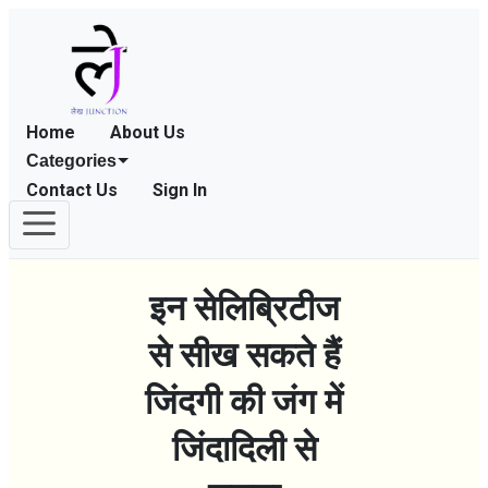
Home
About Us
Categories
Contact Us
Sign In
इन सेलिब्रिटीज
से सीख सकते हैं
जिंदगी की जंग में
जिंदादिली से