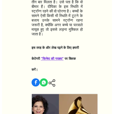
तीन बार मिलता है। उसे पता है कि वो
बीमार हैं। दीपिका के इस स्थिति में
स्ट्रॉन्ग रहने की वो प्रेरणा है। बच्चों के
सामने ऐसी किसी भी स्थिति में टूटने के
बजाय उनके सामने स्ट्रॉन्ग रहना
जरूरी है
,
क्योंकि अगर बच्चे या घरवाले
मायूस हुए तो इससे लड़ना मुश्किल हो
जाता है।
इस तरह के और लेख पढ़ने के लिए हमारी
केटेगरी
"
सिनेमा की गपशप"
पर क्लिक
करें।