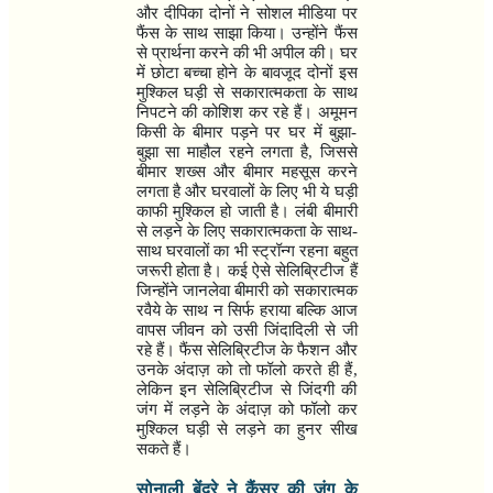
और दीपिका दोनों ने सोशल मीडिया पर
फैंस के साथ साझा किया। उन्होंने फैंस
से प्रार्थना करने की भी अपील की। घर
में छोटा बच्चा होने के बावजूद दोनों इस
मुश्किल घड़ी से सकारात्मकता के साथ
निपटने की कोशिश कर रहे हैं। अमूमन
किसी के बीमार पड़ने पर घर में बुझा-
बुझा सा माहौल रहने लगता है
,
जिससे
बीमार शख्स और बीमार महसूस करने
लगता है और घरवालों के लिए भी ये घड़ी
काफी मुश्किल हो जाती है। लंबी बीमारी
से लड़ने के लिए सकारात्मकता के साथ-
साथ घरवालों का भी स्ट्रॉन्ग रहना बहुत
जरूरी होता है। कई ऐसे सेलिब्रिटीज हैं
जिन्होंने जानलेवा बीमारी को सकारात्मक
रवैये के साथ न सिर्फ हराया बल्कि आज
वापस जीवन को उसी जिंदादिली से जी
रहे हैं। फैंस सेलिब्रिटीज के फैशन और
उनके अंदाज़ को तो फॉलो करते ही हैं
,
लेकिन इन सेलिब्रिटीज से जिंदगी की
जंग में लड़ने के अंदाज़ को फॉलो कर
मुश्किल घड़ी से लड़ने का हुनर सीख
सकते हैं।
सोनाली बेंद्रे ने कैंसर की जंग के