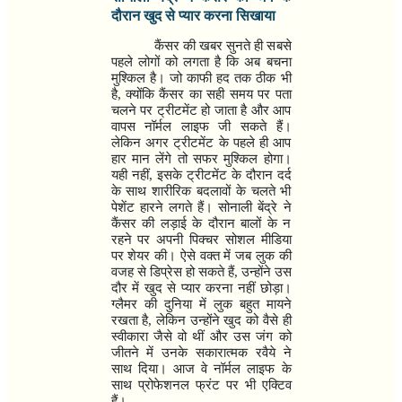
दौरान खुद से प्यार करना सिखाया
कैंसर की खबर सुनते ही सबसे
पहले लोगों को लगता है कि अब बचना
मुश्किल है। जो काफी हद तक ठीक भी
है
,
क्योंकि कैंसर का सही समय पर पता
चलने पर ट्रीटमेंट हो जाता है और आप
वापस नॉर्मल लाइफ जी सकते हैं।
लेकिन अगर ट्रीटमेंट के पहले ही आप
हार मान लेंगे तो सफर मुश्किल होगा।
यही नहीं
,
इसके ट्रीटमेंट के दौरान दर्द
के साथ शारीरिक बदलावों के चलते भी
पेशेंट हारने लगते हैं। सोनाली बेंद्रे ने
कैंसर की लड़ाई के दौरान बालों के न
रहने पर अपनी पिक्चर सोशल मीडिया
पर शेयर की। ऐसे वक्त में जब लुक की
वजह से डिप्रेस हो सकते हैं
,
उन्होंने उस
दौर में खुद से प्यार करना नहीं छोड़ा।
ग्लैमर की दुनिया में लुक बहुत मायने
रखता है
,
लेकिन उन्होंने खुद को वैसे ही
स्वीकारा जैसे वो थीं और उस जंग को
जीतने में उनके सकारात्मक रवैये ने
साथ दिया। आज वे नॉर्मल लाइफ के
साथ प्रोफेशनल फ्रंट पर भी एक्टिव
हैं।