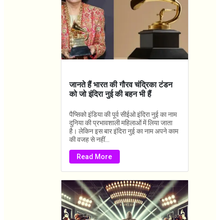
जानते हैं भारत की गौरव चंद्रिका टंडन
को जो इंदिरा नुई की बहन भी हैं
पैप्सिको इंडिया की पूर्व सीईओ इंदिरा नुई का नाम
दुनिया की प्रभावशाली महिलाओं में लिया जाता
है। लेकिन इस बार इंदिरा नुई का नाम अपने काम
की वजह से नहीं...
Read More