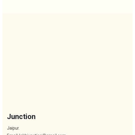
Junction
Jaipur.