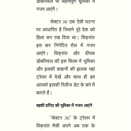
डोबरियाल भी महत्वपूर्ण भूमिका में
नजर आएंगे।
सेक्टर 36 एक ऐसी घटना
पर आधारित है जिसने पूरे देश को
हिला कर रख दिया था। विक्रांत
इस बार निगेटिव रोल में नजर
आएंगे। विक्रांत और दीपक
डोबरियाल की इस फिल्म में भूमिका
और इसकी कहानी की झलक यहां
ट्रेलर में देखें और साथ ही हम
आपको इसकी रिलीज डेट के बारे में
बताते हैं।
वहशी दरिंदा की भूमिका में नजर आएंगे
'
'
सेक्टर 36
के ट्रेलर में
विक्रांत मैसी अपने अब तक के