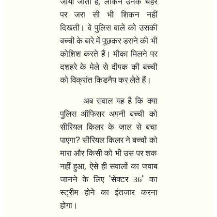
,
जाया जाता है
लेकिन उनके चेहरे
पर जरा सी भी शिकन नहीं
दिखती। वे पुलिस वाले को उसकी
बच्ची के बारे में पूछकर डराने की भी
कोशिश करते हैं। मौका मिलने पर
दशहरे के मेले से दीपक की बच्ची
को विक्रांत किडनैप कर लेते हैं।
अब सवाल यह है कि क्या
पुलिस ऑफिसर अपनी बच्ची को
सीरियल किलर के जाल से बचा
?
पाएगा
सीरियल किलर ने बच्चों को
मारा और किसी को भी उस पर शक
,
नहीं हुआ
ऐसे ही सवालों का जवाब
'
'
जानने के लिए
सेक्टर 36
का
स्ट्रीम होने का इंतजार करना
होगा।