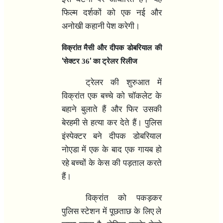
फिल्म दर्शकों को एक नई और
अनोखी कहानी पेश करेगी।
विक्रांत मैसी और दीपक डोबरियाल की
'
'
सेक्टर 36
का ट्रेलर रिलीज
ट्रेलर की शुरुआत में
विक्रांत एक बच्चे को चॉकलेट के
बहाने बुलाते हैं और फिर उसकी
बेरहमी से हत्या कर देते हैं। पुलिस
इंस्पेक्टर बने दीपक डोबरियाल
नोएडा में एक के बाद एक गायब हो
रहे बच्चों के केस की पड़ताल करते
हैं।
विक्रांत को पकड़कर
पुलिस स्टेशन में पूछताछ के लिए ले