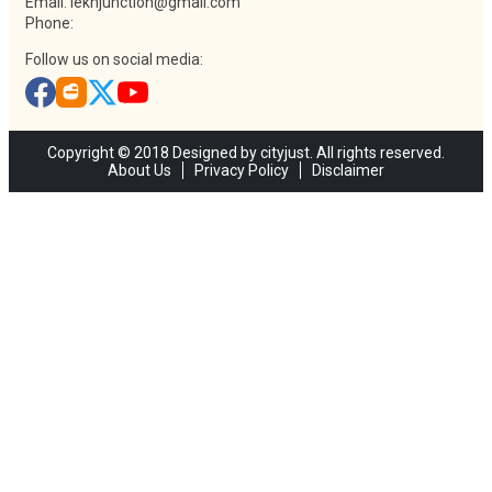
Email: lekhjunction@gmail.com
Phone:
Follow us on social media:
Copyright © 2018 Designed by cityjust. All rights reserved.
About Us
Privacy Policy
Disclaimer