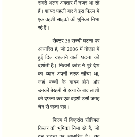
सबसे अलग अवतार में नजर आ रहे
हैं। शायद पहली बार वे इस फिल्म में
एक वहशी साइको की भूमिका निभा
रहे हैं।
सेक्टर 36 सच्ची घटना पर
,
आधारित है
जो 2006 में नोएडा में
हुई दिल दहलाने वाली घटना को
दर्शाती है। निठारी कांड ने पूरे देश
,
का ध्यान अपनी तरफ खींचा था
जहां बच्चों के गायब होने और
उनकी बेरहमी से हत्या के बाद लाशों
को दफना कर एक वहशी उसी जगह
चैन से रहता रहा।
फिल्म में विक्रांत सीरियल
,
किलर की भूमिका निभा रहे हैं
जो
इस घटना पर आधारित है। यह