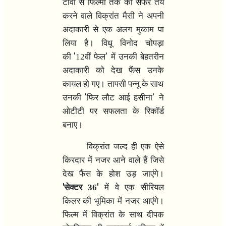
टीवी से फिल्मों तक का सफर तय
करने वाले विक्रांत मैसी ने अपनी
अदाकारी से एक अलग मुकाम पा
लिया है। विधू विनोद चोपड़ा
'
'
की
12वीं फेल
में उनकी बेहतरीन
अदाकारी को देख फैंस उनके
कायल हो गए। तापसी पन्नू के साथ
'
'
उनकी
फिर लौट आई हसीना
ने
ओटीटी पर सफलता के रिकॉर्ड
बनाए।
विक्रांत जल्द ही एक ऐसे
किरदार में नजर आने वाले हैं जिसे
देख फैंस के होश उड़ जाएंगे।
'
'
सेक्टर 36
में वे एक सीरियल
किलर की भूमिका में नजर आएंगे।
फिल्म में विक्रांत के साथ दीपक