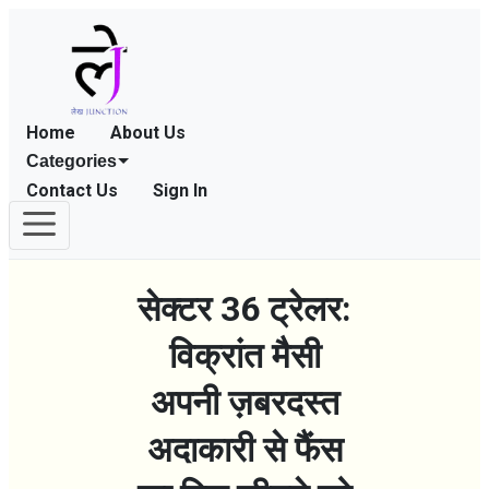
Home
About Us
Categories
Contact Us
Sign In
सेक्टर 36 ट्रेलर:
विक्रांत मैसी
अपनी ज़बरदस्त
अदाकारी से फैंस