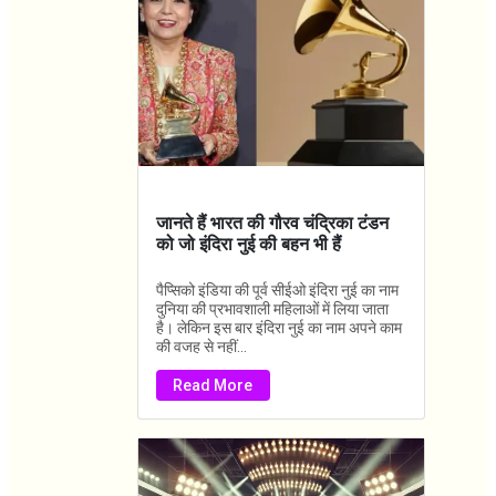
जानते हैं भारत की गौरव चंद्रिका टंडन
को जो इंदिरा नुई की बहन भी हैं
पैप्सिको इंडिया की पूर्व सीईओ इंदिरा नुई का नाम
दुनिया की प्रभावशाली महिलाओं में लिया जाता
है। लेकिन इस बार इंदिरा नुई का नाम अपने काम
की वजह से नहीं...
Read More