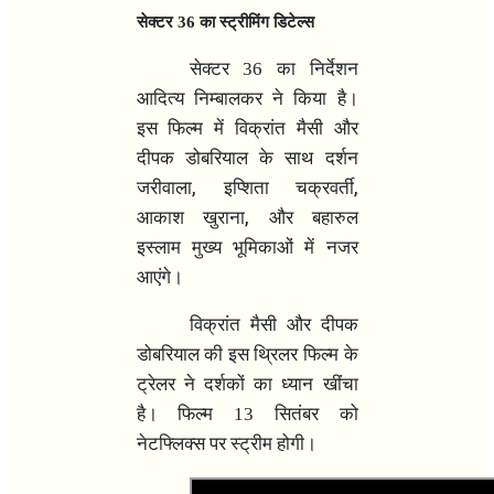
सेक्टर 36 का स्ट्रीमिंग डिटेल्स
सेक्टर 36 का निर्देशन
आदित्य निम्बालकर ने किया है।
इस फिल्म में विक्रांत मैसी और
दीपक डोबरियाल के साथ दर्शन
,
,
जरीवाला
इप्शिता चक्रवर्ती
,
आकाश खुराना
और बहारुल
इस्लाम मुख्य भूमिकाओं में नजर
आएंगे।
विक्रांत मैसी और दीपक
डोबरियाल की इस थ्रिलर फिल्म के
ट्रेलर ने दर्शकों का ध्यान खींचा
है। फिल्म 13 सितंबर को
नेटफ्लिक्स पर स्ट्रीम होगी।