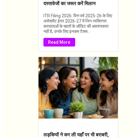
दस्तावेजों का जरूर करें मिलान
ITR Filing 2026: वित्त वर्ष 2025-26 के लिए
असेसमेंट ईयर 2026-27 में जिन व्यक्तिगत
करदाताओं के खातों के ऑडिट की आवश्यकता
नहीं है, उनके लिए इनकम टैक्स...
Read More
लड़कियों ने कर ली यहाँ पर भी बराबरी,