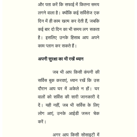
और पता करें कि सफाई में कितना समय
लगने वाला है। क्योंकि कई सर्विसेज एक
,
दिन में ही काम खत्म कर देती हैं
जबकि
कई बार दो दिन का भी समय लग सकता
है। इसलिए उनके हिसाब आप अपने
काम प्लान कर सकते हैं।
अपनी सुरक्षा का भी रखें ध्यान
जब भी आप किसी कंपनी की
,
सर्विस बुक करवाएं
ध्यान रखें कि उस
दौरान आप घर में अकेले न हों। घर
वालों को सर्विस की सारी जानकारी दे
,
दें। यही नहीं
जब भी सर्विस के लिए
,
लोग आएं
उनके आईडी जरूर चेक
करें।
अगर आप किसी सोसाइटी में