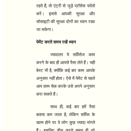
,
रहते हैं
तो एंट्री से जुड़े प्रॉसेस फॉलो
करें। इससे आपकी सुरक्षा और
सोसाइटी की सुरक्षा दोनों का ध्यान रखा
जा सकेगा।
पेमेंट करते समय रखें ध्यान
ज्यादातर ये सर्विसेज काम
करने के बाद ही आपसे पैसा लेते हैं। यही
,
बेस्ट भी है
क्योंकि कई बार काम आपके
अनुसार नहीं होता। ऐसे में पेमेंट से पहले
आप काम चेक करके उसे अपने अनुसार
करा सकते हैं।
,
साथ ही
कई बार हमें पैसा
,
बताया कम जाता है
लेकिन सर्विस के
खत्म होने पर वे लोग कुछ ज्यादा मांगते
हैं। इसलिए डील करते समय ही पूरे