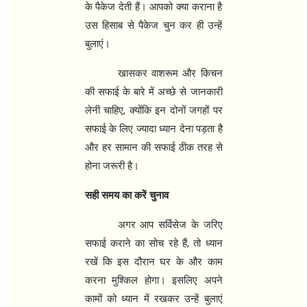
के पैकेज देती हैं। आपको क्या कराना है
उस हिसाब से पैकेज चुन कर ही उन्हें
बुलाएं।
खासकर वाशरूम और किचन
की सफाई के बारे में अच्छे से जानकारी
,
लेनी चाहिए
क्योंकि इन दोनों जगहों पर
सफाई के लिए ज्यादा ध्यान देना पड़ता है
और हर सामान की सफाई ठीक तरह से
होना जरूरी है।
सही समय का करें चुनाव
अगर आप सर्विसेज के जरिए
,
सफाई कराने का सोच रहे हैं
तो ध्यान
रखें कि इस दौरान घर के और काम
करना मुश्किल होगा। इसलिए अपने
कामों को ध्यान में रखकर उन्हें बुलाएं