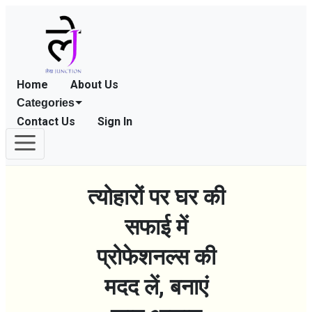
Home
About Us
Categories
Contact Us
Sign In
त्योहारों पर घर की
सफाई में
प्रोफेशनल्स की
मदद लें, बनाएं