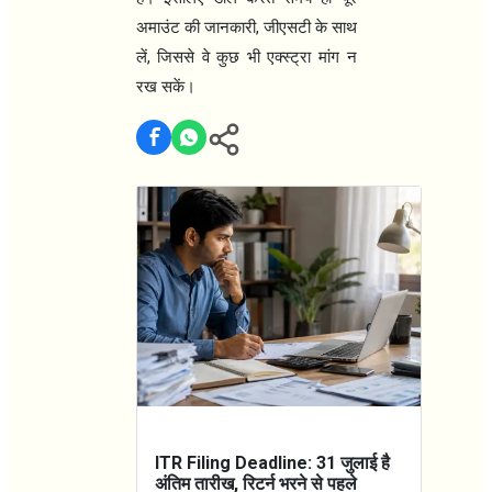
,
अमाउंट की जानकारी
जीएसटी के साथ
,
लें
जिससे वे कुछ भी एक्स्ट्रा मांग न
रख सकें।
ITR Filing Deadline: 31 जुलाई है
अंतिम तारीख, रिटर्न भरने से पहले