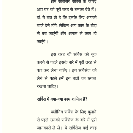
होम सर्विसिंग सर्विस के जरिए
आप घर को पूरी तरह से चमका देते हैं।
,
हां
ये बात तो है कि इसके लिए आपको
,
चार्ज देने होंगे
लेकिन आप काम के बोझ
से बच जाएंगी और आराम से काम हो
जाएंगे।
इस तरह की सर्विस को बुक
करने से पहले इसके बारे में पूरी तरह से
पता कर लेना चाहिए। इन सर्विसेज को
लेने से पहले हमें इन बातों का ख्याल
रखना चाहिए।
?
सर्विस में क्या-क्या काम शामिल हैं
क्लीनिंग सर्विस के लिए बुलाने
से पहले उनकी सर्विसेज के बारे में पूरी
जानकारी ले लें। ये सर्विसेज कई तरह