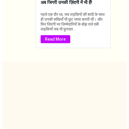
अब जिगरी उनकी ज़िंदगी में भी हैं!
पहले एक दौर था, जब लड़कियों की शादी के साथ
ही उनकी सखियाँ भी छूट जाया करती थीं। और
फिर ज़िंदगी भर ज़िम्मेदारियों के बोझ तले दबी
लड़कियाँ जब भी फ़ुरसत...
Read More