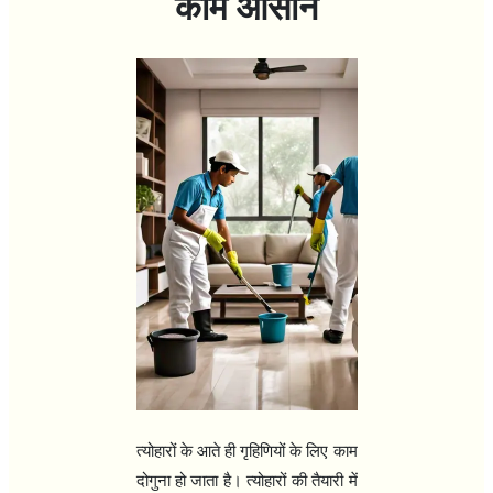
काम आसान
त्योहारों के आते ही गृहिणियों के लिए काम
दोगुना हो जाता है। त्योहारों की तैयारी में