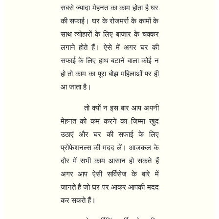
सबसे ज्यादा मेहनत का काम होता है घर
की सफाई। घर के रोजमर्रा के कामों के
साथ त्योहारों के लिए बाजार के चक्कर
लगाने होते हैं। ऐसे में अगर घर की
सफाई के लिए हाथ बटाने वाला कोई न
हो तो काम का पूरा बोझ महिलाओं पर ही
आ जाता है।
तो क्यों न इस बार आप अपनी
मेहनत को कम करने का जिम्मा खुद
उठाएं और घर की सफाई के लिए
प्रोफेशनल्स की मदद लें। आजकल के
दौर में सभी काम आसान हो सकते हैं
अगर आप ऐसी सर्विसेज के बारे में
जानते हैं जो घर पर आकर आपकी मदद
कर सकते हैं।