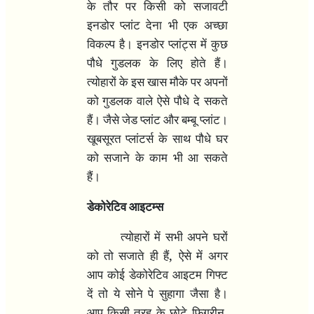
के तौर पर किसी को सजावटी
इनडोर प्लांट देना भी एक अच्छा
विकल्प है। इनडोर प्लांट्स में कुछ
पौधे गुडलक के लिए होते हैं।
त्योहारों के इस खास मौके पर अपनों
को गुडलक वाले ऐसे पौधे दे सकते
हैं। जैसे जेड प्लांट और बम्बू प्लांट।
खूबसूरत प्लांटर्स के साथ पौधे घर
को सजाने के काम भी आ सकते
हैं।
डेकोरेटिव आइटम्स
त्योहारों में सभी अपने घरों
,
को तो सजाते ही हैं
ऐसे में अगर
आप कोई डेकोरेटिव आइटम गिफ्ट
दें तो ये सोने पे सुहागा जैसा है।
,
आप किसी तरह के छोटे फिगरीन