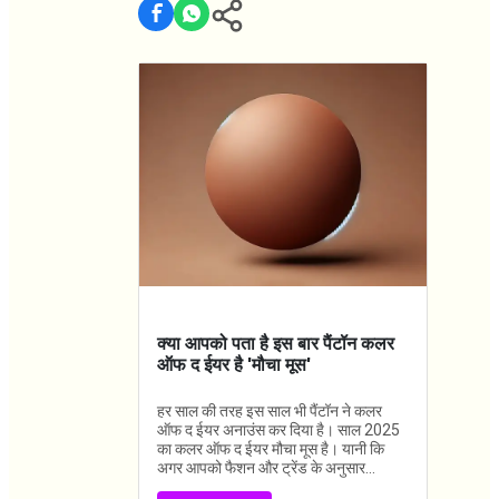
क्या आपको पता है इस बार पैंटॉन कलर
ऑफ द ईयर है 'मौचा मूस'
हर साल की तरह इस साल भी पैंटॉन ने कलर
ऑफ द ईयर अनाउंस कर दिया है। साल 2025
का कलर ऑफ द ईयर मौचा मूस है। यानी कि
अगर आपको फैशन और ट्रेंड के अनुसार...