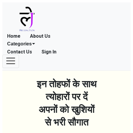
Home
About Us
Categories
Contact Us
Sign In
इन तोहफों के साथ
त्योहारों पर दें
अपनों को खुशियों
से भरी सौगात