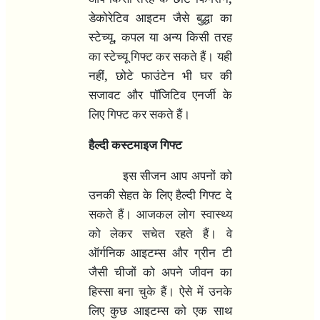
डेकोरेटिव आइटम जैसे बुद्धा का
,
स्टेच्यू
कपल या अन्य किसी तरह
का स्टेच्यू गिफ्ट कर सकते हैं। यही
,
नहीं
छोटे फाउंटेन भी घर की
सजावट और पॉजिटिव एनर्जी के
लिए गिफ्ट कर सकते हैं।
हैल्‍दी कस्‍टमाइज गिफ्ट
इस सीजन आप अपनों को
उनकी सेहत के लिए हैल्दी गिफ्ट दे
सकते हैं। आजकल लोग स्वास्थ्य
को लेकर सचेत रहते हैं। वे
ऑर्गनिक आइटम्स और ग्रीन टी
जैसी चीजों को अपने जीवन का
हिस्सा बना चुके हैं। ऐसे में उनके
लिए कुछ आइटम्स को एक साथ