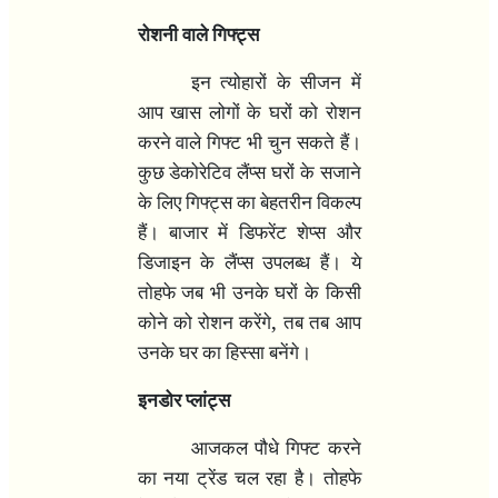
रोशनी वाले गिफ्ट्स
इन त्योहारों के सीजन में
आप खास लोगों के घरों को रोशन
करने वाले गिफ्ट भी चुन सकते हैं।
कुछ डेकोरेटिव लैंप्स घरों के सजाने
के लिए गिफ्ट्स का बेहतरीन विकल्प
हैं। बाजार में डिफरेंट शेप्स और
डिजाइन के लैंप्स उपलब्ध हैं। ये
तोहफे जब भी उनके घरों के किसी
,
कोने को रोशन करेंगे
तब तब आप
उनके घर का हिस्सा बनेंगे।
इनडोर प्लांट्स
आजकल पौधे गिफ्ट करने
का नया ट्रेंड चल रहा है। तोहफे