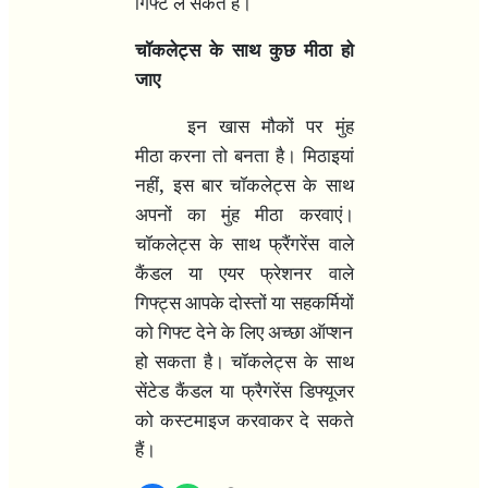
गिफ्ट ले सकते हैं।
चॉकलेट्स के साथ कुछ मीठा हो
जाए
इन खास मौकों पर मुंह
मीठा करना तो बनता है। मिठाइयां
,
नहीं
इस बार चॉकलेट्स के साथ
अपनों का मुंह मीठा करवाएं।
चॉकलेट्स के साथ फ्रैंगरेंस वाले
कैंडल या एयर फ्रेशनर वाले
गिफ्ट्स आपके दोस्तों या सहकर्मियों
को गिफ्ट देने के लिए अच्छा ऑप्शन
हो सकता है। चॉकलेट्स के साथ
सेंटेड कैंडल या फ्रैगरेंस डिफ्यूजर
को कस्टमाइज करवाकर दे सकते
हैं।