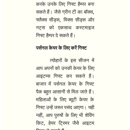
करके उनके लिए गिफ्ट हैम्पर बना
,
सकते हैं। जैसे ग्रीन टी का बॉक्स
,
फ्लैक्स सीड्स
मिक्स सीड्स और
नट्स को एकसाथ कस्टमाइज
गिफ्ट हैम्पर दे सकते हैं।
पर्सनल केयर के लिए करें गिफ्ट
त्योहारों के इस सीजन में
आप अपनों को उनकी केयर के लिए
आइटम्स गिफ्ट कर सकते हैं।
बाजार में पर्सनल केयर के गिफ्ट
पैक बहुत आसानी से मिल जाते हैं।
महिलाओं के लिए ब्यूटी केयर के
गिफ्ट उन्हें जरूर पसंद आएगा। यही
,
नहीं
आप पुरुषों के लिए भी शेविंग
,
किट
हेयर ट्रिमर जैसे आइटम