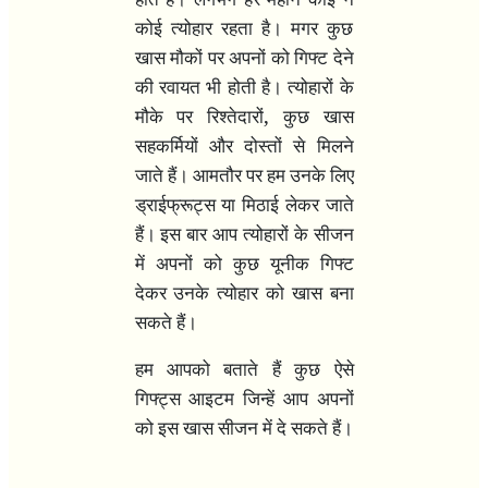
कोई त्योहार रहता है। मगर कुछ
खास मौकों पर अपनों को गिफ्ट देने
की रवायत भी होती है। त्योहारों के
,
मौके पर रिश्तेदारों
कुछ खास
सहकर्मियों और दोस्तों से मिलने
जाते हैं। आमतौर पर हम उनके लिए
ड्राईफ्रूट्स या मिठाई लेकर जाते
हैं। इस बार आप त्योहारों के सीजन
में अपनों को कुछ यूनीक गिफ्ट
देकर उनके त्योहार को खास बना
सकते हैं।
हम आपको बताते हैं कुछ ऐसे
गिफ्ट्स आइटम जिन्हें आप अपनों
को इस खास सीजन में दे सकते हैं।