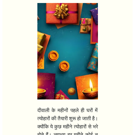
दीवाली के महीनों पहले ही घरों में
त्योहारों की तैयारी शुरू हो जाती है।
क्योंकि ये कुछ महीने त्योहारों से भरे
होते हैं। लगभग हर महीने कोई न