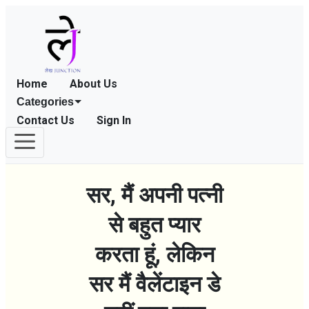
Home
About Us
Categories
Contact Us
Sign In
सर, मैं अपनी पत्नी
से बहुत प्यार
करता हूं, लेकिन
सर मैं वैलेंटाइन डे