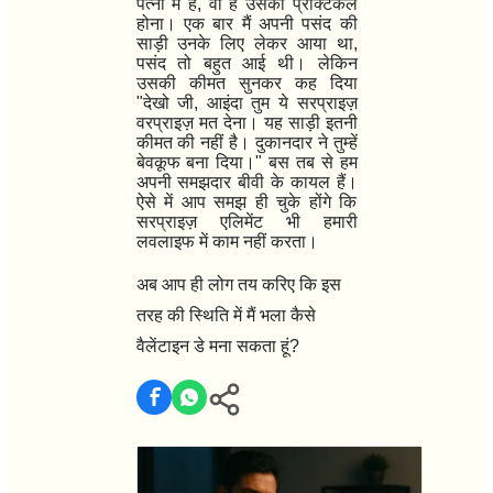
पत्नी में है
,
वो है उसका प्रैक्टिकल
होना। एक बार मैं अपनी पसंद की
साड़ी उनके लिए लेकर आया था
,
पसंद तो बहुत आई थी। लेकिन
उसकी कीमत सुनकर कह दिया
"
देखो जी
,
आइंदा तुम ये सरप्राइज़
वरप्राइज़ मत देना। यह साड़ी इतनी
कीमत की नहीं है। दुकानदार ने तुम्हें
बेवकूफ बना दिया।"
बस तब से हम
अपनी समझदार बीवी के कायल हैं।
ऐसे में आप समझ ही चुके होंगे कि
सरप्राइज़ एलिमेंट भी हमारी
लवलाइफ में काम नहीं करता।
अब आप ही लोग तय करिए कि इस
तरह की स्थिति में मैं भला कैसे
वैलेंटाइन डे मना सकता हूं
?