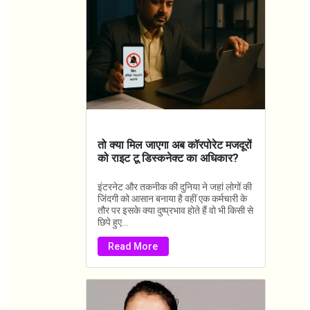
तो क्या मिल जाएगा अब कॉरपोरेट मजदूरों
को राइट टू डिस्कनेक्ट का अधिकार?
इंटरनेट और तकनीक की दुनिया ने जहां लोगों की
जिंदगी को आसान बनाया है वहीं एक कर्मचारी के
तौर पर इसके क्या दुष्प्रभाव होते हैं वो भी किसी से
छिपे हुए...
Read More