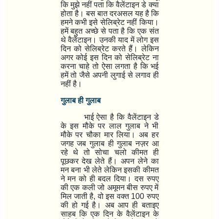
कि मुझे नहीं पता कि वैलेंटाइन डे क्या
होता है। बस बात दरअसल यह है कि
हमने कभी इसे सेलिब्रेट नहीं किया।
हमें बहुत अच्छे से पता है कि एक संत
थे वैलेंटाइन। उनकी याद में लोग इस
दिन को सेलिब्रेट करते हैं। लेकिन
अगर कोई इस दिन को सेलिब्रेट ना
करना चाहे तो ऐसा लगता है कि भई
हमें तो जैसे अपनी लुगाई से लगाव ही
नहीं है।
गुलाब ही गुलाब
भाई ऐसा है कि वैलेंटाइन डे
के इस मौके पर लाल गुलाब ने भी
मौके पर चौका मार लिया। अब हर
जगह जब गुलाब ही गुलाब नज़र आ
रहे थे तो सोचा चलो कीमत ही
पूछकर देख लेते हैं। अपन लेने का
मन बना भी लेते लेकिन इसकी कीमत
ने मन को ही बदल दिया। दस रुपए
की एक कली जो अमूमन बीस रुपए में
मिल जाती है
,
वो इस वक्त
100
रुपए
की हो गई है। अब आप ही बताइए
साहब कि एक दिन के वैलेंटाइन के