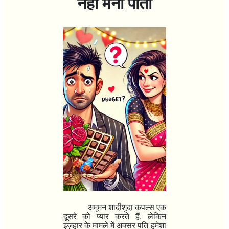
नहीं मना पाता
अमूमन शादीशुदा कपल्स एक
दूसरे को प्यार करते हैं
,
लेकिन
इज़हार के मामले में अक्सर पति हमेशा