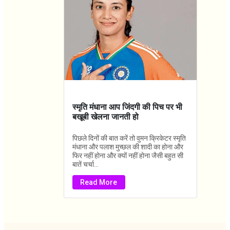
स्मृति मंधाना आप जिंदगी की पिच पर भी
बखूबी खेलना जानती हो
पिछले दिनों की बात करें तो वुमन क्रिकेटर स्मृति
मंधाना और पलाश मुच्छल की शादी का होना और
फिर नहीं होना और क्यों नहीं होना जैसी बहुत सी
बातें चर्चा...
Read More