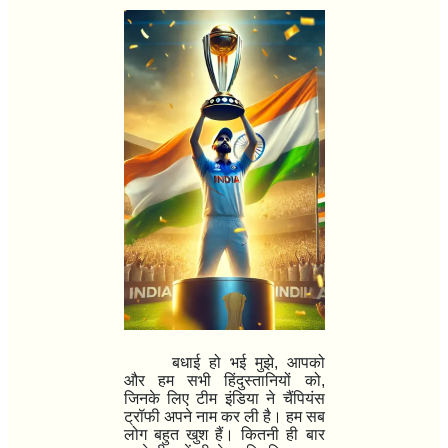
बधाई हो भई मुझे, आपको
और हम सभी हिंदुस्तानियों को,
जिनके लिए टीम इंडिया ने चैंपियंस
ट्रॉफी अपने नाम कर ली है। हम सब
लोग बहुत खुश हैं। कितनी ही बार