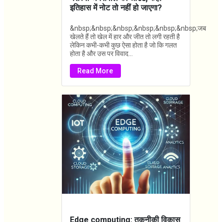
इतिहास में नोट तो नहीं हो जाएगा‌?
&nbsp;&nbsp;&nbsp;&nbsp;&nbsp;&nbsp;जब
खेलते हैं तो खेल में हार और जीत तो लगी रहती है
लेकिन कभी-कभी कुछ ऐसा होता है जो कि गलत
होता है और उस पर विवाद...
Read More
Edge computing: तकनीकी विकास