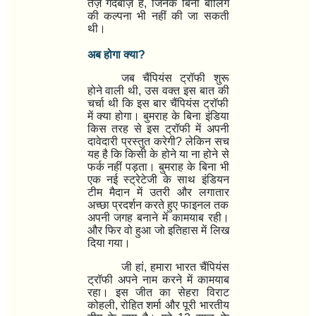
तेज़ गेंदबाज़ हैं, जिनके बिना बॉलिंग
की कल्पना भी नहीं की जा सकती
थी।
अब होगा क्या?
जब
चैंपियंस ट्रॉफी
शुरू
होने वाली थी, उस वक्त इस बात की
चर्चा थी कि इस बार चैंपियंस ट्रॉफी
में क्या होगा। बुमराह के बिना इंडिया
किस तरह से इस ट्रॉफी में अपनी
दावेदारी प्रस्तुत करेगी? लेकिन सच
यह है कि
किसी के होने या ना होने से
फर्क नहीं पड़ता।
बुमराह के बिना भी
एक नई स्ट्रेटेजी के साथ
इंडियन
टीम
मैदान में उतरी और लगातार
अच्छा प्रदर्शन करते हुए फाइनल तक
अपनी जगह बनाने में कामयाब रही।
और फिर वो हुआ जो
इतिहास में लिख
दिया गया।
जी हां, हमारा भारत
चैंपियंस
ट्रॉफी
अपने नाम करने में कामयाब
रहा। इस जीत का सेहरा
विराट
कोहली, रोहित शर्मा और पूरी भारतीय