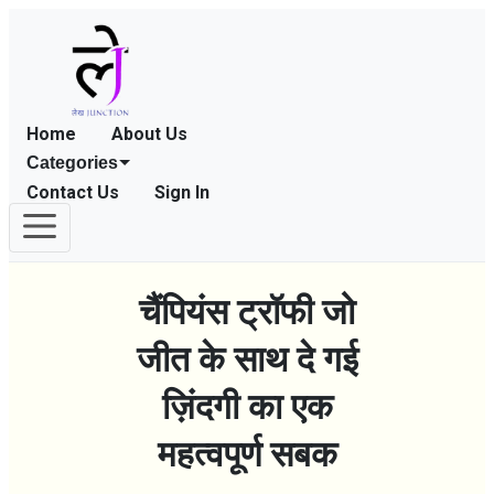
Home
About Us
Categories
Contact Us
Sign In
चैंपियंस ट्रॉफी जो
जीत के साथ दे गई
ज़िंदगी का एक
महत्वपूर्ण सबक