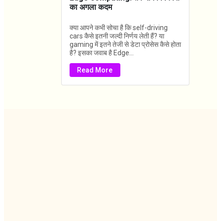
का अगला कदम
क्या आपने कभी सोचा है कि self-driving
cars कैसे इतनी जल्दी निर्णय लेती हैं? या
gaming में इतने तेजी से डेटा प्रोसेस कैसे होता
है? इसका जवाब है Edge...
Read More