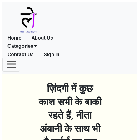
Home
About Us
Categories
Contact Us
Sign In
ज़िंदगी में कुछ
काश सभी के बाकी
रहते हैं, नीता
अंबानी के साथ भी