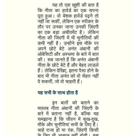
यह तो एक खुशी की बात है
कि नीता का हार्वर्ड का एक सपना
पूरा हुआ। वो बेशक हार्वर्ड पढ़ने तो
नहीं जा सकीं
,
लेकिन एक स्पीकर के
तौर पर उनका जाना उनकी ज़िंदगी
का एक बड़ा अचीवमेंट है। लेकिन
नीता की जिंदगी में भी चुनौतियों की
कमी नहीं है। उन्होंने इस मौके पर
अपने छोटे बेटे अनंत अंबानी की
ओबेसिटी और अस्थमा के बारे में बात
की। सब जानते हैं कि अनंत अंबानी
नीता के छोटे बेटे हैं और बेहद लाडले
हैं। लेकिन देखिए
,
इतना पैसा होने के
बाद भी नीता अनंत को वो सेहत नहीं
दे सकतीं
,
जो वो चाहती हैं।
यह सभी के साथ होता है
इन बातों को बताने का
मतलब नीता अंबानी की जिंदगी के
बारे में बताना नहीं है
,
बल्कि यह
समझाना है कि जीवन में सुख-दुख
,
मौके और चुनौतियां सभी के लिए हैं।
चाहे राजा हो या रंक
,
ज़िंदगी किसी
के लिए भी आसान नहीं होती। बस