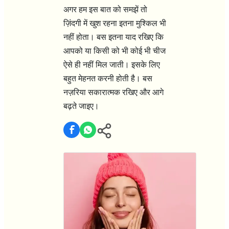
अगर हम इस बात को समझें तो
ज़िंदगी में खुश रहना इतना मुश्किल भी
नहीं होता। बस इतना याद रखिए कि
आपको या किसी को भी कोई भी चीज
ऐसे ही नहीं मिल जाती। इसके लिए
बहुत मेहनत करनी होती है। बस
नज़रिया सकारात्मक रखिए और आगे
बढ़ते जाइए।