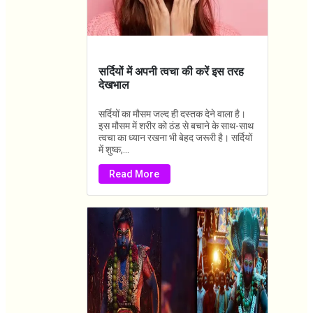
सर्दियों में अपनी त्वचा की करें इस तरह
देखभाल
सर्दियों का मौसम जल्द ही दस्तक देने वाला है।
इस मौसम में शरीर को ठंड से बचाने के साथ-साथ
त्वचा का ध्यान रखना भी बेहद जरूरी है। सर्दियों
में शुष्क,...
Read More