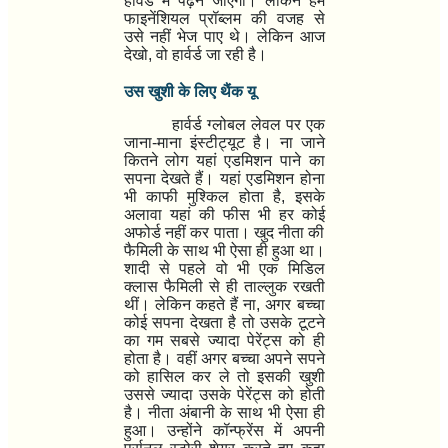
हार्वर्ड में पढ़ने जाएगी। लेकिन हम
फाइनेंशियल प्रॉब्लम की वजह से
उसे नहीं भेज पाए थे। लेकिन आज
देखो
,
वो हार्वर्ड जा रही है।
उस खुशी के लिए थैंक यू
हार्वर्ड ग्लोबल लेवल पर एक
जाना-माना इंस्टीट्यूट है। ना जाने
कितने लोग यहां एडमिशन पाने का
सपना देखते हैं। यहां एडमिशन होना
भी काफी मुश्किल होता है
,
इसके
अलावा यहां की फीस भी हर कोई
अफोर्ड नहीं कर पाता। खुद नीता की
फैमिली के साथ भी ऐसा ही हुआ था।
शादी से पहले वो भी एक मिडिल
क्लास फैमिली से ही ताल्लुक रखती
थीं। लेकिन कहते हैं ना
,
अगर बच्चा
कोई सपना देखता है तो उसके टूटने
का गम सबसे ज्यादा पेरेंट्स को ही
होता है। वहीं अगर बच्चा अपने सपने
को हासिल कर ले तो इसकी खुशी
उससे ज्यादा उसके पेरेंट्स को होती
है। नीता अंबानी के साथ भी ऐसा ही
हुआ। उन्होंने कॉन्फ्रेंस में अपनी