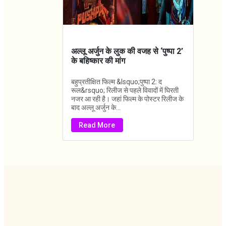
अल्लू अर्जुन के लुक की वजह से ‘पुष्पा 2’
के बहिष्कार की मांग
बहुप्रतीक्षित फिल्म &lsquo;पुष्पा 2: द
रूल&rsquo; रिलीज से पहले विवादों में घिरती
नजर आ रही है। जहां फिल्म के पोस्टर रिलीज के
बाद अल्लू अर्जुन के...
Read More