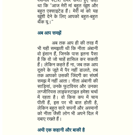
पर्सनल स्टोरी शेयर करते हुए कहा
था कि
"
आज मेरी मां बहुत खुश और
बहुत एक्साइटेड हैं। मेरी मां को यह
खुशी देने के लिए आपको बहुत-बहुत
थैंक यू।"
अब आप समझें
अब तक आप ही की तरह मैं
भी यही समझती थी कि नीता अंबानी
वो इंसान हैं
,
जिनके पास इतना पैसा
है कि वो जो चाहें हासिल कर सकती
हैं। लेकिन कहते हैं ना
,
जब तक आप
दूसरे के जूते में पैर नहीं डालते
,
तब
तक आपको उसकी जिंदगी का संघर्ष
समझ में नहीं आता। नीता अंबानी की
साड़ियां
,
उनके फुटवियर और उनका
लग्जीरियस लाइफस्टाइल हमेशा चर्चा
में रहता है। वो किस कप में चाय
पीती हैं
,
इस पर भी बात होती है
,
लेकिन बहुत सारे सपनों और अरमानों
को नीता जैसी लोग भी अपने दिल में
दबाए रखते हैं।
अभी एक कहानी और बाकी है