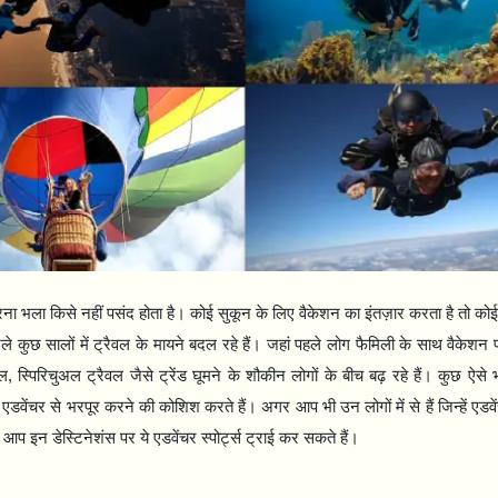
ना भला किसे नहीं पसंद होता है। कोई सुकून के लिए वैकेशन का इंतज़ार करता है तो कोई
े कुछ सालों में ट्रैवल के मायने बदल रहे हैं। जहां पहले लोग फैमिली के साथ वैकेशन
वल
,
स्पिरिचुअल ट्रैवल जैसे ट्रेंड घूमने के शौकीन लोगों के बीच बढ़ रहे हैं। कुछ ऐसे
 एडवेंचर से भरपूर करने की कोशिश करते हैं। अगर आप भी उन लोगों में से हैं जिन्हें एडवे
आप इन डेस्टिनेशंस पर ये एडवेंचर स्पोर्ट्स ट्राई कर सकते हैं।