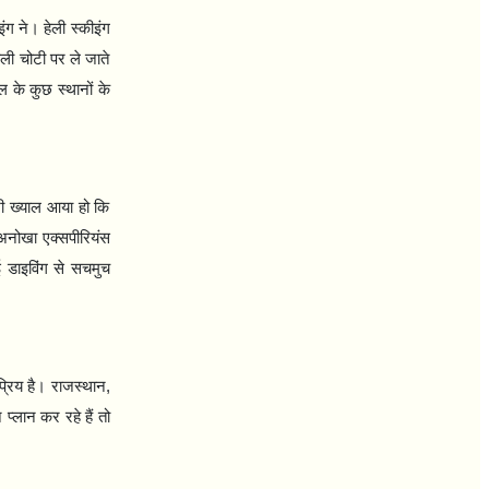
ंग ने। हेली स्कीइंग
ाली चोटी पर ले जाते
 के कुछ स्थानों के
भी ख्याल आया हो कि
 अनोखा एक्सपीरियंस
ाई डाइविंग से सचमुच
प्रिय है। राजस्थान
,
्लान कर रहे हैं तो