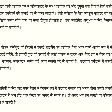
ंग जैसे एडवेंचर गेम में हेलिकॉप्टर के साथ एडवेंचर को और दुगुना बना दिया है हेली स्कीइ
द्वारा स्कीयर्स को ऊंचाई पर ले जाया जाता है। हेली स्कीइंग के लिए अनछुए पाउडर बर्फ व
्कीइंग करके नीचे जाने पर मज़ा दोगुना हो जाता है। इस अल्टीमेट अनुभव के लिए हिमाचल
्ग जा सकते हैं।
े लेकर बॉलीवुड की फिल्मों में स्काई डाइविंग का एडवेंचर देख अगर कभी आपके मन में 
राई करेंगे
,
तो हजारों फुट की ऊंचाई से हवाई जहाज़ से कूदने और फिर हवा में तैरने का
,
उज्जैन
,
महाराष्ट्र समेत कई अन्य स्थानों पर ले सकते हैं। एडवेंचर स्पोर्ट्स में स्क
कते हैं।
्रेमियों के लिए हॉट एयर बैलून में बैठकर हवा में उड़कर नज़ारों का आनंद लेना काफ़ी लोक
राष्ट्र में आप हॉट एयर बैलून का आनंद ले सकते हैं। तो अगर आप इन जगहों पर वैकेशन प
 ले सकते हैं।