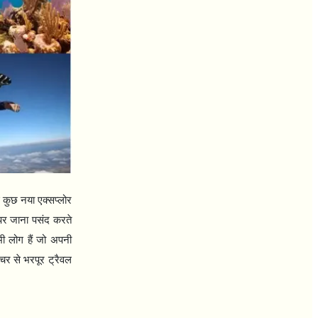
 कुछ नया एक्सप्लोर
 पर जाना पसंद करते
 भी लोग हैं जो अपनी
ंचर से भरपूर ट्रैवल