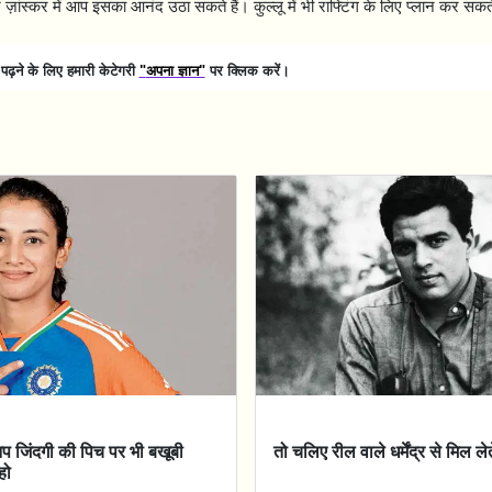
ज़ांस्कर में आप इसका आनंद उठा सकते हैं। कुल्लू में भी राफ्टिंग के लिए प्लान कर सकते
़ने के लिए हमारी केटेगरी
"
अपना ज्ञान"
पर क्लिक करें।
आप जिंदगी की पिच पर भी बखूबी
तो चलिए रील वाले धर्मेंद्र से मिल लेते
हो