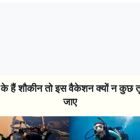
 के हैं शौकीन तो इस वैकेशन क्यों न कुछ त
जाए