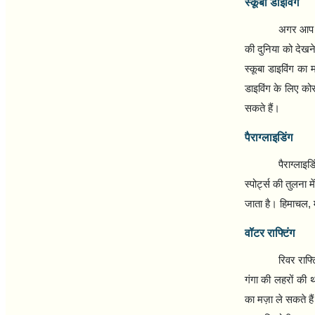
स्कूबा डाइविंग
अगर आप इस
की दुनिया को देखन
स्कूबा डाइविंग का 
डाइविंग के लिए को
सकते हैं।
पैराग्लाइडिंग
पैराग्लाइ
स्पोर्ट्स की तुलना
जाता है। हिमाचल
,
वॉटर राफ्टिंग
रिवर राफ्
गंगा की लहरों की थ
का मज़ा ले सकते है