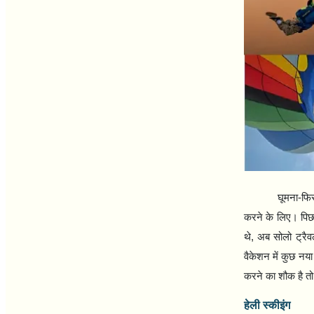
घूमना-फिर
करने के लिए। पिछल
थे
,
अब सोलो ट्रै
वैकेशन में कुछ नया
करने का शौक है तो 
हेली स्कीइंग