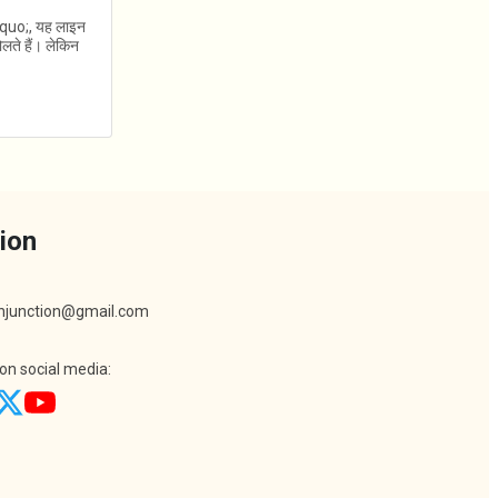
rdquo;, यह लाइन
ोलते हैं। लेकिन
ion
khjunction@gmail.com
 on social media: