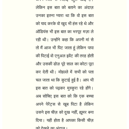
लेकिन इस बात को बताने का अंदाज़
उनका इतना प्यारा था कि वो इस बात
को याद करके वो खुद भी हंस रहे थे और
ऑडियंस भी इस बात का भरपूर मज़ा ले
रही थी। उन्होंने कहा कि अपनी मां से
तो मैं आज भी पिट जाता हूं लेकिन पापा
की पिटाई वो एनुअल इवेंट की तरह होती
और उसकी डोज़ पूरे साल का कोटा पूरा
कर देती थी। मोहल्ले में सभी को पता
चल जाता था कि कुटाई हुई है। आप भी
इस बात को पढ़कर मुस्कुरा रहे होंगे।
अब सोचिए इस बात को कि एक बच्चा
अपने पेरेंट्स से खूब पिटा है लेकिन
उसने इस चीज़ को दुख नहीं
,
ह्यूमर बना
दिया। यही होता है आपका किसी चीज़
को देखने का अंदाज़।