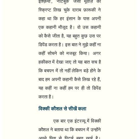
इश्क़िया
', '
नोटबुक
'
जैसी मूवीज़ की
स्क्रिप्ट लिख चुके दाराब फ़ारूकी ने
कहा था कि हर इंसान के पास अपनी
एक कहानी मौजूद है। वो उस कहानी
को कैसे जीता है
,
यह बहुत कुछ उस पर
डिपेंड करता है। इस बात ने मुझे कहीं ना
कहीं सोचने को मजबूर किया। अगर
हकीकत में देखा जाए तो यह बात सच है
कि बचपन में तो नहीं लेकिन बड़े होने के
बाद हम अपनी कहानी कैसे लिख रहे हैं
,
यह कहीं ना कहीं हम पर ही तो डिपेंड
करता है।
विक्की कौशल से सीखें कला
एक बार एक इंटरव्यू में विक्की
कौशल ने बताया था कि बचपन में उन्होंने
अपने पिता से पिटाई बहुत खाई है।