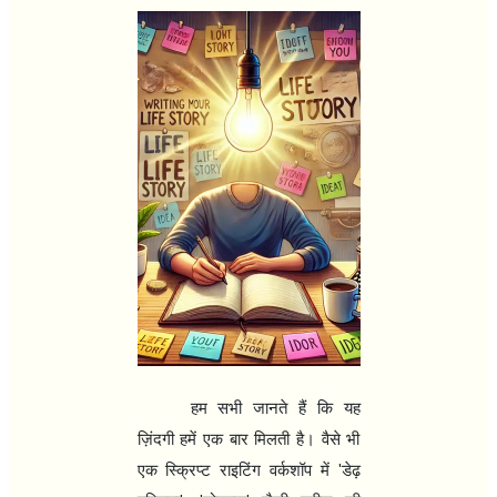
हम सभी जानते हैं कि यह
ज़िंदगी हमें एक बार मिलती है। वैसे भी
एक स्क्रिप्ट राइटिंग वर्कशॉप में
'
डेढ़