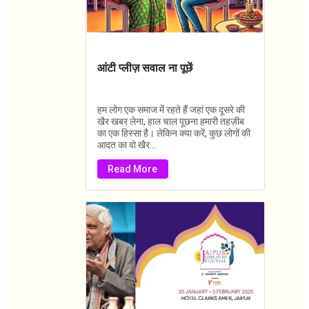
आंटी प्लीज़ सवाल ना पूछें
हम लोग एक समाज में रहते हैं जहां एक दूसरे की
खैर खबर लेना, हाल चाल पूछना हमारी तहज़ीब
का एक हिस्सा है। लेकिन क्या करें, कुछ लोगों की
आदत का वो खैर...
Read More