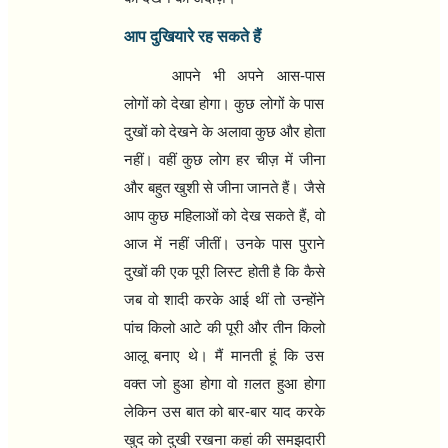
आप दुखियारे रह सकते हैं
आपने भी अपने आस-पास
लोगों को देखा होगा। कुछ लोगों के पास
दुखों को देखने के अलावा कुछ और होता
नहीं। वहीं कुछ लोग हर चीज़ में जीना
और बहुत खुशी से जीना जानते हैं। जैसे
आप कुछ महिलाओं को देख सकते हैं
,
वो
आज में नहीं जीतीं। उनके पास पुराने
दुखों की एक पूरी लिस्ट होती है कि कैसे
जब वो शादी करके आई थीं तो उन्होंने
पांच किलो आटे की पूरी और तीन किलो
आलू बनाए थे। मैं मानती हूं कि उस
वक्त जो हुआ होगा वो ग़लत हुआ होगा
लेकिन उस बात को बार-बार याद करके
खुद को दुखी रखना कहां की समझदारी