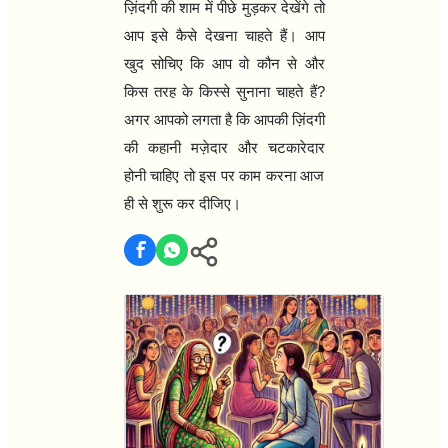
ज़िंदगी की शाम में पीछे मुड़कर देखेंगे तो
आप इसे कैसे देखना चाहते हैं। आप
खुद सोचिए कि आप वो कौन से और
किस तरह के किस्से सुनाना चाहते हैं
?
अगर आपको लगता है कि आपकी ज़िंदगी
की कहानी मज़ेदार और चटकारेदार
होनी चाहिए तो इस पर काम करना आज
ही से शुरू कर दीजिए।