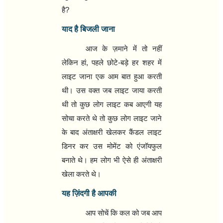
है
?
याद है बिजली जाना
आज के ज़माने में तो नहीं
लेकिन हां
,
पहले छोटे-बड़े हर शहर में
लाइट जाना एक आम बात हुआ करती
थी। उस वक्त जब लाइट जाया करती
थी तो कुछ लोग लाइट कब आएगी यह
सोचा करते थे तो कुछ लोग लाइट जाने
के बाद अंताक्षरी खेलकर कैंडल लाइट
डिनर कर उस मोमेंट को एंजॉयफुल
बनाते थे। हम लोग भी ऐसे ही अंताक्षरी
खेला करते थे।
यह ज़िंदगी है आपकी
आप सोचें कि कल को जब आप