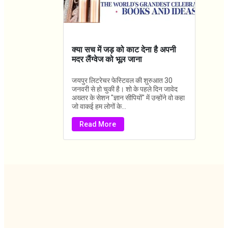
क्या सच में जड़ को काट देना है अपनी
मदर लैंग्वेज को भूल जाना
जयपुर लिटरेचर फेस्टिवल की शुरुआत 30
जनवरी से हो चुकी है। शो के पहले दिन जावेद
अख्तर के सेशन "ज्ञान सीपियों" में उन्होंने वो कहा
जो वाकई हम लोगों के...
Read More