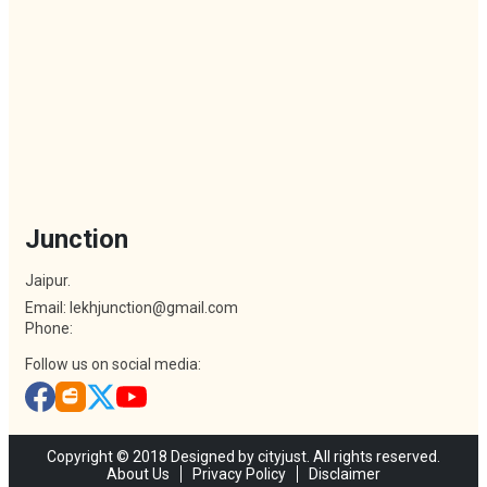
Junction
Jaipur.
Email: lekhjunction@gmail.com
Phone:
Follow us on social media:
Copyright © 2018 Designed by cityjust. All rights reserved.
About Us
Privacy Policy
Disclaimer