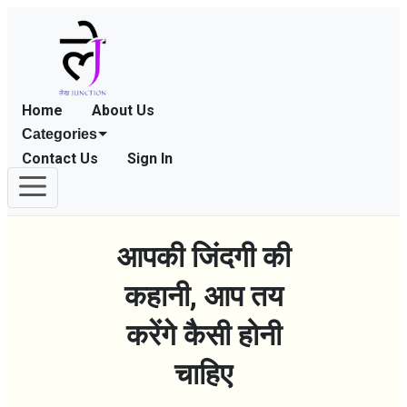
Home
About Us
Categories
Contact Us
Sign In
आपकी जिंदगी की
कहानी, आप तय
करेंगे कैसी होनी
चाहिए