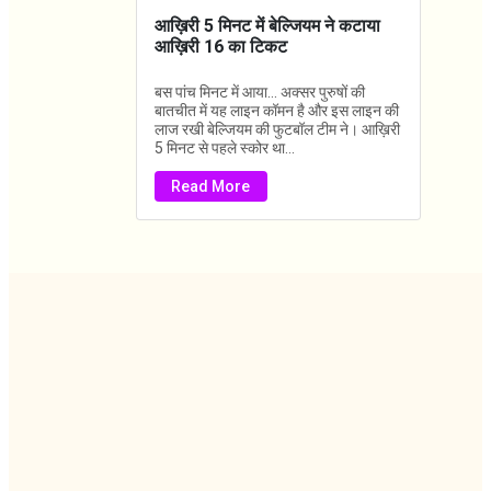
आख़िरी 5 मिनट में बेल्जियम ने कटाया
आख़िरी 16 का टिकट
बस पांच मिनट में आया... अक्सर पुरुषों की
बातचीत में यह लाइन कॉमन है और इस लाइन की
लाज रखी बेल्जियम की फुटबॉल टीम ने। आख़िरी
5 मिनट से पहले स्कोर था...
Read More