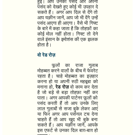
हुई। आप उनकी पसंद और अपनी
पसंद को देखते हुए कोई भी उपहार दे
सकते हैं। अगर आप दिल से देंगे तो
आप यक़ीन जानें
,
आप जो भी देंगे उन्हें
पसंद आएगा ही आएगा। वैसे भी गिफ्ट
के बारे में कहा जाता है कि तोहफ़ों का
कोई मोल नहीं होता। गिफ्ट तो देने
वाले इंसान के इमोशंस की एक झलक
होता है।
वो रेड रोज़
फूलों का राजा गुलाब
मोहब्बत करने वालों के बीच में फेवरेट
रहता है। चाहे मोहब्बत का इज़हार
करना हो या अपनी रुठी महबूबा को
मनाना हो
,
रेड रोज़
वो काम कर देता
है जो बड़े से बड़ा तोहफ़ा नहीं कर
पाता। अगर आपकी पार्टनर फूलों को
पसंद करती हैं तो आप उनके लिए
लाल गुलाबों से सजा बुके लेकर आएं
या फिर अगर आप पर्सनल टच देना
चाहते हैं तो आप खुद भी बुके बना
सकते हैं। आप यक़ीन जानें
,
आपके
इस एफर्ट से उनका दिल बाग़-बाग़ हो