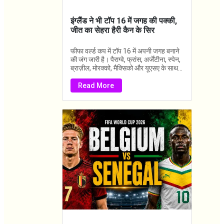
इंग्लैंड ने भी टॉप 16 में जगह की पक्की,
जीत का सेहरा हैरी कैन के सिर
फीफा वर्ल्ड कप में टॉप 16 में अपनी जगह बनाने
की जंग जारी है। पैराग्वे, फ्रांस, अर्जेंटीना, स्पेन,
ब्राज़ील, मोरक्को, मैक्सिको और यूएसए के साथ...
Read More