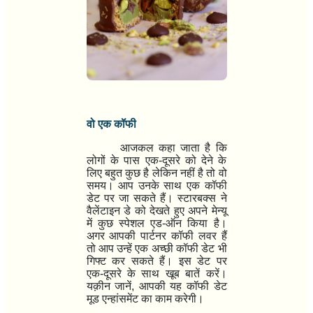
वो एक कॉफी
आजकल कहा जाता है कि
लोगों के पास एक-दूसरे को देने के
लिए बहुत कुछ है लेकिन नहीं है तो
वो
समय
। आप उनके साथ
एक कॉफी
डेट
पर जा सकते हैं।
स्टारबक्स
ने
वैलेंटाइन डे को देखते हुए अपने मेन्यू
में कुछ
स्पेशल एड-ऑन
किया है।
अगर आपकी पार्टनर
कॉफी लवर
हैं
तो आप उन्हें एक अच्छी
कॉफी डेट
भी
गिफ्ट कर सकते हैं। इस डेट पर
एक-दूसरे के साथ खूब बातें करें।
यक़ीन जानें
,
आपकी यह
कॉफी डेट
मूड एन्हांसमेंट
का काम करेगी।