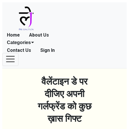
Home
About Us
Categories
Contact Us
Sign In
वैलेंटाइन डे पर
दीजिए अपनी
गर्लफ्रेंड को कुछ
ख़ास गिफ्ट