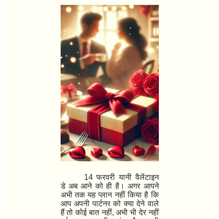
14
फरवरी यानी वैलेंटाइन
डे अब आने को ही है। अगर आपने
अभी तक यह प्लान नहीं किया है कि
आप अपनी पार्टनर को क्या देने वाले
हैं तो कोई बात नहीं
,
अभी भी देर नहीं