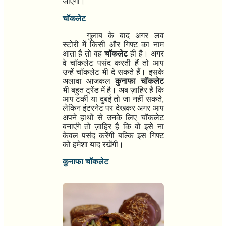
जाएगा।
चॉकलेट
गुलाब के बाद अगर लव
स्टोरी में किसी और गिफ्ट का नाम
आता है तो वह
चॉकलेट
ही है। अगर
वे चॉकलेट पसंद करती हैं तो आप
उन्हें चॉकलेट भी दे सकते हैं। इसके
अलावा आजकल
कुनाफा चॉकलेट
भी बहुत ट्रेंड में है। अब ज़ाहिर है कि
आप टर्की या दुबई तो जा नहीं सकते
,
लेकिन इंटरनेट पर देखकर अगर आप
अपने हाथों से उनके लिए चॉकलेट
बनाएंगे तो ज़ाहिर है कि वो इसे ना
केवल पसंद करेंगी बल्कि इस गिफ्ट
को हमेशा याद रखेंगी।
कुनाफा चॉकलेट