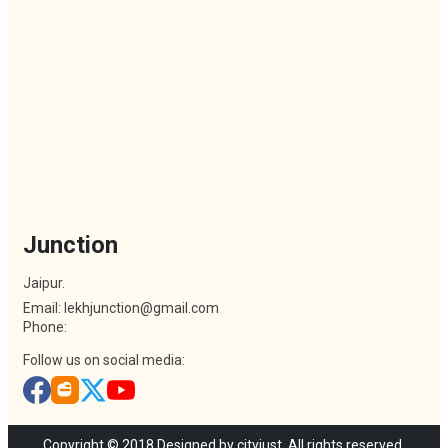
Junction
Jaipur.
Email: lekhjunction@gmail.com
Phone:
Follow us on social media:
Copyright © 2018 Designed by cityjust. All rights reserved.