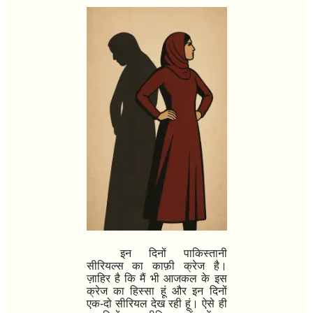
इन दिनों पाकिस्तानी
सीरियल्स का काफ़ी क्रेज है।
ज़ाहिर है कि मैं भी आजकल के इस
क्रेज का हिस्सा हूं और इन दिनों
एक-दो सीरियल देख रही हूं। ऐसे ही