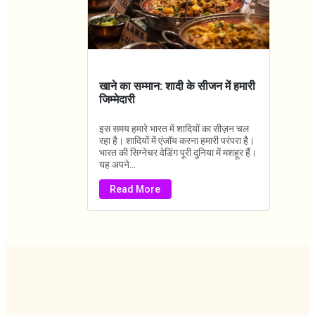
खाने का सम्मान: शादी के सीजन में हमारी
जिम्मेदारी
इस समय हमारे भारत में शादियों का सीज़न चल
रहा है। शादियों में एंजॉय करना हमारी परंपरा है।
भारत की सिग्नेचर वेडिंग पूरी दुनिया में मशहूर हैं।
यह अपने...
Read More