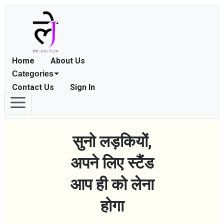
Home
About Us
Categories
Contact Us
Sign In
सुनो लड़कियों,
अपने लिए स्टैंड
आप ही को लेना
होगा