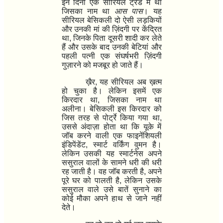
इन दिनों एक सीरियल ट्रेंड में था
जिसका नाम था
आस पास
। यह
सीरियल बेसिकली दो ऐसी लड़कियों
और उनकी मां की ज़िंदगी पर केंद्रित
था
,
जिनके पिता दूसरी शादी कर लेते
हैं और उसके बाद उनकी बेटियां और
पहली पत्नी एक संघर्षभरी ज़िंदगी
गुज़ारने को मजबूर हो जाते हैं।
ख़ैर
,
यह सीरियल अब ख़त्म
हो चुका है। लेकिन इसमें एक
किरदार था
,
जिसका नाम था
अलीना। बेसिकली इस किरदार को
जिस तरह से पोर्ट्रे किया गया था
,
उससे अंदाज़ा होता था कि यूके में
जॉब करने वाली एक फाइनेंशियली
इंडिपेंडेंट
,
स्मार्ट वर्किंग वुमन है।
लेकिन उसकी यह स्मार्टनेस अपने
ससुराल वालों के सामने धरी की धरी
रह जाती है। वह जॉब करती है
,
अपने
पूरे घर को पालती है
,
लेकिन उसके
ससुराल वाले उसे बातें सुनाने का
कोई मौका अपने हाथ से जाने नहीं
देते।