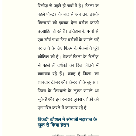
रिलीज़ से पहले ही चर्चा में है। फिल्‍म के
पहले पोस्‍टर के बाद से अब तक इसके
किरदारों की झलक देख दर्शक काफी
उत्‍साहित हो रहे हैं। इतिहास के पन्‍नों से
एक शौर्य गाथा फिर दर्शकों के सामने पर्दे
पर लाने के लिए फिल्‍म के मेकर्स ने पूरी
कोशिश की है। मेकर्स फिल्‍म के रिलीज़
से पहले ही दर्शकों का दिल जीतने में
कामयाब रहे हैं। वजह है फिल्‍म का
शानदार टीजर और किरदारों के लुक्‍स।
फिल्‍म के किरदारों के लुक्‍स सामने आ
चुके हैं और इन दमदार लुक्‍स दर्शकों को
प्रभावित करने में कामयाब रहे हैं।
विक्की
कौशल ने संभाजी महाराज के
लुक से किया हैरान