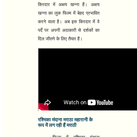
किरदार में अक्षय खन्‍ना हैं। अक्षय
खन्‍ना का लुक फिल्‍म में बेहद प्रभावित
करने वाला है। अब इस किरदार में वे
पर्दे पर अपनी अदाकारी से दर्शकों का
दिल जीतने के लिए तैयार हैं।
रश्मिका मंदाना मराठा महारानी के
रूप में लग रही हैं मराठी