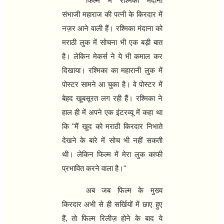
फिल्‍म में रश्मिका मंदाना
संभाजी महाराज की पत्‍नी के किरदार में
नज़र आने वाली हैं। रश्मिका मंदाना को
मराठी लुक में सोचना भी एक बड़ी बात
है। लेकिन मेकर्स ने ये भी कमाल कर
दिखाया। रश्मिका का महारानी लुक में
पोस्‍टर सामने आ चुका है। वे पोस्‍टर में
बेहद खूबसूरत लग रही हैं। रश्मिका ने
हाल ही में अपने एक इंटरव्‍यू में कहा था
कि "मैं खुद को मराठी किरदार निभाते
देखने के बारे में सोच भी नहीं सकती
थी। लेकिन फिल्‍म में मेरा लुक काफी
प्रभावित करने वाला है।"
अब जब फिल्‍म के मुख्‍य
किरदार अभी से ही सर्खियों में छाए हुए
हैं
,
तो फिल्‍म रिलीज़ होने के बाद ये