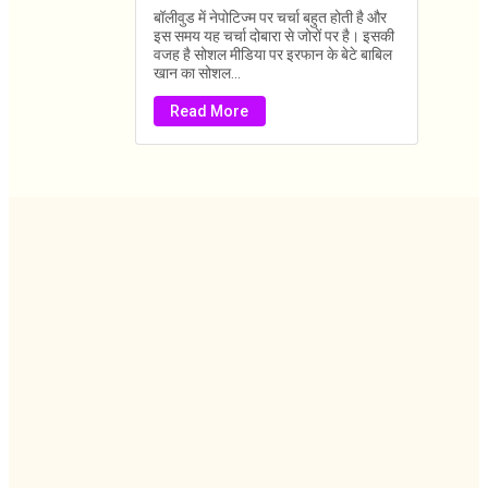
बॉलीवुड में नेपोटिज्म पर चर्चा बहुत होती है और
इस समय यह चर्चा दोबारा से जोरों पर है। इसकी
वजह है सोशल मीडिया पर इरफान के बेटे बाबिल
खान का सोशल...
Read More