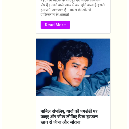
पहलगाम अटैक के बाद पूरे देश में एक किस्म का
रोष है। आने वाले समय में क्या होने वाला है इससे
हम सभी अनजान हैं। भारत की ओर से
पाकिस्तान के आंतकी...
Read More
बाबिल संभलिए, यादों की पगडंडी पर
जाइए और सीख लीजिए पिता इरफान
खान से जीना और जीतना