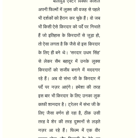
बॉलीवुड एक्‍टर विक्की कौशल
अपनी फिल्‍मों में लुक्‍स की वजह से पहले
भी दर्शकों को हैरान कर चुके हैं। वो जब
भी किसी ऐसे किरदार को पर्दे पर निभाते
हैं जो इतिहास के किरदारों से जुड़ा हो
,
तो ऐसा लगता है कि जैसे वो इस किरदार
के लिए ही बने थे।
‘
सरदार उधम सिंह
’
से लेकर सैम बहादुर में उनके लुक्‍स
किरदारों को सजीव बनाने में मददगार
रहे हैं। अब वो संभा जी के किरदार में
पर्दे पर नज़र आएंगे। हमेशा की तरह
इस बार भी किरदार के लिए उनका लुक
काफी शानदार है। ट्रेलर में संभा जी के
लिए जैसा वर्णन हो रहा है
,
ठीक उसी
तरह वे शेर की तरह दुश्‍मनों से लड़ते
नज़र आ रहे हैं। फिल्‍म में एक वीर