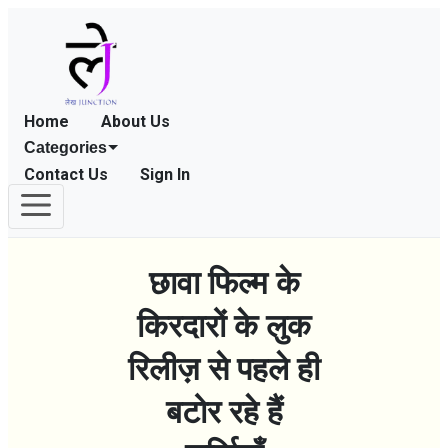
Home
About Us
Categories
Contact Us
Sign In
छावा फिल्म के
किरदारों के लुक
रिलीज़ से पहले ही
बटोर रहे हैं