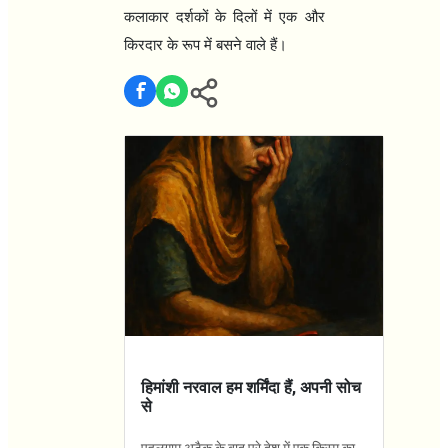
कलाकार दर्शकों के दिलों में एक और
किरदार के रूप में बसने वाले हैं।
हिमांशी नरवाल हम शर्मिंदा हैं, अपनी सोच
से