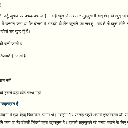
र
 उर्दू ज़ुबान पर पकड़ कमाल है। उन्हें बहुत से अशआर मुंहज़ुबानी याद थे। वो खुद भी
में उन्होंने कहा था कि दोस्तों मैं आपको दो शेर सुनाने जा रहा हूं। यह हैं तो बहुत छ
दोनों शेर कुछ यूँ हैं।
ी चली जाती है
े-जाते ही जाती है
ंत नहीं
ंदे इससे बड़ा कोई ग्रंथ नहीं
त खूबसूरत है
17
िंदगी में एक बेहद जिंदादिल इंसान थे। उन्होंने
सप्ताह पहले अपनी इंस्टाग्राम की र
ोंने कहा था कि दोस्तों जिंदगी बहुत खूबसूरत है। इसकी खूबसूरती को बनाए रखने के लिए 