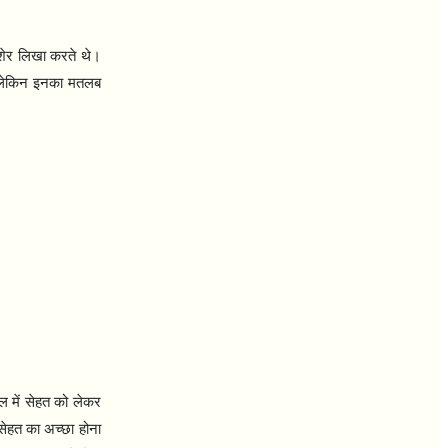
 शेर लिखा करते थे।
ोटे लेकिन इनका मतलब
ील में सेहत को लेकर
सेहत का अच्छा होना