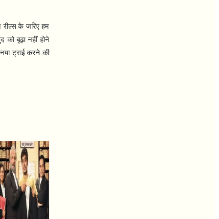
 रील्स के जरिए हम
द को बूढ़ा नहीं होने
नया ट्राई करने की