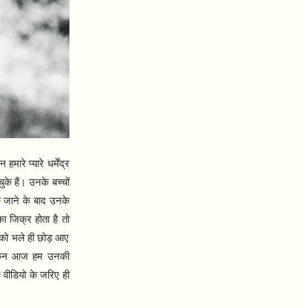
ारे प्यारे धर्मेंद्र
के हैं। उनके बच्चों
के जाने के बाद उनके
 जिक्र होता है तो
ब को भले ही छोड़ आए
लेकिन आज हम उनकी
 वीडियो के जरिए ही