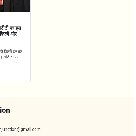
 ओटीटी पर इस
फिल्में और
 फिल्में घर बैठे
 है। ओटीटी पर
ion
khjunction@gmail.com