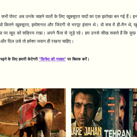
सभी पोस्ट अब उनके चाहने वालों के लिए खूबसूरत यादों का एक झरोखा बन गई हैं। इन
,
,
वो कितने खूबसूरत
इमोशनल और जिंदगी से भरपूर इंसान थे। वो सच में ही-मैन थे
खु
ा पर खुद को सक्रिय रखा। अपने फैंस से जुड़े रहे। हम उनसे सीख सकते हैं कि कुछ 
ी और दिल उसे तो हमेशा जवान ही रखना चाहिए।
़ने के लिए हमारी केटेगरी
"
सिनेमा की गपशप"
पर क्लिक करें।