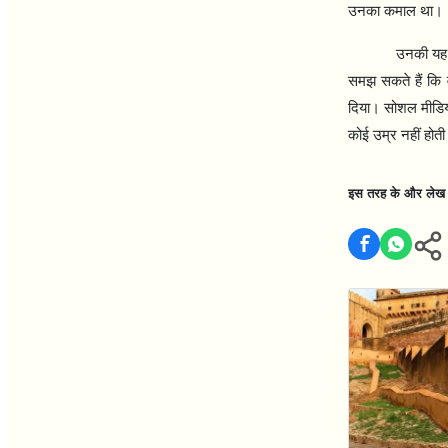
उनका कमाल था।
उनकी यह 
समझ सकते हैं कि 
दिया। सोशल मीडिय
कोई उम्र नहीं होत
इस तरह के और लेख पढ