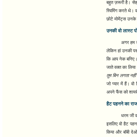
बहुत ज़रूरी है। स
स्विमिंग करते थे।
छोटे मोमेंट्स उनके
उनकी वो लास्ट पो
अगर हम उन
लेकिन हां उनकी पर्
कि आप नेक बनिए। य
जाते वक्त का लिया 
तुम बिन लगता नहीं 
जो प्यार में हैं। 
अपने फैंस को शायरी
हैट पहनने का राज
धरम जी को
इसलिए वो हैट पहनत
किया और बॉबी देओ