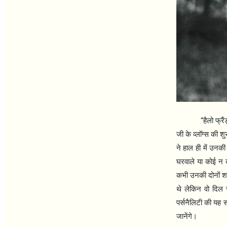
“
हैलो फ्रै
जी के व्लॉग्स की श
ने हाल ही में उनक
घरवाले या कोई न 
कभी उनकी दोनों शाद
थे लेकिन वो दिल
पर्सनैलिटी की यह 
जानेंगे।