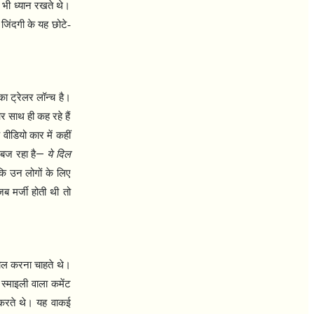
 भी ध्यान रखते थे।
जिंदगी के यह छोटे-
का ट्रेलर लॉन्च है।
र साथ ही कह रहे हैं
ीडियो कार में कहीं
—
 बज रहा है
ये दिल
कि उन लोगों के लिए
जब मर्जी होती थी तो
रोल करना चाहते थे।
स्माइली वाला कमेंट
 करते थे। यह वाकई