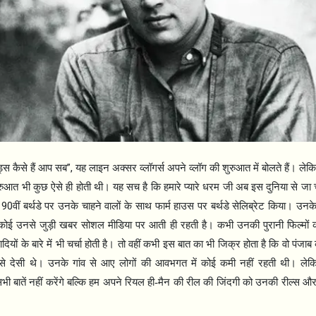
”,
ंड्स कैसे हैं आप सब
यह लाइन अक्सर व्लॉगर्स अपने व्लॉग की शुरुआत में बोलते हैं। लेकिन हम
ुरुआत भी कुछ ऐसे ही होती थी। यह सच है कि हमारे प्यारे धरम जी अब इस दुनिया से जा चु
90
ी
वीं बर्थडे पर उनके चाहने वालों के साथ फार्म हाउस पर बर्थडे सेलिब्रेट किया। उन
कोई उनसे जुड़ी खबर सोशल मीडिया पर आती ही रहती है। कभी उनकी पुरानी फिल्मों का
ियों के बारे में भी चर्चा होती है। तो वहीं कभी इस बात का भी जिक्र होता है कि वो पंजा
 से देसी थे। उनके गांव से आए लोगों की आवभगत में कोई कमी नहीं रहती थी। 
सभी बातें नहीं करेंगे बल्कि हम अपने रियल ही-मैन की रील की जिंदगी को उनकी रील्स और