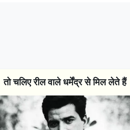
तो चलिए रील वाले धर्मेंद्र से मिल लेते हैं