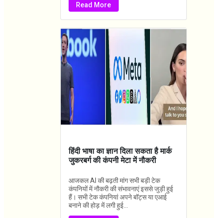
Read More
हिंदी भाषा का ज्ञान दिला सकता है मार्क
जुकरबर्ग की कंपनी मेटा में नौकरी
आजकल AI की बढ़ती मांग सभी बड़ी टेक
कंपनियों में नौकरी की संभावनाएं इससे जुड़ी हुई
हैं। सभी टेक कंपनियां अपने बॉट्स या एआई
बनाने की होड़ में लगी हुई...