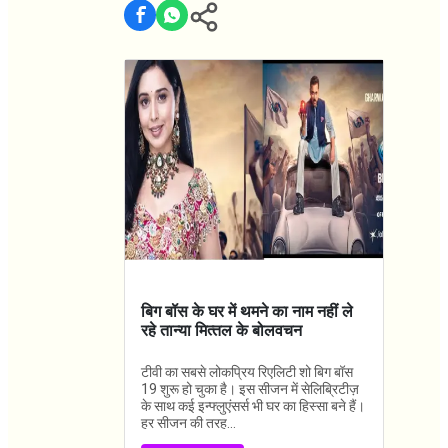
बिग बॉस के घर में थमने का नाम नहीं ले
रहे तान्‍या मित्‍तल के बोलवचन
टीवी का सबसे लोकप्रिय रिएलिटी शो बिग बॉस
19 शुरू हो चुका है। इस सीजन में सेलिब्रिटीज़
के साथ कई इन्फ्लुएंसर्स भी घर का हिस्सा बने हैं।
हर सीजन की तरह...