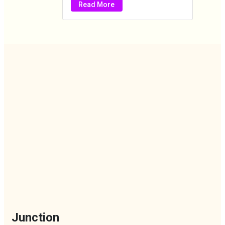
Read More
Junction