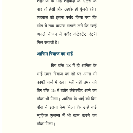
शहनाज के भाई शहबाज़ की एंट्री के
बाद तो हंसी और ठहाके ही गूंजते रहे।
शहबाज़ को इतना पसंद किया गया कि
लोग ये तक कयास लगाने लगे कि उन्‍हें
अगले सीजन में बतौर कंटेस्‍टेंट एंट्री
मिल सकती है।
आसिम रियाज का भाई
बिग बॉस
13
में ही आसिम के
भाई उमर रियाज का शो पर आना भी
काफी चर्चा में रहा। यही नहीं उमर को
बिग बॉस
15
में बतौर कंटेस्‍टेंट आने का
मौका भी मिला। आसिम के भाई को बिग
बॉस से इतना फेम मिला कि उन्‍हें कई
म्यूज़िक एल्बम्‍स में भी काम करने का
मौका मिला।