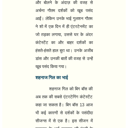
और बोलने के अंदाज़ की वजह से
अर्चना गौतम दर्शकों को खूब पसंद
आईं। लेकिन उनके भाई गुलशन गौतम
ने शो में एक दिन में ही एंटरटेनमेंट का
जो तड़का लगाया
,
उससे घर के अंदर
कंटेस्‍टेंट का और बाहर दर्शकों का
हंसते-हंसते हाल बुरा था। उनके अजीब
डांस और उनकी बातों की वजह से उन्‍हें
खूब पसंद किया गया।
शहनाज गिल का भाई
शहनाज गिल को बिग बॉस की
अब तक की सबसे एंटरटेनिंग कंटेस्‍टेंट
कहा जा सकता है। बिग बॉस
13
आज
भी कई कारणों से दर्शकों के पसंदीदा
सीजन्‍स में से एक है। इस सीजन में