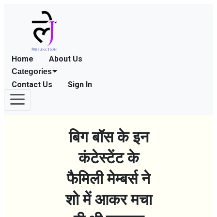
Home
About Us
Categories
Contact Us
Sign In
बिग बॉस के इन
कंटेस्टेंट के
फैमिली मेम्बर्स ने
शो में आकर मचा