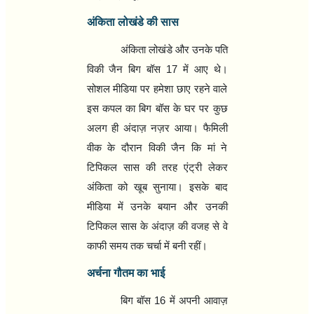
अंकिता लोखंडे की सास
अंकिता लोखंडे और उनके पति
विकी जैन बिग बॉस
17
में आए थे।
सोशल मीडिया पर हमेशा छाए रहने वाले
इस कपल का बिग बॉस के घर पर कुछ
अलग ही अंदाज़ नज़र आया। फैमिली
वीक के दौरान विकी जैन कि मां ने
टिपिकल सास की तरह एंट्री लेकर
अंकिता को खूब सुनाया। इसके बाद
मीडिया में उनके बयान और उनकी
टिपिकल सास के अंदाज़ की वजह से वे
काफी समय तक चर्चा में बनी रहीं।
अर्चना गौतम का भाई
बिग बॉस
16
में अपनी आवाज़