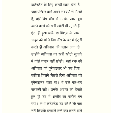
कंटेस्‍टेंट के लिए काफी खास होता है।
जहां परिवार वाले अपने सदस्‍यों से मिलते
हैं
,
वहीं बिग बॉस में उनके साथ बुरा
करने वालों को खरी खोटी भी सुनाते हैं।
ऐसा ही हुआ अविनाश मिश्रा के साथ।
चाहत की मां ने बिग बॉस के घर में एंट्री
करते ही अविनाश की क्‍लास लगा दी।
उन्‍होंने अविनाश का खरी खोटी सुनाने
में कोई कसर नहीं छोडी। यहां तक की
अविनाश को वुमेनाइज़र भी कह दिया।
कशिश जिसने पिछले दिनों अविनाश को
वुमेनाइज़र कहा था। वे उसे बार-बार
सराहती रहीं। उनके अंदाज़ को देखते
हुए पूरे घर में अजीब सा माहौल बन
गया। सभी कंटेस्‍टेंट डर रहे हैं कि पता
नहीं किसके घरवाले उन्‍हें क्‍या कहने वाले