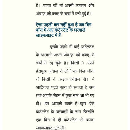
हैं। चाहत की मां अपनी व्‍यवहार और
अंदाज़ की वजह से चर्चा में बनी हुई हैं।
ऐसा पहली बार नहीं हुआ है जब बिग
बॉस में आए कंटेस्‍टेंट के घरवाले
लाइमलाइट में हैं
इसके पहले भी कई कंटेस्‍टेंट
के घरवाले अपने अंदाज़ की वजह से
चर्चा में रह चुके हैं। किसी ने अपने
हंसमुख अंदाज़ से लोगों का दिल जीता
तो किसी ने कड़क अंदाज़ से। ये
आर्टिकल पढ़ते वक़्‍त हो सकता है अब
तक आपके जेहन में कुछ नाम आ भी गए
हों। हम आपको बताते हैं कुछ ऐसे
कंटेस्‍टेंट के घरवालों के नाम जिन्‍होंने
एक दिन में ही कंटेस्‍टेंट से ज़्यादा
लाइमलाइट लूट ली।