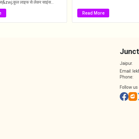
स्&zwj;कूल लाइफ से लेकर साइंस...
e
Read More
Junct
Jaipur.
Email: le
Phone:
Follow us