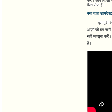
करें। आप किसी भी 
फैंस सेफ हैं।
क्या कहा डायरेक्ट
इस मूवी के बारे
आएंगे जो हम सभी 
नहीं महसूस करें।
है।