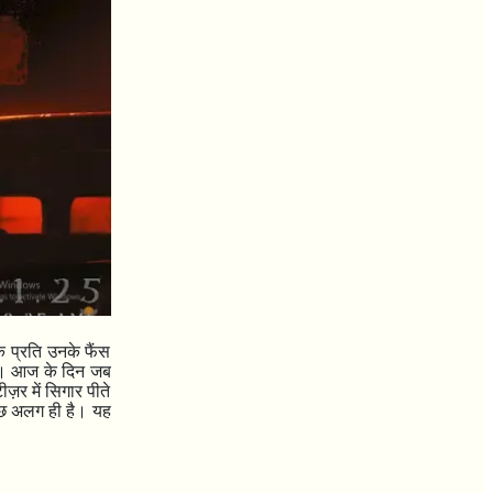
 प्रति उनके फैंस
ै। आज के दिन जब
ज़र में सिगार पीते
कुछ अलग ही है। यह