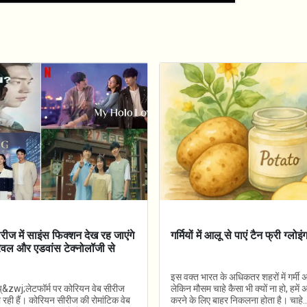
ीज में साइंस फिक्शन देख रह जाएंगे
गर्मियों में आलू से पाएं टैन फ्री ग्लोइ
्रैवल और एडवांस टेक्नोलॉजी से
इस वक्त भारत के अधिकतर शहरों में गर्मी
प्&zwj;लेटफॉर्म पर कोरियन वेब सीरीज
लेकिन मौसम चाहे कैसा भी क्यों ना हो, हमे
रही हैं। कोरियन सीरीज की रोमांटिक वेब
करने के लिए बाहर निकलना होता है। चाहे..