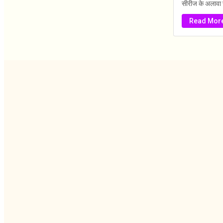
सीरीज के अलावा 
Read Mor