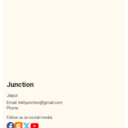
Junction
Jaipur.
Email: lekhjunction@gmail.com
Phone:
Follow us on social media: