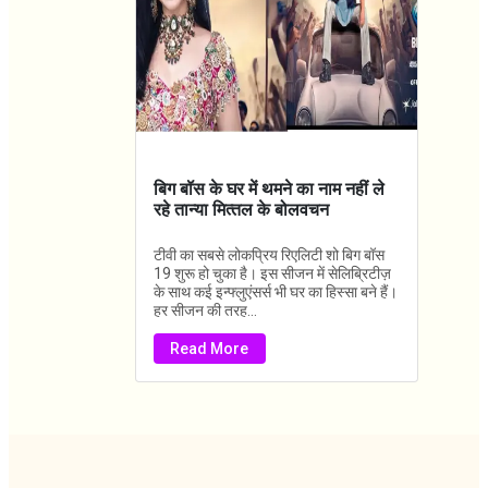
बिग बॉस के घर में थमने का नाम नहीं ले
रहे तान्‍या मित्‍तल के बोलवचन
टीवी का सबसे लोकप्रिय रिएलिटी शो बिग बॉस
19 शुरू हो चुका है। इस सीजन में सेलिब्रिटीज़
के साथ कई इन्फ्लुएंसर्स भी घर का हिस्सा बने हैं।
हर सीजन की तरह...
Read More