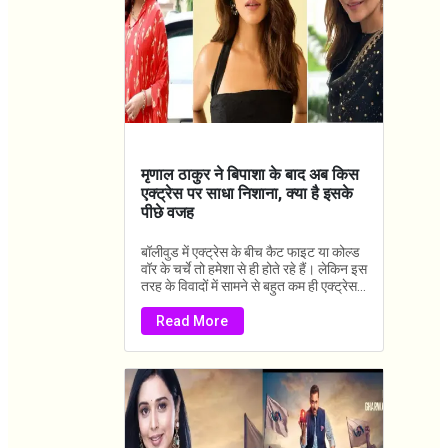
मृणाल ठाकुर ने बिपाशा के बाद अब किस
एक्ट्रेस पर साधा निशाना, क्या है इसके
पीछे वजह
बॉलीवुड में एक्ट्रेस के बीच कैट फाइट या कोल्ड
वॉर के चर्चे तो हमेशा से ही होते रहे हैं। लेकिन इस
तरह के विवादों में सामने से बहुत कम ही एक्ट्रेस...
Read More