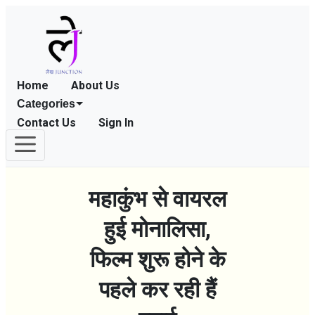
Home
About Us
Categories
Contact Us
Sign In
महाकुंभ से वायरल
हुई मोनालिसा,
फिल्म शुरू होने के
पहले कर रही हैं