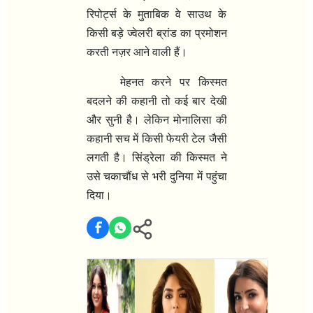
रिपोर्ट्स के मुताबिक वे साउथ के
किसी बड़े ज्वेलरी ब्रांड का प्रमोशन
करती नज़र आने वाली हैं।
मेहनत करने पर किस्मत
बदलने की कहानी तो कई बार देखी
और सुनी है। लेकिन मोनालिसा की
कहानी सच में किसी फेयरी टेल जैसी
लगती है। सिंड्रेला की किस्मत ने
उसे चकाचौंध से भरी दुनिया में पहुंचा
दिया।