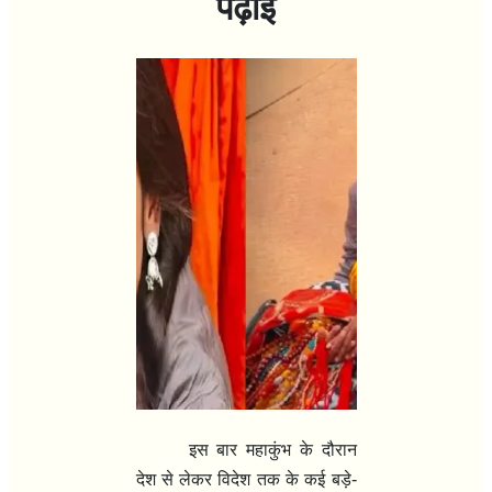
पढ़ाई
इस बार महाकुंभ के दौरान
देश से लेकर विदेश तक के कई बड़े-