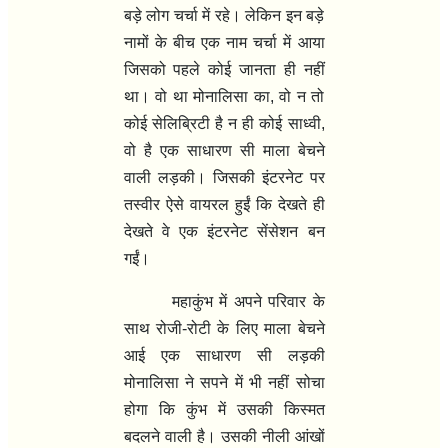
बड़े लोग चर्चा में रहे। लेकिन इन बड़े
नामों के बीच एक नाम चर्चा में आया
जिसको पहले कोई जानता ही नहीं
था। वो था मोनालिसा का, वो न तो
कोई सेलिब्रिटी है न ही कोई साध्वी,
वो है एक साधारण सी माला बेचने
वाली लड़की। जिसकी इंटरनेट पर
तस्वीर ऐसे वायरल हुईं कि देखते ही
देखते वे एक इंटरनेट सेंसेशन बन
गईं।
महाकुंभ में अपने परिवार के
साथ रोजी-रोटी के लिए माला बेचने
आई एक साधारण सी लड़की
मोनालिसा ने सपने में भी नहीं सोचा
होगा कि कुंभ में उसकी किस्मत
बदलने वाली है। उसकी नीली आंखों