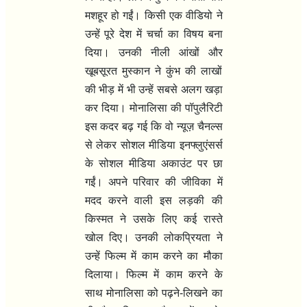
मशहूर हो गईं। किसी एक वीडियो ने
उन्हें पूरे देश में चर्चा का विषय बना
दिया। उनकी नीली आंखों और
खूबसूरत मुस्कान ने कुंभ की लाखों
की भीड़ में भी उन्हें सबसे अलग खड़ा
कर दिया। मोनालिसा की पॉपुलैरिटी
इस कदर बढ़ गई कि वो न्यूज़ चैनल्स
से लेकर सोशल मीडिया इनफ्लुएंसर्स
के सोशल मीडिया अकाउंट पर छा
गईं। अपने परिवार की जीविका में
मदद करने वाली इस लड़की की
किस्मत ने उसके लिए कई रास्ते
खोल दिए। उनकी लोकप्रियता ने
उन्हें फिल्म में काम करने का मौका
दिलाया। फिल्म में काम करने के
साथ मोनालिसा को पढ़ने-लिखने का