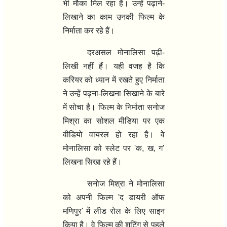
भी मौका मिल रहा है। उन्हें पढ़ाने-
लिखाने का काम उनकी फिल्म के
निर्माता कर रहे हैं।
दरअसल मोनालिसा पढ़ी-
लिखी नहीं हैं। यही वजह है कि
करियर को ध्यान में रखते हुए निर्माता
ने उन्हें पढ़ना-लिखना सिखाने के बारे
में सोचा है। फिल्म के निर्माता सनोज
मिश्रा का सोशल मीडिया पर एक
वीडियो वायरल हो रहा है। वे
मोनालिसा को स्लेट पर 'क, ख, ग'
लिखना सिखा रहे हैं।
सनोज मिश्रा ने मोनालिसा
को अपनी फिल्म 'द डायरी ऑफ
मणिपुर' में लीड रोल के लिए साइन
किया है। वे फिल्म की शूटिंग से पहले