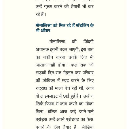
उन्हें ग्रूम करने की तैयारी भी कर
रहे हैं।
मोनालिसा को मिल रहे हैं मॉडलिंग के
भी ऑफर
मोनालिसा की ज़िंदगी
अचानक इतनी बदल जाएगी, इस बात
का यकीन करना उनके लिए भी
आसान नहीं होगा। कल तक जो
लड़की दिन-रात मेहनत कर परिवार
की जीविका में मदद करने के लिए
रुद्राक्ष की माला बेच रही थी, आज
वो लाइमलाइट में छाई हुई है। उन्हें न
सिर्फ फिल्म में काम करने का मौका
मिला, बल्कि आज कई जाने-माने
ब्रांड्स उन्हें अपने प्रोडक्ट का फेस
बनाने के लिए तैयार हैं। मीडिया