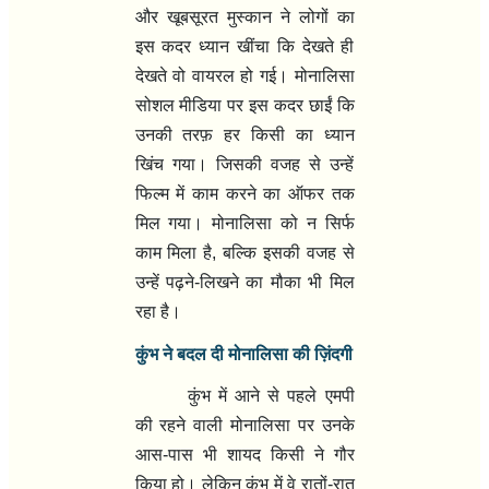
और खूबसूरत मुस्कान ने लोगों का
इस कदर ध्यान खींचा कि देखते ही
देखते वो वायरल हो गई। मोनालिसा
सोशल मीडिया पर इस कदर छाईं कि
उनकी तरफ़ हर किसी का ध्यान
खिंच गया। जिसकी वजह से उन्हें
फिल्म में काम करने का ऑफर तक
मिल गया। मोनालिसा को न सिर्फ
काम मिला है, बल्कि इसकी वजह से
उन्हें पढ़ने-लिखने का मौका भी मिल
रहा है।
कुंभ ने बदल दी मोनालिसा की ज़िंदगी
कुंभ में आने से पहले एमपी
की रहने वाली मोनालिसा पर उनके
आस-पास भी शायद किसी ने गौर
किया हो। लेकिन कुंभ में वे रातों-रात