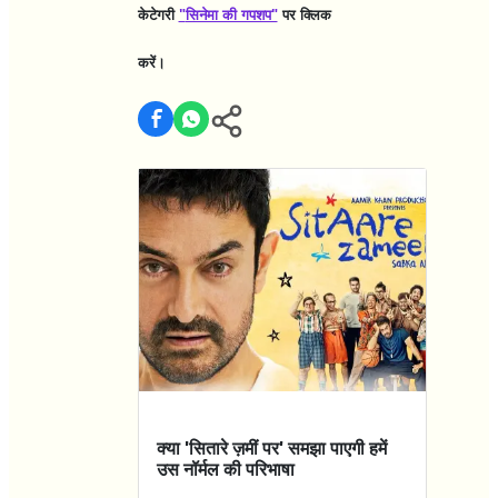
केटेगरी
"
सिनेमा की गपशप"
पर क्लिक
करें।
क्या 'सितारे ज़मीं पर' समझा पाएगी हमें
उस नॉर्मल की परिभाषा