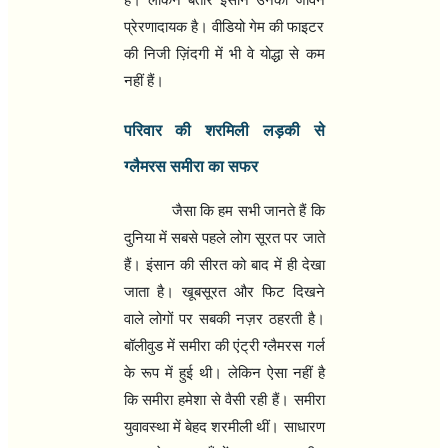
प्रेरणादायक है। वीडियो गेम की फाइटर
की निजी ज़िंदगी में भी वे योद्धा से कम
नहीं हैं।
परिवार की शरमिली लड़की से
ग्लैमरस समीरा का सफर
जैसा कि हम सभी जानते हैं कि
दुनिया में सबसे पहले लोग सूरत पर जाते
हैं। इंसान की सीरत को बाद में ही देखा
जाता है। खूबसूरत और फिट दिखने
वाले लोगों पर सबकी नज़र ठहरती है।
बॉलीवुड में समीरा की एंट्री ग्लैमरस गर्ल
के रूप में हुई थी। लेकिन ऐसा नहीं है
कि समीरा हमेशा से वैसी रही हैं। समीरा
युवावस्था में बेहद शरमीली थीं। साधारण