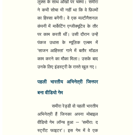
लुक्स के साथ आँखों पर चश्मा। समीरा
ने कभी सोचा भी नहीं था कि वे फ़िल्मों
का हिस्सा बनेंगी। वे एक मल्टीनैशनल
कंपनी में मार्केटिंग एग्जीक्यूटिव के तौर
पर काम करती थीं। उसी दौरान उन्हें
पंकज उधास के म्यूज़िक एल्बम में
‘
’
साजन आहिस्ता
गाने में बतौर मॉडल
काम करने का मौका मिला। उसके बाद
उनके लिए इंडस्ट्री के रास्ते खुल गए।
पहली भारतीय अभिनेत्री जिनपर
बना वीडियो गेम
समीरा रेड्डी वो पहली भारतीय
अभिनेत्री हैं जिनका अपना मोबाइल
— ‘
वीडियो गेम लॉन्च हुआ
समीरा: द
’
स्ट्रीट फाइटर
। इस गेम में वे एक