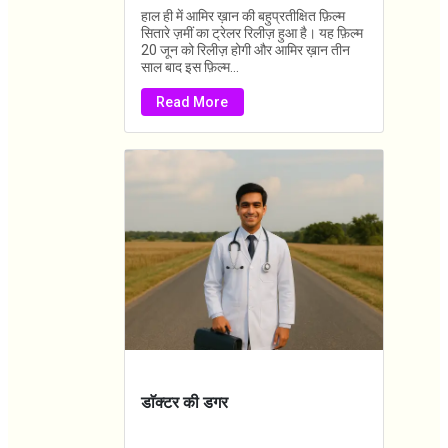
हाल ही में आमिर ख़ान की बहुप्रतीक्षित फ़िल्म
सितारे ज़मीं का ट्रेलर रिलीज़ हुआ है। यह फ़िल्म
20 जून को रिलीज़ होगी और आमिर ख़ान तीन
साल बाद इस फ़िल्म...
Read More
डाॅक्टर की डगर