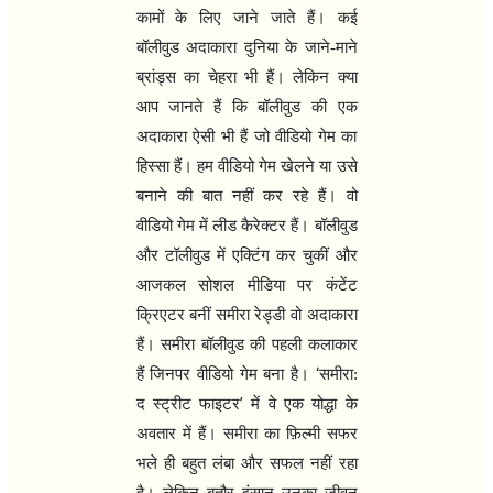
कामों के लिए जाने जाते हैं। कई
बॉलीवुड अदाकारा दुनिया के जाने-माने
ब्रांड्स का चेहरा भी हैं। लेकिन क्या
आप जानते हैं कि बॉलीवुड की एक
अदाकारा ऐसी भी हैं जो वीडियो गेम का
हिस्सा हैं। हम वीडियो गेम खेलने या उसे
बनाने की बात नहीं कर रहे हैं। वो
वीडियो गेम में लीड कैरेक्टर हैं। बॉलीवुड
और टॉलीवुड में एक्टिंग कर चुकीं और
आजकल सोशल मीडिया पर कंटेंट
क्रिएटर बनीं समीरा रेड्डी वो अदाकारा
हैं। समीरा बॉलीवुड की पहली कलाकार
‘
हैं जिनपर वीडियो गेम बना है।
समीरा:
’
द स्ट्रीट फाइटर
में वे एक योद्धा के
अवतार में हैं। समीरा का फ़िल्मी सफर
भले ही बहुत लंबा और सफल नहीं रहा
है। लेकिन बतौर इंसान उनका जीवन