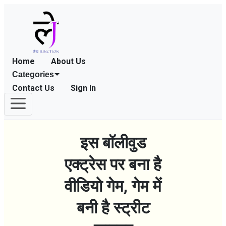
Home
About Us
Categories
Contact Us
Sign In
इस बॉलीवुड
एक्ट्रेस पर बना है
वीडियो गेम, गेम में
बनी है स्ट्रीट