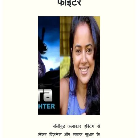
फाइटर
बॉलीवुड कलाकार एक्टिंग से
लेकर बिज़नेस और समाज सुधार के