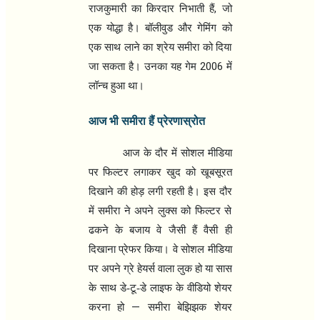
,
राजकुमारी का किरदार निभाती हैं
जो
एक योद्धा है। बॉलीवुड और गेमिंग को
एक साथ लाने का श्रेय समीरा को दिया
2006
जा सकता है। उनका यह गेम
में
लॉन्च हुआ था।
आज भी समीरा हैं प्रेरणास्रोत
आज के दौर में सोशल मीडिया
पर फिल्टर लगाकर खुद को खूबसूरत
दिखाने की होड़ लगी रहती है। इस दौर
में समीरा ने अपने लुक्स को फिल्टर से
ढकने के बजाय वे जैसी हैं वैसी ही
दिखाना प्रेफर किया। वे सोशल मीडिया
पर अपने ग्रे हेयर्स वाला लुक हो या सास
के साथ डे-टू-डे लाइफ के वीडियो शेयर
—
करना हो
समीरा बेझिझक शेयर