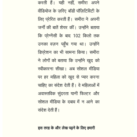
,
करती हैं। यही नहीं
समीरा अपने
वीडियोज के ज़रिए बॉडी पॉज़िटिविटी के
लिए प्रेरित करती हैं। समीरा ने अपनी
जर्नी की बातें शेयर कीं। उन्होंने बताया
102
कि प्रेग्नेंसी के बाद
किलो तक
उनका वज़न पहुँच गया था। उन्होंने
डिप्रेशन का भी सामना किया। समीरा
ने लोगों को बताया कि उन्होंने खुद को
स्वीकारना सीखा। अब सोशल मीडिया
पर हर महिला को खुद से प्यार करना
चाहिए का संदेश देती हैं। वे महिलाओं में
अवास्तविक सुंदरता यानी फिल्टर और
सोशल मीडिया के दबाव में न आने का
संदेश देती हैं।
इस तरह के और लेख पढ़ने के लिए हमारी