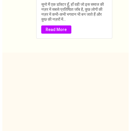
सुनो मैं एक डाॅक्टर हूँ, हाँ वही जो इस समाज की
नज़र में सबसे प्रतिष्ठित जॉब है, कुछ लोगों की
नज़र में कभी-कभी भगवान भी बन जाते हैं और
कुछ की नज़रों में...
Read More