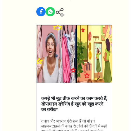
कपड़े भी मूड ठीक करने का काम करते हैं,
डोपामाइन ड्रेसिंग है खुद को खुश करने
का तरीका
तनाव और अवसाद ऐसे शब्द हैं जो मॉडर्न
लाइफस्टाइल की वजह से लोगों की ज़िंदगी में बड़ी