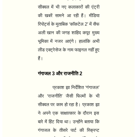
सीक्वल में भी नए कलाकारों की एंट्री
की खबरें सामने आ रही हैं। मीडिया
रिपोर्ट्स के मुताबिक
‘
कॉकटेल
2’
में सैफ
अली खान की जगह शाहिद कपूर मुख्य
भूमिका में नजर आएंगे। हालांकि अभी
लीड एक्ट्रेसेज के नाम फाइनल नहीं हुए
हैं।
गंगाजल
3
और राजनीति
2
प्रकाश झा निर्देशित
‘
गंगाजल
’
और
‘
राजनीति
’
जैसी फिल्मों के भी
सीक्वल पर काम हो रहा है। प्रकाश झा
ने अपने एक साक्षात्कार के दौरान इस
बारे में हिंट दिया था। उन्होंने बताया कि
गंगाजल के तीसरे पार्ट की स्क्रिप्ट