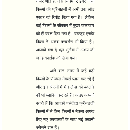
नजर आते हैं
,
जैसे सिंघम
,
टाइगर जैसी
फिल्मों की फ्रैंचाइज़ी में अभी तक लीड
एक्टर को रिपीट किया गया है। लेकिन
कई फिल्मों के सीक्वल में मुख्य कलाकार
को ही बदल दिया गया है। बावजूद इसके
फिल्म ने अच्छा प्रदर्शन भी किया है।
आपको बता दें भूल भुलैया में अक्षय की
जगह कार्तिक को लिया गया।
आने वाले समय में कई बड़ी
फिल्मों के सीक्वल मेकर्स प्लान कर रहे हैं
और इन फिल्मों में मेन लीड को बदलने
की भी प्लानिंग कर रहे हैं। आइए आपको
बताते हैं कि आपकी पसंदीदा फ्रैंचाइज़ी
फिल्मों में से किन फिल्मों में मेकर्स आपके
लिए नए कलाकारों के साथ नई कहानी
परोसने वाले हैं।