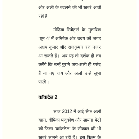
और अली के बदलने की भी खबरें आती
रही हैं।
मीडिया रिपोर्ट्स के मुताबिक
‘
धूम
4’
में अभिषेक और उदय की जगह
अक्षय कुमार और राजकुमार राव नजर
आ सकते हैं। अब यह तो दर्शक ही तय
करेंगे कि उन्हें पुराने जय-अली ही पसंद
हैं या नए जय और अली उन्हें लुभा
पाएंगे।
कॉकटेल
2
साल
2012
में आई सैफ अली
खान
,
दीपिका पादुकोण और डायना पेंटी
की फिल्म
‘
कॉकटेल
’
के सीक्वल की भी
खबरें सामने आ रही हैं। इस फिल्म के