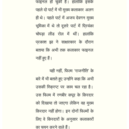
फाइनल हो चुकी है। हालांकि इसके
पहले दो पार्ट में भी मुख्य कलाकार अलग
ही थे। पहले पार्ट में अजय देवगन मुख्य
भूमिका में थे तो दूसरे पार्ट में प्रियंका
चोपड़ा लीड रोल में थीं। हालांकि
प्रकाश झा ने साक्षात्कार के दौरान
बताया कि अभी तक कलाकार फाइनल
नहीं हुए हैं।
यही नहीं
,
फिल्म
‘
राजनीति
’
के
बारे में भी बताते हुए उन्होंने कहा कि अभी
उसकी स्क्रिप्ट पर काम चल रहा है।
उस फिल्म में रणबीर कपूर के किरदार
को दिखाया तो जाएगा लेकिन वह मुख्य
किरदार नहीं होगा। इन दोनों फिल्मों के
लिए वे किरदारों के अनुसार कलाकारों
का चयन करने वाले हैं।