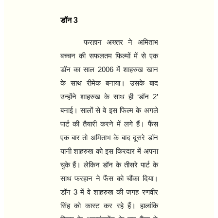
डॉन
3
फरहान अख्तर ने अमिताभ
बच्चन की सफलतम फिल्मों में से एक
डॉन का साल
2006
में शाहरुख खान
के साथ रीमेक बनाया। उसके बाद
उन्होंने शाहरुख के साथ ही
‘
डॉन
2’
बनाई। सालों से वे इस फिल्म के अगले
पार्ट की तैयारी करने में लगे हैं। फैंस
एक बार तो अमिताभ के बाद दूसरे डॉन
यानी शाहरुख को इस किरदार में अपना
चुके हैं। लेकिन डॉन के तीसरे पार्ट के
साथ फरहान ने फैंस को चौंका दिया।
डॉन
3
में वे शाहरुख की जगह रणवीर
सिंह को कास्ट कर रहे हैं। हालांकि