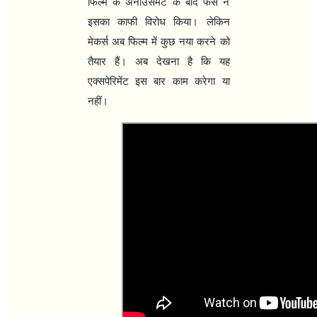
फिल्म के अनाउंसमेंट के बाद फैंस ने
इसका काफी विरोध किया। लेकिन
मेकर्स अब फिल्म में कुछ नया करने को
तैयार हैं। अब देखना है कि यह
एक्सपेरिमेंट इस बार काम करेगा या
नहीं।