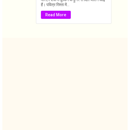
हैं। पवित्र रिश्ता में...
Read More