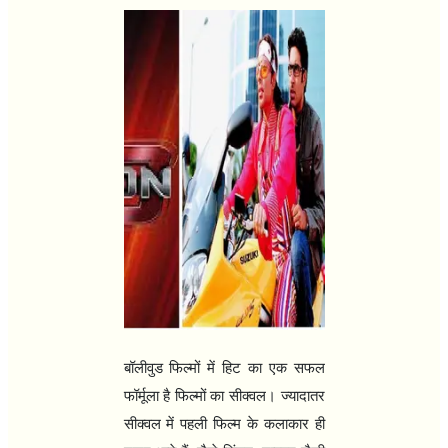
बॉलीवुड फिल्मों में हिट का एक सफल
फॉर्मूला है फिल्मों का सीक्वल। ज्यादातर
सीक्वल में पहली फिल्म के कलाकार ही