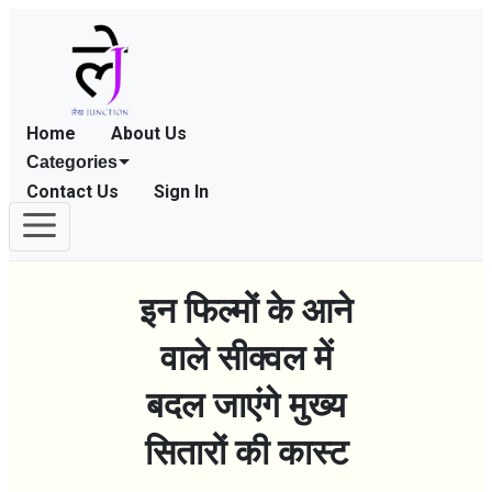
Home
About Us
Categories
Contact Us
Sign In
इन फिल्मों के आने
वाले सीक्वल में
बदल जाएंगे मुख्य
सितारों की कास्ट