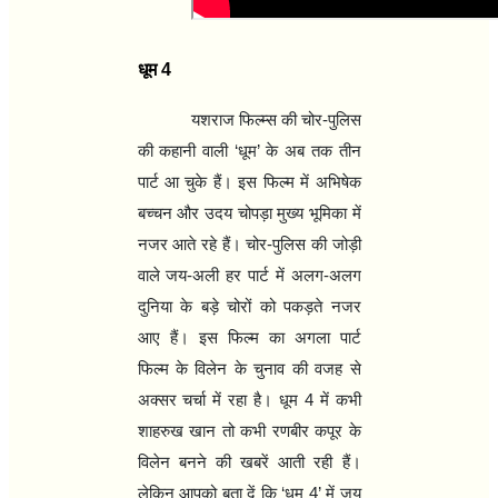
धूम
4
यशराज फिल्म्स की चोर-पुलिस
की कहानी वाली
‘
धूम
’
के अब तक तीन
पार्ट आ चुके हैं। इस फिल्म में अभिषेक
बच्चन और उदय चोपड़ा मुख्य भूमिका में
नजर आते रहे हैं। चोर-पुलिस की जोड़ी
वाले जय-अली हर पार्ट में अलग-अलग
दुनिया के बड़े चोरों को पकड़ते नजर
आए हैं। इस फिल्म का अगला पार्ट
फिल्म के विलेन के चुनाव की वजह से
अक्सर चर्चा में रहा है। धूम
4
में कभी
शाहरुख खान तो कभी रणबीर कपूर के
विलेन बनने की खबरें आती रही हैं।
लेकिन आपको बता दें कि
‘
धूम
4’
में जय