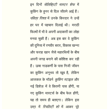
इन दिनों
सेलिब्रिटी मास्टर शेफ
में
कुकिंग के हुनर से दिल जीतने आई हैं।
पवित्र रिश्ता
में उनके किरदार ने उन्हें
हर घर में पहचान दिलाई थी। मराठी
फिल्मों में भी वे अपनी अदाकारी का लोहा
मनवा चुकी हैं। अब इस बार वे कुकिंग
की दुनिया में रणवीर बरार
,
विकास खन्ना
और फराह खान जैसे महारथियों के बीच
अपनी जगह बनाने की कोशिश कर रही
हैं। ऊषा नाडकर्णी के पास निजी जीवन
का कुकिंग अनुभव तो खूब है
,
लेकिन
आजकल के मॉडर्न
कुकिंग स्टाइल
और
नई डिशेज़ में वे कितनी पास होंगी
,
या
नए कुकिंग मास्टर्स के बीच फेल होंगी
,
यह तो समय ही बताएगा। लेकिन इस
उम्र में
रियलिटी शो
में आकर पूरे