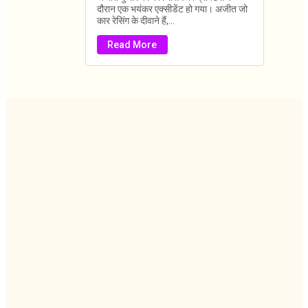
दौरान एक भयंकर एक्सीडेंट हो गया। अजीत जो
कार रेसिंग के दीवाने हैं,...
Read More