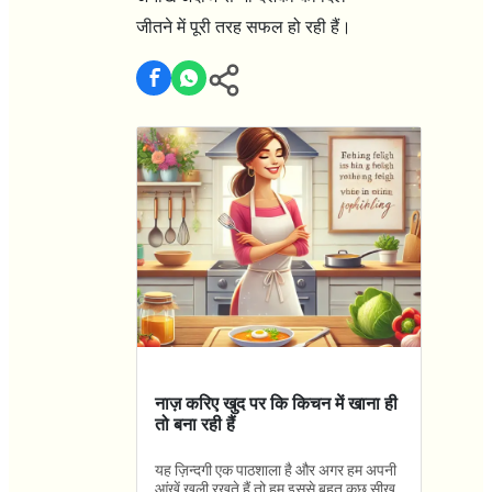
जीतने में पूरी तरह सफल हो रही हैं।
नाज़ करिए खुद पर कि किचन में खाना ही
तो बना रही हैं
यह ज़िन्दगी एक पाठशाला है और अगर हम अपनी
आंखें खुली रखते हैं तो हम इससे बहुत कुछ सीख