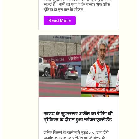
सकते हैं। सभी को पता है कि मास्टर शेफ ऑफ
इंडिया के इस बार के सीज़न...
Read More
साउथ के सुपरस्टार अजीत का रेसिंग की
प्रैक्टिस के दौरान हुआ भयंकर एक्सीडेंट
तमिल फिल्मों के जाने माने एक्&zwj;शन हीरो
अजीत कुमार का कार रेसिंग की प्रैक्टिस के