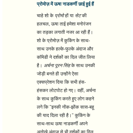
प्रोमोज़ में ऊषा नाडकर्णी छाई हुई हैं
चाहे शो के
प्रोमो
हों या
सेट
की
हलचल
,
ऊषा ताई हमेशा
मनोरंजन
का तड़का
लगाती नजर आ रही हैं।
शो के प्रोमोज़ में कुकिंग के साथ-
साथ उनके हल्के-फुल्के अंदाज और
कॉमेडी ने दर्शकों का दिल जीत लिया
है।
अर्चना पूरन सिंह
के साथ उनकी
जोड़ी बनते ही उन्होंने ऐसा
एक्सप्रेशन दिया कि सभी हंस-
हंसकर लोटपोट हो गए। वहीं
,
अर्चना
के साथ कुकिंग करते हुए लोग कहने
लगे कि
"
इनकी नोंक-झोंक सास-बहू
की याद दिला रही है।"
कुकिंग के
साथ-साथ ऊषा नाडकर्णी अपने
अनोखे अंदाज से भी दर्शकों का दिल