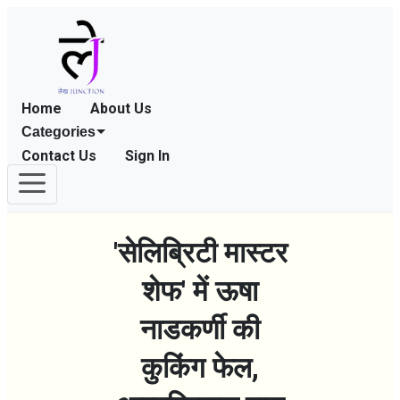
Home
About Us
Categories
Contact Us
Sign In
'सेलिब्रिटी मास्टर
शेफ' में ऊषा
नाडकर्णी की
कुकिंग फेल,