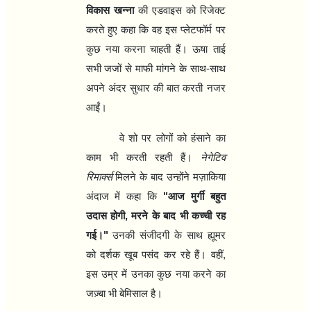
विकास खन्ना
की एडवाइस को रिजेक्ट
करते हुए कहा कि वह इस प्लेटफॉर्म पर
कुछ नया करना चाहती हैं। ऊषा ताई
सभी जजों से माफी मांगने के साथ-साथ
अपने अंदर सुधार की बात करती नजर
आईं।
वे शो पर लोगों को हंसाने का
काम भी करती रहती हैं।
नेगेटिव
रिमार्क्स
मिलने के बाद उन्होंने मज़ाकिया
अंदाज में कहा कि
"
आज मुर्गी बहुत
उदास होगी
,
मरने के बाद भी कच्ची रह
गई।"
उनकी संजीदगी के साथ ह्यूमर
को दर्शक खूब पसंद कर रहे हैं। वहीं
,
इस उम्र में उनका कुछ नया करने का
जज़्बा भी बेमिसाल है।