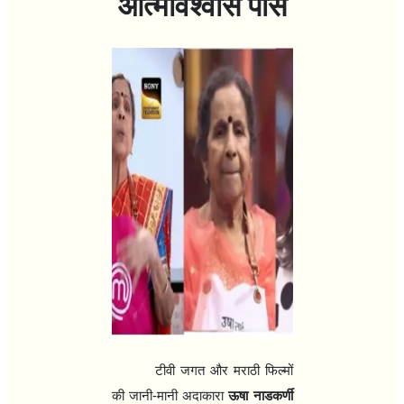
आत्मविश्वास पास
टीवी जगत और मराठी फिल्मों
की जानी-मानी अदाकारा
ऊषा नाडकर्णी