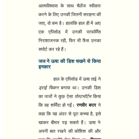
आत्मविश्वास के साथ चैलेंज स्वीकार
करने के लिए उनकी जितनी सराहना की
जाए
,
वो कम है। हालांकि हाल ही में आए
एक एपिसोड में उनकी परफॉर्मेंस
निराशाजनक रही
,
फिर भी फैंस उनका
सपोर्ट कर रहे हैं।
जज ने ऊषा की डिश चखने से किया
इनकार
हाल के एपिसोड में ऊषा ताई ने
ड्राई चिकन
बनाया था। उनकी डिश
का जजों ने कुछ ऐसा
पोस्टमॉर्टम
किया
कि वह शर्मिंदा हो गईं।
रणवीर बरार
ने
कहा कि यह अंदर से पूरा कच्चा है
,
इसे
खाकर बीमार पड़ सकते हैं। ऊषा ने
अपनी बात रखने की कोशिश की और