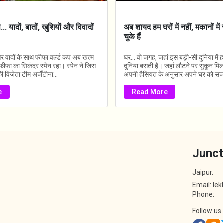
.. यादों, बातों, खुशियों और विवादों
अब शायद हम घरों में नहीं, मकानों मे
चुके हैं
और वादों के साथ फीफा वर्ल्ड कप अब खत्म
घर... वो जगह, जहां इस बड़ी-सी दुनिया में
ीफा का सिकंदर स्पेन रहा। स्पेन ने जिस
दुनिया बसती है। जहां लौटने पर सुकून मि
विजेता टीम अर्जेंटीना...
अपनी हैसियत के अनुसार अपने घर को सजा
e
Read More
Junct
Jaipur.
Email: le
Phone:
Follow us