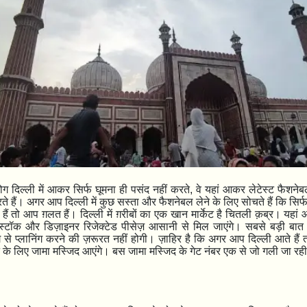
ग दिल्ली में आकर सिर्फ घूमना ही पसंद नहीं करते
,
वे यहां आकर लेटेस्ट फैशनेबल
े हैं। अगर आप दिल्ली में कुछ सस्ता और फैशनेबल लेने के लिए सोचते हैं कि स
ैं तो आप ग़लत हैं। दिल्ली में ग़रीबों का एक खान मार्केट है चितली क़ब्र। यहां
स्टॉक और डिज़ाइनर रिजेक्टेड पीसेज़ आसानी से मिल जाएंगे। सबसे बड़ी बात ह
प्लानिंग करने की ज़रूरत नहीं होगी। ज़ाहिर है कि अगर आप दिल्ली आते हैं तो
ने के लिए जामा मस्जिद आएंगे। बस जामा मस्जिद के गेट नंबर एक से जो गली जा रही 