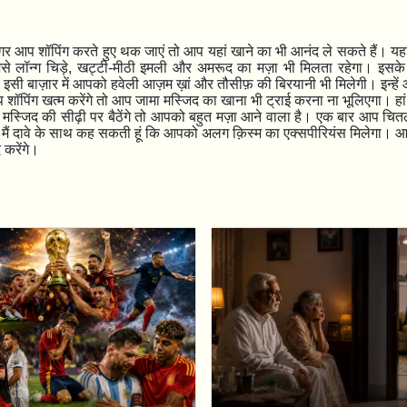
अगर आप शॉपिंग करते हुए थक जाएं तो आप यहां खाने का भी आनंद ले सकते हैं। यह
े लॉन्ग चिड़े
,
खट्टी-मीठी इमली और अमरूद का मज़ा भी मिलता रहेगा। इस
ो इसी बाज़ार में आपको हवेली आज़म ख़ां और तौसीफ़ की बिरयानी भी मिलेगी। इन्हें
प शॉपिंग खत्म करेंगे तो आप जामा मस्जिद का खाना भी ट्राई करना ना भूलिएगा। हां
स्जिद की सीढ़ी पर बैठेंगे तो आपको बहुत मज़ा आने वाला है। एक बार आप चितल
मैं दावे के साथ कह सकती हूं कि आपको अलग क़िस्म का एक्सपीरियंस मिलेगा। आ
 करेंगे।