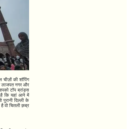
 चीज़ों की शॉपिंग
िर्फ लाजपत नगर और
 आपको टॉप ब्रांड्स
ै कि यहां आने में
 पुरानी दिल्ली के
है वो चितली क़ब्र