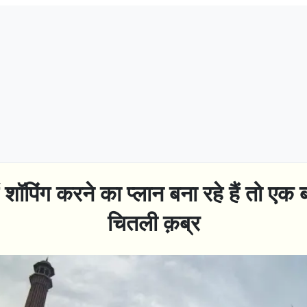
ें शॉपिंग करने का प्लान बना रहे हैं तो ए
चितली क़ब्र