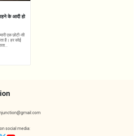
ं रहने के आदी हो
 हमारी एक छोटी-सी
लता है। हर कोई
ता...
ion
khjunction@gmail.com
 on social media: