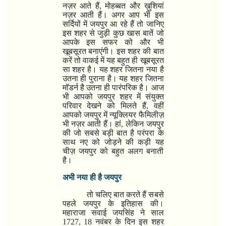
नज़र आते हैं
,
मोहब्बत और ख़ुशियां
नज़र आती हैं। अगर आप भी इस
सर्दियों में जयपुर आ रहे हैं तो जानिए
इस शहर से जुड़ी कुछ खास बातें जो
आपके इस सफर को और भी
खूबसूरत बनाएंगी। इस शहर की बात
करें तो वाकई में यह बहुत ही खूबसूरत
सा शहर है। यह शहर जितना नया है
उतना ही पुराना है। यह शहर जितना
मॉडर्न है उतना ही पारंपरिक है। आज
भी आपको जयपुर शहर में संयुक्त
परिवार देखने को मिलते हैं
,
वहीं
आपको जयपुर में न्यूक्लियर फैमिलीज़
भी नज़र आती हैं। हां
,
लेकिन जयपुर
की जो सबसे बड़ी बात है
परंपरा के
साथ नए को जोड़ने की कड़ी यह
चीज़ जयपुर को बहुत अलग बनाती
है।
अभी नया ही है जयपुर
तो चलिए बात करते हैं सबसे
पहले जयपुर के इतिहास की।
महाराजा सवाई जयसिंह ने साल
1727, 18
नवंबर के दिन इस शहर