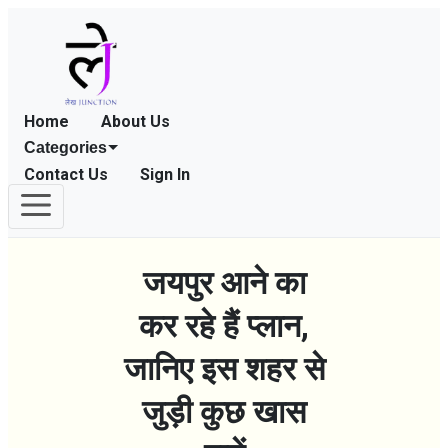
Home
About Us
Categories
Contact Us
Sign In
जयपुर आने का
कर रहे हैं प्लान,
जानिए इस शहर से
जुड़ी कुछ खास