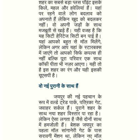
शहर का सबसे बड़ा प्लस पॉइंट इसके
किले
,
महल और हवेलियां हैं। यहां
पर रहने वाले लोग बदलाव को
अपनाते हैं लेकिन खुद को बदलकर
नहीं। वो अपनी जड़ों के साथ
मजबूती से खड़े हैं। यही वजह है कि
यह सिटी हेरिटेज सिटी बन पाई है।
यहां आपको बहुत से मॉल मिलेंगे
,
लेकिन अगर आप यहां के स्टारबक्स
में जाएंगे तो आपको सिर्फ कपल्स ही
नहीं बल्कि पूरा परिवार एक साथ
कॉफी पीता भी नज़र आएगा। यही तो
है इस शहर का रंग और यही इसकी
यूएसपी है।
वो नई पुरानी के साथ हैं
जयपुर की नई पहचान के
रूप में वर्ल्ड ट्रेड पार्क
,
पत्रिका गेट
,
जवाहर सर्कल हैं। पुराने शहर के
साथ नया शहर विस्तार पा रहा है।
लेकिन ऐसा लगता है जैसे दोनों साथ
में हमजोली हैं। बेशक जयपुर का
पहला मॉल सांगानेरी गेट के पास
सरावगी मेंशन था
,
लेकिन नए मॉल