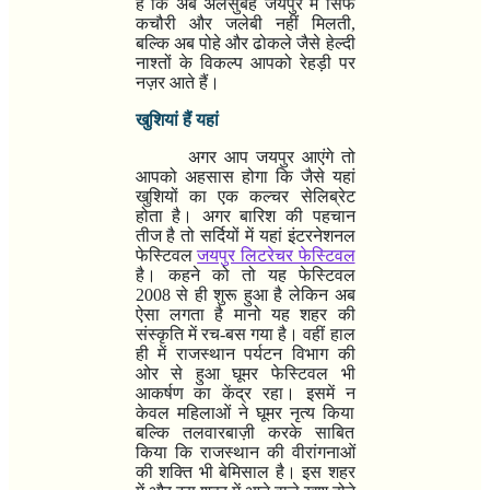
है कि अब अलसुबह जयपुर में सिर्फ
कचौरी और जलेबी नहीं मिलती
,
बल्कि अब पोहे और ढोकले जैसे हेल्दी
नाश्तों के विकल्प आपको रेहड़ी पर
नज़र आते हैं।
खुशियां हैं यहां
अगर आप जयपुर आएंगे तो
आपको अहसास होगा कि जैसे यहां
खुशियों का एक कल्चर सेलिब्रेट
होता है। अगर बारिश की पहचान
तीज है तो सर्दियों में यहां इंटरनेशनल
फेस्टिवल
जयपुर लिटरेचर फेस्टिवल
है। कहने को तो यह फेस्टिवल
2008
से ही शुरू हुआ है लेकिन अब
ऐसा लगता है मानो यह शहर की
संस्कृति में रच-बस गया है। वहीं हाल
ही में राजस्थान पर्यटन विभाग की
ओर से हुआ घूमर फेस्टिवल भी
आकर्षण का केंद्र रहा। इसमें न
केवल महिलाओं ने घूमर नृत्य किया
बल्कि तलवारबाज़ी करके साबित
किया कि राजस्थान की वीरांगनाओं
की शक्ति भी बेमिसाल है।
इस शहर