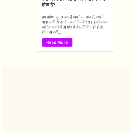
होता है?
हम हमेशा सुनते आए हैं अपने मां-बाप से, अपने
दादा-दादी से उनके जमाने के किस्से। हमारे दादा
जी के जमाने में तो गांव में बिजली भी नहीं होती
थी। वो नदी...
Read More