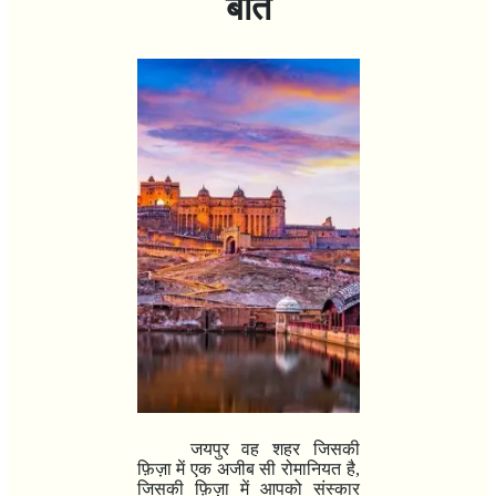
बातें
जयपुर वह शहर जिसकी
फ़िज़ा में एक अजीब सी रोमानियत है
,
जिसकी फ़िज़ा में आपको संस्कार