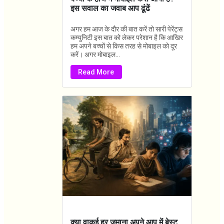
इस सवाल का जवाब आप ढूंढें
अगर हम आज के दौर की बात करें तो सारी पेरेंट्स
कम्युनिटी इस बात को लेकर परेशान है कि आखिर
हम अपने बच्चों से किस तरह से मोबाइल को दूर
करें। अगर मोबाइल...
Read More
क्या वाकई हर जमाना अपने आप में बेस्ट