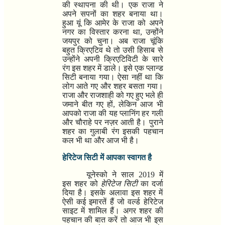
की स्थापना की थी। एक राजा ने
अपने सपनों का शहर बनाया था।
हुआ यूं कि आमेर के राजा को अपने
नगर का विस्तार करना था
,
उन्होंने
जयपुर को चुना। अब राजा चूंकि
बहुत क्रिएटिव थे तो उसी हिसाब से
उन्होंने अपनी क्रिएटिविटी के सारे
रंग इस शहर में डाले। इसे एक प्लान्ड
सिटी बनाया गया। ऐसा नहीं था कि
लोग आते गए और शहर बसता गया।
राजा और राजशाही को गए हुए भले ही
जमाने बीत गए हों
,
लेकिन आज भी
आपको राजा की यह प्लानिंग हर गली
और चौराहे पर नज़र आती है। पुराने
शहर का गुलाबी रंग इसकी पहचान
कल भी था और आज भी है।
हेरिटेज सिटी में आपका स्वागत है
यूनेस्को ने साल
2019
में
इस शहर को
हेरिटेज सिटी
का दर्जा
दिया है। इसके अलावा इस शहर में
ऐसी कई इमारतें हैं जो वर्ल्ड हेरिटेज
साइट में शामिल हैं। अगर शहर की
पहचान की बात करें तो आज भी इस