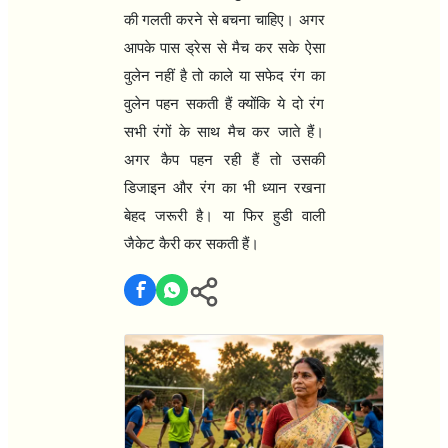
की गलती करने से बचना चाहिए। अगर
आपके पास ड्रेस से मैच कर सके ऐसा
वुलेन नहीं है तो काले या सफेद रंग का
वुलेन पहन सकती हैं क्योंकि ये दो रंग
सभी रंगों के साथ मैच कर जाते हैं।
अगर कैप पहन रही हैं तो उसकी
डिजाइन और रंग का भी ध्यान रखना
बेहद जरूरी है। या फिर हुडी वाली
जैकेट कैरी कर सकती हैं।