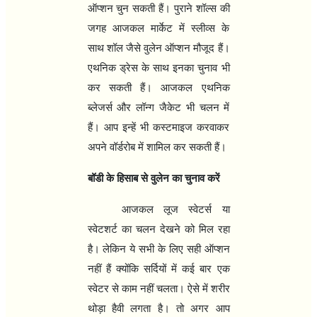
ऑप्शन चुन सकती हैं। पुराने शॉल्स की
जगह आजकल मार्केट में स्लीव्स के
साथ शॉल जैसे वुलेन ऑप्शन मौजूद हैं।
एथनिक ड्रेस के साथ इनका चुनाव भी
कर सकती हैं। आजकल एथनिक
ब्लेजर्स और लॉन्ग जैकेट भी चलन में
हैं। आप इन्हें भी कस्टमाइज करवाकर
अपने वॉर्डरोब में शामिल कर सकती हैं।
बॉडी के हिसाब से वुलेन का चुनाव करें
आजकल लूज स्वेटर्स या
स्वेटशर्ट का चलन देखने को मिल रहा
है। लेकिन ये सभी के लिए सही ऑप्शन
नहीं हैं क्योंकि सर्दियों में कई बार एक
स्वेटर से काम नहीं चलता। ऐसे में शरीर
थोड़ा हैवी लगता है। तो अगर आप