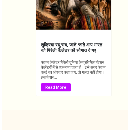
शुक्रिया रघु राय, जाते-जाते आप भारत
को पिरेली कैलेंडर की सौगात दे गए
फैशन कैलेंडर पिरेली दुनिया के प्रतिष्ठित फैशन
कैलेंडरों में से एक माना जाता है। इसे अगर फैशन
वर्ल्ड का ऑस्कर कहा जाए, तो गलत नहीं होगा।
इस फैशन...
Read More