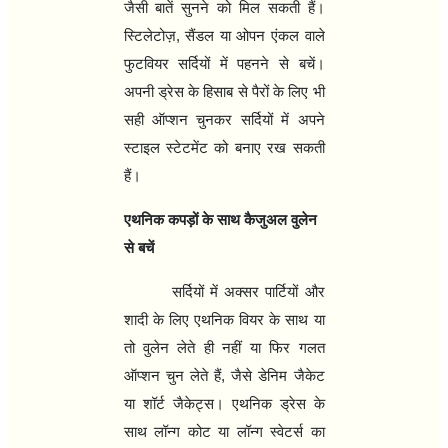
जैसी बातें सुनने को मिल सकती हैं।
स्टिलेटोज़
,
सैंडल या ओपन एंकल वाले
फुटवियर सर्दियों में पहनने से बचें।
अपनी ड्रेस के हिसाब से पैरों के लिए भी
सही ऑप्शन चुनकर सर्दियों में अपने
स्टाइल स्टेटमेंट को बनाए रख सकती
हैं।
एथनिक कपड़ों के साथ कैजुअल वुलेन
से बचें
सर्दियों में अक्सर पार्टियों और
शादी के लिए एथनिक वियर के साथ या
तो वुलेन लेते ही नहीं या फिर गलत
ऑप्शन चुन लेते हैं
,
जैसे डेनिम जैकेट
या शॉर्ट जैकेट्स। एथनिक ड्रेस के
साथ लॉन्ग कोट या लॉन्ग स्वेटर्स का