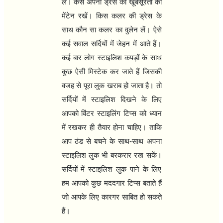
लें। कैसे अपनी ड्रेस की खूबसूरती को
मेंटेन रखें। किस कलर की ड्रेस के
साथ कौन सा कलर का वुलेन लें। ऐसे
कई सवाल सर्दियों में जेहन में आते हैं।
कई बार लोग स्टाइलिश कपड़ों के साथ
कुछ ऐसी मिस्टेक कर जाते हैं जिसकी
वजह से पूरा लुक खराब हो जाता है। तो
सर्दियों में स्टाइलिश दिखने के लिए
आपको विंटर स्टाइलिंग टिप्स को ध्यान
में रखकर ही तैयार होना चाहिए। ताकि
आप ठंड से बचने के साथ-साथ अपना
स्टाइलिश लुक भी बरकरार रख सकें।
सर्दियों में स्टाइलिश लुक पाने के लिए
हम आपको कुछ मददगार टिप्स बताते हैं
जो आपके लिए कारगर साबित हो सकते
हैं।