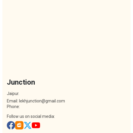
Junction
Jaipur.
Email: lekhjunction@gmail.com
Phone:
Follow us on social media: