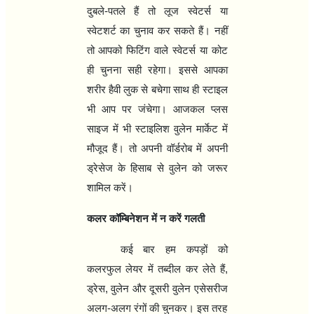
दुबले-पतले हैं तो लूज स्वेटर्स या
स्वेटशर्ट का चुनाव कर सकते हैं। नहीं
तो आपको फिटिंग वाले स्वेटर्स या कोट
ही चुनना सही रहेगा। इससे आपका
शरीर हैवी लुक से बचेगा साथ ही स्टाइल
भी आप पर जंचेगा। आजकल प्लस
साइज में भी स्टाइलिश वुलेन मार्केट में
मौजूद हैं। तो अपनी वॉर्डरोब में अपनी
ड्रेसेज के हिसाब से वुलेन को जरूर
शामिल करें।
कलर कॉम्बिनेशन में न करें गलती
कई बार हम कपड़ों को
कलरफुल लेयर में तब्दील कर लेते हैं
,
ड्रेस
,
वुलेन और दूसरी वुलेन एसेसरीज
अलग-अलग रंगों की चुनकर। इस तरह