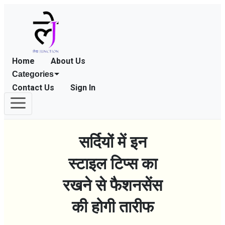
Home
About Us
Categories
Contact Us
Sign In
सर्दियों में इन
स्टाइल टिप्स का
रखने से फैशनसेंस
की होगी तारीफ