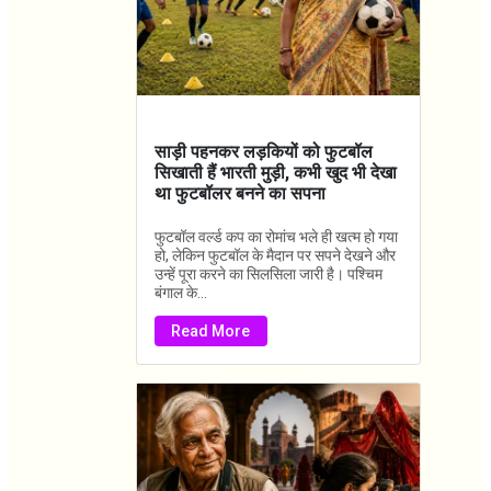
साड़ी पहनकर लड़कियों को फुटबॉल
सिखाती हैं भारती मुड़ी, कभी खुद भी देखा
था फुटबॉलर बनने का सपना
फुटबॉल वर्ल्ड कप का रोमांच भले ही खत्म हो गया
हो, लेकिन फुटबॉल के मैदान पर सपने देखने और
उन्हें पूरा करने का सिलसिला जारी है। पश्चिम
बंगाल के...
Read More