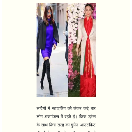
सर्दियों में स्टाइलिंग को लेकर कई बार
लोग असमंजस में रहते हैं। किस ड्रेस
के साथ किस तरह का वुलेन आउटफिट