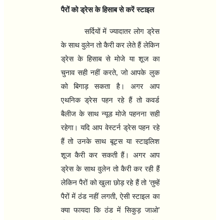
पैरों को ड्रेस के हिसाब से करें स्टाइल
सर्दियों में ज्यादातर लोग ड्रेस
के साथ वुलेन तो कैरी कर लेते हैं लेकिन
ड्रेस के हिसाब से मोजे या शूज का
चुनाव सही नहीं करते
,
जो आपके लुक
को बिगाड़ सकता है। अगर आप
एथनिक ड्रेस पहन रहे हैं तो कवर्ड
बैलीज के साथ न्यूड मोजे पहनना सही
रहेगा। यदि आप वेस्टर्न ड्रेस पहन रहे
हैं तो उनके साथ बूट्स या स्टाइलिश
शूज कैरी कर सकती हैं। अगर आप
ड्रेस के साथ वुलेन तो कैरी कर रही हैं
लेकिन पैरों को खुला छोड़ रहे हैं तो
‘
तुम्हें
पैरों में ठंड नहीं लगती
,
ऐसी स्टाइल का
क्या फायदा कि ठंड में सिकुड़ जाओ
’