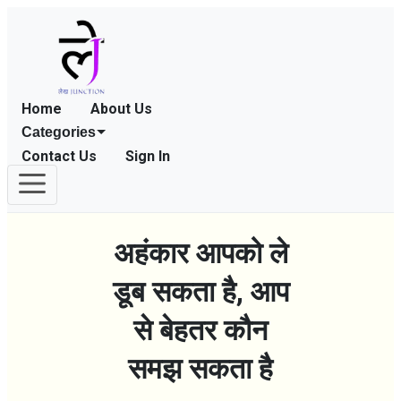
Home
About Us
Categories
Contact Us
Sign In
अहंकार आपको ले
डूब सकता है, आप
से बेहतर कौन
समझ सकता है