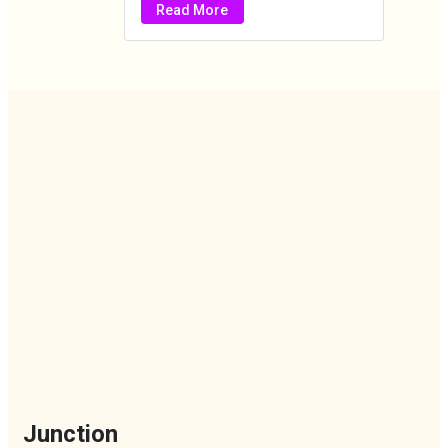
Read More
Junction