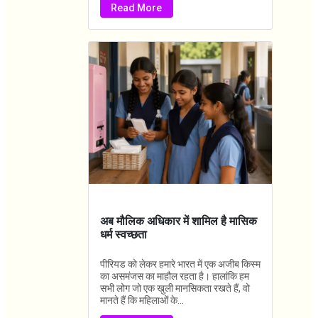
Read More
अब मौलिक अधिकार में शामिल है मासिक
धर्म स्वच्छता
पीरियड को लेकर हमारे भारत में एक अजीब किस्म
का असमंजस का माहौल रहता है। हालांकि हम
सभी लोग जो एक खुली मानसिकता रखते हैं, वो
मानते हैं कि महिलाओं के...