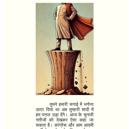
तुमने हमारी सगाई में भगोना
उल्टा दिया था अब तुम्हारी शादी में
हम पत्तल उड़ा देंगे। आज के चुनावी
नतीजों को देखकर ऐसा कहा जा
सकता है। कांग्रेस और आम आदमी