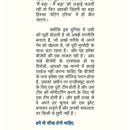
‘
मैं बड़ा - मैं बड़ा
’
की लड़ाई चलती
रही तो फिर आपकी ज़िंदगी का बड़ा
हिस्सा
‘
वेटिंग एरिया
’
में ही बीत
जाएगा।
क्योंकि इस दुनिया में उसी
की तूती बोलती है जो अच्छी रणनीति
बनाता है
,
जो अच्छे तरीके से अपने
गेम को खेलता है
,
जो पूरी मुस्तैदी के
साथ डटा रहता है। और यह हमेशा
बीजेपी की एक ताकत रही है। आप
चाहे बीजेपी के प्रशंसक हों या
विरोधी
,
आपको यह मानने में कतई
परहेज़ नहीं करना चाहिए कि बीजेपी
के पास हमेशा एक सॉलिड प्लान होता
है
,
उसको ज़मीन पर एग्ज़ीक्यूट करने
के लिए एक पूरी टीम होती है और उस
टीम की मॉनीटरिंग करने के लिए भी
एक टीम होती है। और इसी वजह से
वे अपने हर चुनाव को एक इवेंट
बनाकर लड़ते हैं और उनकी सफलता
दर किसी से छुपी नहीं है।
हमें भी सीख लेनी चाहिए