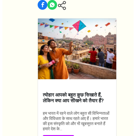
त्योहार आपको बहुत कुछ सिखाते हैं,
लेकिन क्या आप सीखने को तैयार हैं?
हम भारत में रहने वाले लोग बहुत सी विभिन्नताओं
और विविधता के साथ रहते आए हैं। हमारे भारत
की इस संस्कृति को और भी खूबसूरत बनाते हैं
हमारे देश के...