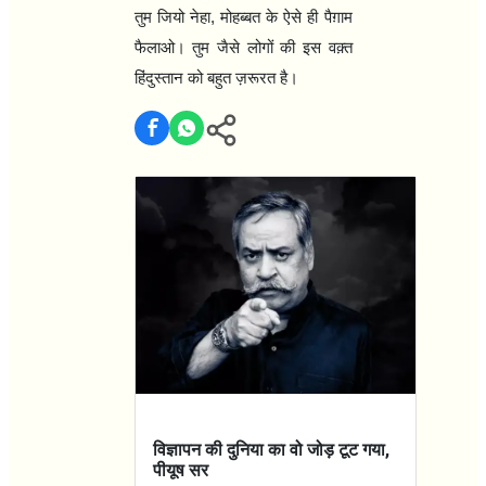
तुम जियो नेहा
,
मोहब्बत के ऐसे ही पैग़ाम
फैलाओ। तुम जैसे लोगों की इस वक़्त
हिंदुस्तान को बहुत ज़रूरत है।
विज्ञापन की दुनिया का वो जोड़ टूट गया,
पीयूष सर