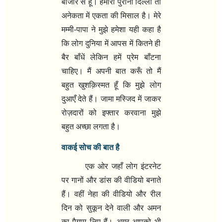
बाजार से हूँ। हमारी पुरानी दिल्ली तो
अनेकता में एकता की मिसाल है। मेरे
मम्मी-पापा ने मुझे हमेशा यही कहा है
कि लोग दुनिया में आपस में कितने ही
बैर बाँधें लेकिन हमें प्रेम बाँटना
चाहिए। मैं अपनी बात करूँ तो मैं
बहुत खुशक़िस्मत हूँ कि मुझे लोग
दुआएँ देते हैं। जामा मस्जिद में जाकर
रोज़दारों को इफ्तार करवाना मुझे
बहुत अच्छा लगता है।
वाकई सोच की बात है
एक ओर जहाँ लोग इंटरनेट
पर गानों और डांस की वीडियो बनाते
हैं। वहीं नेहा की वीडियो और रील
दिन को सुकून देने वाली और अमन
का पैग़ाम लिए हैं। अगर आपको भी