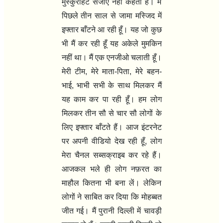
मुस्कुराहट सजाए नेहा कहती है। मैं
पिछले तीन साल से जामा मस्जिद में
इफ्तार बाँटने आ रही हूँ। यह जो कुछ
भी मैं कर रही हूँ यह अकेले मुमकिन
नहीं था। मैं एक एनजीओ चलाती हूँ।
मेरी टीम
,
मेरे माता-पिता
,
मेरे बहन-
भाई
,
भाभी सभी के साथ मिलकर मैं
यह काम कर पा रही हूँ। हम लोग
मिलकर तीन सौ से चार सौ लोगों के
लिए इफ्तार बाँटते हैं। आज इंटरनेट
पर अपनी वीडियो देख रही हूँ
,
लोग
मेरा चैनल सब्सक्राइब कर रहे हैं।
आजकल भले ही लोग नफ़रत का
माहौल कितना भी बना लें। लेकिन
लोगों ने साबित कर दिया कि मोहब्बत
जीत गई। मैं पुरानी दिल्ली में चावड़ी