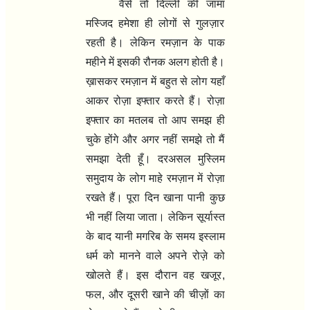
वैसे तो दिल्ली की जामा
मस्जिद हमेशा ही लोगों से गुलज़ार
रहती है। लेकिन रमज़ान के पाक
महीने में इसकी रौनक अलग होती है।
ख़ासकर रमज़ान में बहुत से लोग यहाँ
आकर रोज़ा इफ्तार करते हैं। रोज़ा
इफ्तार का मतलब तो आप समझ ही
चुके होंगे और अगर नहीं समझे तो मैं
समझा देती हूँ। दरअसल मुस्लिम
समुदाय के लोग माहे रमज़ान में रोज़ा
रखते हैं। पूरा दिन खाना पानी कुछ
भी नहीं लिया जाता। लेकिन सूर्यास्त
के बाद यानी मगरिब के समय इस्लाम
धर्म को मानने वाले अपने रोज़े को
खोलते हैं। इस दौरान वह खजूर
,
फल
,
और दूसरी खाने की चीज़ों का