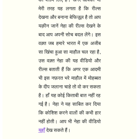
मेरी तरह यह लगता है कि रील्स
देखना और बनाना बेफिज़ूल है तो आप
यक़ीन जानें नेहा की रील्स देखने के
बाद आप अपनी सोच बदल लेंगे। इस
वक़्त जब हमारे भारत में एक अजीब
सा खिंचा हुआ सा माहौल चल रहा है
,
उस वक़्त नेहा की यह वीडियो और
रील्स बताती हैं कि अगर एक आदमी
भी इस नफ़रत भरे माहौल में मोहब्बत
के दीप जलाना चाहे तो वो कर सकता
है। हाँ यह कोई किताबी बात नहीं रह
गई है। नेहा ने यह साबित कर दिया
कि कोशिश करने वालों की कभी हार
नहीं होती। आप भी नेहा की वीडियो
यहाँ
देख सकते हैं।