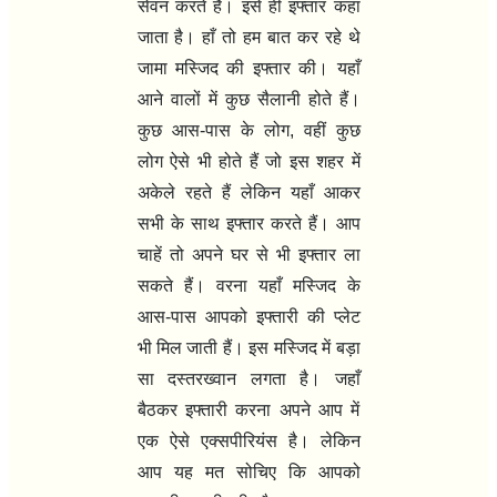
सेवन करते हैं। इसे ही इफ्तार कहा
जाता है। हाँ तो हम बात कर रहे थे
जामा मस्जिद की इफ्तार की। यहाँ
आने वालों में कुछ सैलानी होते हैं।
कुछ आस-पास के लोग
,
वहीं कुछ
लोग ऐसे भी होते हैं जो इस शहर में
अकेले रहते हैं लेकिन यहाँ आकर
सभी के साथ इफ्तार करते हैं। आप
चाहें तो अपने घर से भी इफ्तार ला
सकते हैं। वरना यहाँ मस्जिद के
आस-पास आपको इफ्तारी की प्लेट
भी मिल जाती हैं। इस मस्जिद में बड़ा
सा दस्तरख्वान लगता है। जहाँ
बैठकर इफ्तारी करना अपने आप में
एक ऐसे एक्सपीरियंस है। लेकिन
आप यह मत सोचिए कि आपको