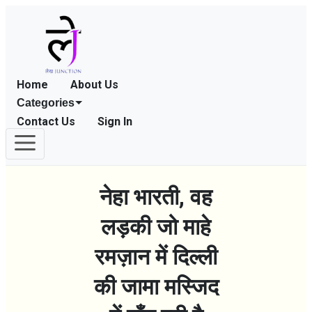
Home
About Us
Categories
Contact Us
Sign In
नेहा भारती, वह
लड़की जो माहे
रमज़ान में दिल्ली
की जामा मस्जिद