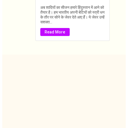
अब शादियों का सीजन हमारे हिंदुस्तान में आने को
तैयार है। हम भारतीय अपनी बेटियों को स्त्री धन
के तौर पर सोने के जेवर देते आए हैं। ये जेवर उन्हें
सशक्त...
Read More