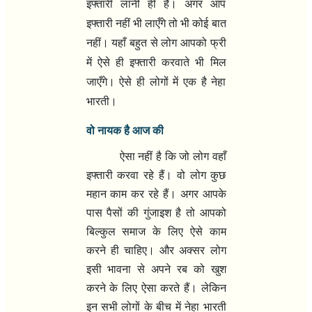
इफ्तारी लानी ही है। अगर आप
इफ्तारी नहीं भी लाएँगे तो भी कोई बात
नहीं। यहाँ बहुत से लोग आपको फ्री
में ऐसे ही इफ्तारी करवाते भी मिल
जाएँगे। ऐसे ही लोगों में एक है नेहा
भारती।
वो नायक है आज की
ऐसा नहीं है कि जो लोग वहाँ
इफ्तारी करवा रहे हैं। वो लोग कुछ
महान काम कर रहे हैं। अगर आपके
पास पैसों की गुंजाइश है तो आपको
बिल्कुल समाज के लिए ऐसे काम
करने ही चाहिए। और अक्सर लोग
इसी भावना से अपने रब को खुश
करने के लिए ऐसा करते हैं। लेकिन
इन सभी लोगों के बीच में नेहा भारती