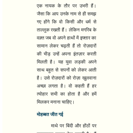
एक नायक के तौर पर उभरी हैं।
जैसा कि आप उनके नाम से ही समझ
गए होंगे कि वो किसी और धर्म से
ताल्लुक रखती हैं। लेकिन मगरिब के
वक़्त जब वो अपने हाथों में इफ्तार का
सामान लेकर चढ़ती हैं तो रोज़दारों
की भीड़ उन्हें अपना इंतज़ार करती
मिलती है। यह युवा लड़की अपने
साथ बहुत से सपनों को लेकर आती
है। उसे रोज़दारों को रोज़ा खुलवाना
अच्छा लगता है। वो कहती हैं हर
त्योहार सभी का होता है और हमें
मिलकर मनाना चाहिए।
मोहब्बत जीत गई
माथे पर बिंदी और होंठों पर