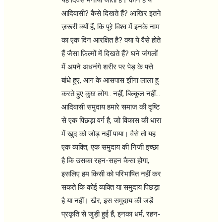
आदिवासी? कैसे दिखते हैं? आखिर इतने
ज़रूरी क्यों हैं, कि पूरे विश्व में इनके नाम
का एक दिन आरक्षित है? क्या ये वैसे होते
हैं जैसा फ़िल्मों में दिखते हैं? घने जंगलों
में अपने अधनंगे शरीर पर पेड़ के पत्ते
बांधे हुए, आग के आसपास झींगा लाला हु
करते हुए कुछ लोग.. नहीं, बिल्कुल नहीं...
आदिवासी समुदाय हमारे समाज की दृष्टि
से एक पिछड़ा वर्ग है, जो विकास की धारा
में खुद को जोड़ नहीं पाया। वैसे तो यह
एक व्यक्ति, एक समुदाय की निजी इच्छा
है कि उसका रहन-सहन कैसा होगा,
इसलिए हम किसी को परिभाषित नहीं कर
सकते कि कोई व्यक्ति या समुदाय पिछड़ा
है या नहीं। खैर, इस समुदाय की जड़ें
प्रकृति से जुड़ी हुई हैं, इनका धर्म, रहन-