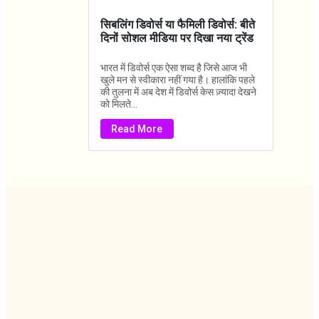
सिबलिंग डिवोर्स या फैमिली डिवोर्स: बीते
दिनों सोशल मीडिया पर दिखा नया ट्रेंड
भारत में डिवोर्स एक ऐसा शब्द है जिसे आज भी
खुले मन से स्वीकारा नहीं गया है। हालांकि पहले
की तुलना में अब देश में डिवोर्स केस ज़्यादा देखने
को मिलते...
Read More