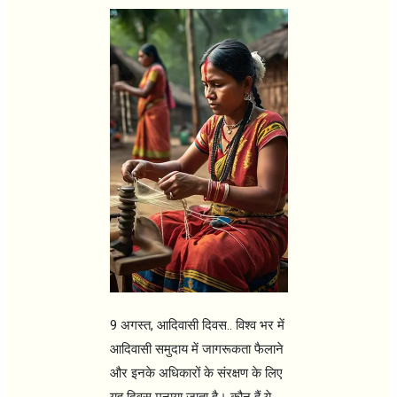
9 अगस्त, आदिवासी दिवस.. विश्व भर में
आदिवासी समुदाय में जागरूकता फैलाने
और इनके अधिकारों के संरक्षण के लिए
यह दिवस मनाया जाता है। कौन हैं ये