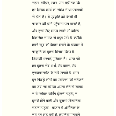
सहन, त्यौहार, खान-पान यहाँ तक कि
हर दैनिक कार्य का संबंध सीधा पंचतत्वों
से होता है। ये प्रकृति को किसी भी
प्रकार की हानि पहुँचाना पाप मानते हैं,
और इसी लिए शायद हमारे सो कॉल्ड
विकसित समाज से बहुत पीछे हैं, क्योंकि
हमने खुद को बेहतर बनाने के चक्कर में
प्रकृति का इतना विनाश किया है,
जिसकी भरपाई मुश्किल है। आज जो
हम इतना सेव अर्थ, सेव वाटर, सेव
एनवायरनमेंट के नारे लगाते हैं, अगर
इन पिछड़े लोगों का पर्यावरण को सहेजने
का ज़रा सा तरीका अपना लेते तो शायद
न ये ग्लोबल वार्मिंग झेलनी पड़ती, न
इससे होने वाली और दूसरी परेशानियां
उठानी पड़तीं। बाज़ार में ऑर्गैनिक के
नाम पर लूट मची है, कंपनियां मनमाने