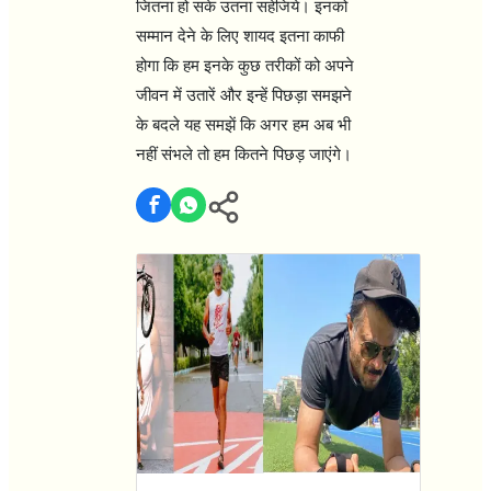
जितना हो सके उतना सहेजिये। इनको
सम्मान देने के लिए शायद इतना काफी
होगा कि हम इनके कुछ तरीकों को अपने
जीवन में उतारें और इन्हें पिछड़ा समझने
के बदले यह समझें कि अगर हम अब भी
नहीं संभले तो हम कितने पिछड़ जाएंगे।