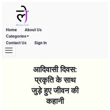
Home
About Us
Categories
Contact Us
Sign In
आदिवासी दिवस:
प्रकृति के साथ
जुड़े हुए जीवन की
कहानी