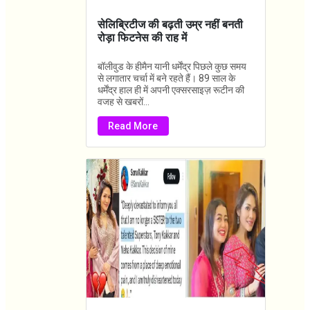
सेलिब्रिटीज की बढ़ती उम्र नहीं बनती
रोड़ा फिटनेस की राह में
बॉलीवुड के हीमैन यानी धर्मेंद्र पिछले कुछ समय
से लगातार चर्चा में बने रहते हैं। 89 साल के
धर्मेंद्र हाल ही में अपनी एक्सरसाइज़ रूटीन की
वजह से खबरों...
Read More