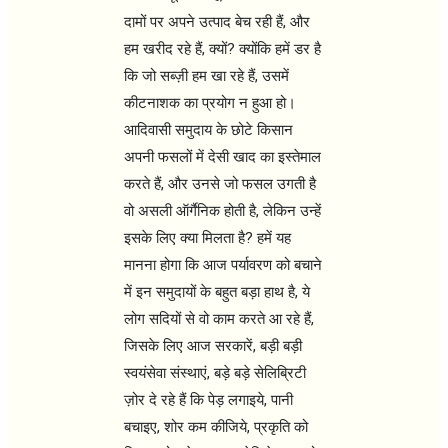
दामों पर अपने उत्पाद बेच रही हैं, और
हम खरीद रहे हैं, क्यों? क्योंकि हमें डर है
कि जो सब्ज़ी हम खा रहे हैं, उसमें
कीटनाशक का प्रयोग न हुआ हो।
आदिवासी समुदाय के छोटे किसान
अपनी फसलों में देसी खाद का इस्तेमाल
करते हैं, और उनसे जो फसल उगती है
वो असली ऑर्गैनिक होती है, लेकिन उन्हें
इसके लिए क्या मिलता है? हमें यह
मानना होगा कि आज पर्यावरण को बचाने
में इन समुदायों के बहुत बड़ा हाथ है, ये
लोग सदियों से वो काम करते आ रहे हैं,
जिसके लिए आज सरकारें, बड़ी बड़ी
स्वयंसेवा संस्थाएं, बड़े बड़े सेलिब्रिटी
ज़ोर दे रहे हैं कि पेड़ लगाइये, पानी
बचाइए, शोर कम कीजिये, प्रकृति को