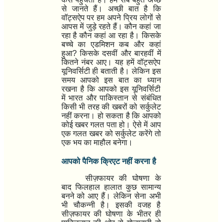
से जानते हैं। अच्छी बात है कि
वॉट्सऐप पर हम अपने प्रिय लोगों से
आपस में जुड़े रहते हैं। कौन कहां जा
रहा है कौन कहां आ रहा है। किसके
बच्चे का एडमिशन कब और कहां
हुआ
?
किसके दसवीं और बारहवीं में
कितने नंबर आए। यह हमें वॉट्सऐप
यूनिवर्सिटी ही बताती है। लेकिन इस
समय आपको इस बात का ध्यान
रखना है कि आपको इस यूनिवर्सिटी
में भारत और पाकिस्तान से संबंधित
किसी भी तरह की खबरों को सर्कुलेट
नहीं करना। हो सकता है कि आपको
कोई खबर गलत पता हो। ऐसे में आप
एक गलत खबर को सर्कुलेट करेंगे तो
एक भय का माहौल बनेगा।
आपको पैनिक क्रिएट नहीं करना है
सीज़फायर की घोषणा के
बाद फिलहाल हालात कुछ सामान्य
बनने को आए हैं। लेकिन सेना अभी
भी चौकन्नी है। इसकी वजह है
सीज़फायर की घोषणा के भीतर ही