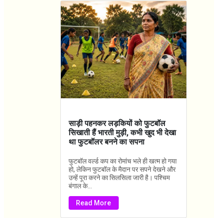
साड़ी पहनकर लड़कियों को फुटबॉल
सिखाती हैं भारती मुड़ी, कभी खुद भी देखा
था फुटबॉलर बनने का सपना
फुटबॉल वर्ल्ड कप का रोमांच भले ही खत्म हो गया
हो, लेकिन फुटबॉल के मैदान पर सपने देखने और
उन्हें पूरा करने का सिलसिला जारी है। पश्चिम
बंगाल के...
Read More