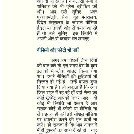
और दी जा रही है। कर्नल सोफिया ने
शनिवार को भी प्रेस ब्रीफिंग की
थी। आप उसे सुनिए। अगर
प्रधानमंत्री
,
सेना
,
गृह मंत्रालय
,
विदेश मंत्रालय के सोशल मीडिया
हैंडल या उनकी ओर से बयान आ रहे
हैं तो उसे सुनिए। इस स्थिति में
अपनी ओर से कयास मत लगाइए।
वीडियो और फोटो भी नहीं
अगर हम पिछले तीन दिनों
की बात करें तो इस समय देश के कुछ
इलाकों में ब्लैक आउट किया गया
था। हमारे सैनिकों की छुट्टियां भी
निरस्त हो गई हैं। उन्हें वापस बुला
लिया गया है। हो सकता है कि आप
जिस शहर में रह रहे हों वहां सेना का
कोई मूवमेंट आपको नजर आए। वो
कोई भी स्थिति जो अलग है आप
उसके कोई भी फोटो या वीडियो ना
लें। इतना ही नहीं इसे सोशल मीडिया
पर अपलोड करने की भूल कभी ना
करें। हो सकता है कि आप अनजाने
में ही दुश्मनों का साथ दे रहे हों। याद