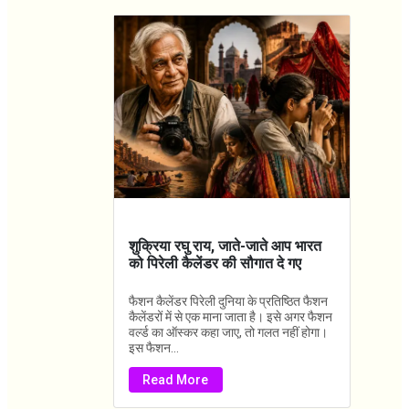
शुक्रिया रघु राय, जाते-जाते आप भारत
को पिरेली कैलेंडर की सौगात दे गए
फैशन कैलेंडर पिरेली दुनिया के प्रतिष्ठित फैशन
कैलेंडरों में से एक माना जाता है। इसे अगर फैशन
वर्ल्ड का ऑस्कर कहा जाए, तो गलत नहीं होगा।
इस फैशन...
Read More