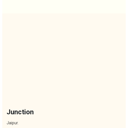
Junction
Jaipur.