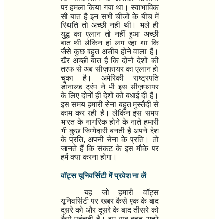
पर हमला किया गया था। स्वाभाविक
सी बात है इन सभी चीजों के बीच में
स्थिति तो अच्छी नहीं थी। भले ही
युद्ध का एलान तो नहीं हुआ अच्छी
बात थी लेकिन हां लग रहा था कि
जैसे कुछ बहुत अजीब होने वाला है।
खैर अच्छी बात है कि दोनों देशों की
तरफ से अब सीज़फायर का एलान हो
चुका है। अमेरिकी राष्ट्रपति
डोनाल्ड ट्रंप ने भी इस सीज़फायर
के लिए दोनों ही देशों को बधाई दी है।
इस समय हमारी सेना बहुत मुस्तैदी से
काम कर रही है। लेकिन इस समय
भारत के नागरिक होने के नाते हमारी
भी कुछ जिम्मेदारी बनती है अपने देश
के प्रति
,
अपनी सेना के प्रति। तो
जानते हैं कि संकट के इस मौके पर
हमें क्या करना होगा।
वॉट्स यूनिवर्सिटी में प्रवेश ना लें
यह जो हमारी वॉट्स
यूनिवर्सिटी पर खबर कैसे एक के बाद
दूसरे को और दूसरे के बाद तीसरे को
कैसे पहुंचती है। हम सब बहुत अच्छे