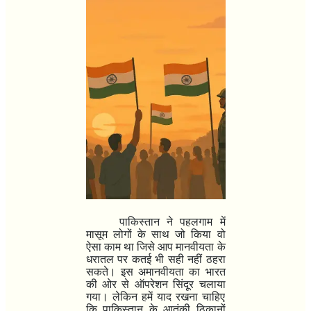
पाकिस्तान ने पहलगाम में
मासूम लोगों के साथ जो किया वो
ऐसा काम था जिसे आप मानवीयता के
धरातल पर कतई भी सही नहीं ठहरा
सकते। इस अमानवीयता का भारत
की ओर से ऑपरेशन सिंदूर चलाया
गया। लेकिन हमें याद रखना चाहिए
कि पाकिस्तान के आतंकी ठिकानों