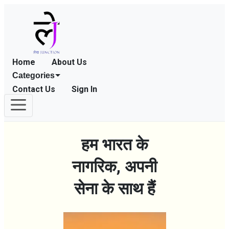
Home
About Us
Categories
Contact Us
Sign In
हम भारत के
नागरिक, अपनी
सेना के साथ हैं