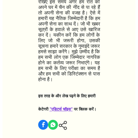
रखिए इस समय अगर हम रात को
अपने घर में चैन की नींद से पा रहे हैं
तो अपनी सेना की वजह है। ऐसे में
हमारी यह नैतिक जिम्मेदारी है कि हम
अपनी सेना का साथ दें। जो भी खबर
सूत्रों के हवाले से आए उसे खारिज
कर दें। यकीन करें कि हम लोगों के
लिए जो भी जरूरी होगा
,
उसकी
सूचना हमारे सरकार के नुमाइंदे जरूर
हमसे साझा करेंगे। मुझे उम्मीद है कि
हम सभी लोग एक जिम्मेदार नागरिक
होने का कर्तव्य जरूर निभाएंगे। यह
हम सभी के लिए परीक्षा का समय है
और हम सभी को डिस्टिंक्शन से पास
होना है।
इस तरह के और लेख पढ़ने के लिए हमारी
केटेगरी
"एडिटर्स चॉइस
"
पर क्लिक करें।