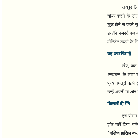
जयपुर लि
चीयर करने के लिए
शुरू होने से पहले 
उन्होंने
नमस्ते कर
मोटिवेट करने के 
यह परवरिश है
खैर
,
बात
कदाचन"
के साथ क
प्रधानमंत्री ऋषि स
उन्हें अपनी मां और 
किताबें दी मैंने
इस सेशन क
ज़ोर नहीं दिया
,
बल
"
नॉलेज हासिल कर