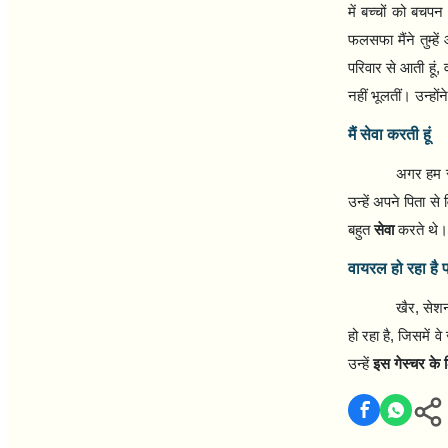
में बच्चों को बचपन म
फलसफा मैंने तुम्
परिवार से आती हूं
,
नहीं भूलतीं। उन्हों
मैं सेवा करती हूं
अगर हम सु
उन्हें अपने पिता से
बहुत
सेवा
करते थे।
वायरल हो रहा है प
खैर
,
सेशन 
हो रहा है
,
जिसमें वे
उन्हें
इस गेस्चर के 