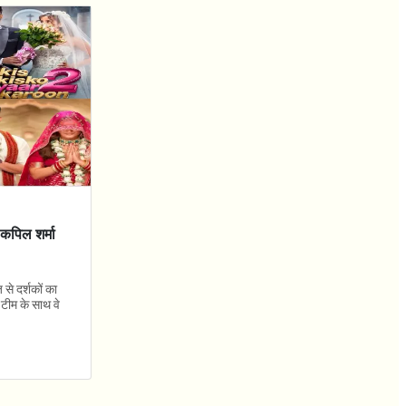
 कपिल शर्मा
से दर्शकों का
 टीम के साथ वे