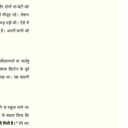
दोनों मां-बेटी को
ी मौजूद रहे। सेशन
़ पड़ी थी। ऐसे में
र हैं। अपनी पत्नी को
वाधिकारस्ते मा फलेषु
बेशक ब्रिटेन के पूर्व
हा था। यह सादगी
ने या स्कूल जाने पर
र्ति से सवाल किया कि
से मिली है।"
मेरे घर