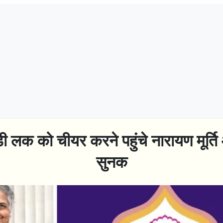
ी लक को चीयर करने पहुंचे नारायण मूर्
सुनक