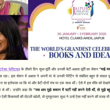
टरेचर फेस्टिवल
के तीसरे दिन सुधा मूर्ति और उनकी बेटी अक्षता मूर्ति का सेशन
"
माई म
स रहा। इस सेशन में अक्षता ने अपनी मां से उनकी पेरेंटिंग से संबंधित बहुत से सवाल 
 सा इत्तेफाक था कि मां और बेटी दोनों मंच पर एक साथ थीं। ऐसे में इस मौके को देखते 
ं से कीं। उन्होंने कहा कि
"
जब आप मुझे बचपन में पार्टी नहीं करने देती थीं
,
तो मुझे ब
छ ऐसी शिकायतों की पोटली खोली
,
तो मुस्कुराकर सुधा ने उन्हें ऐसा नहीं करने की वजह भ