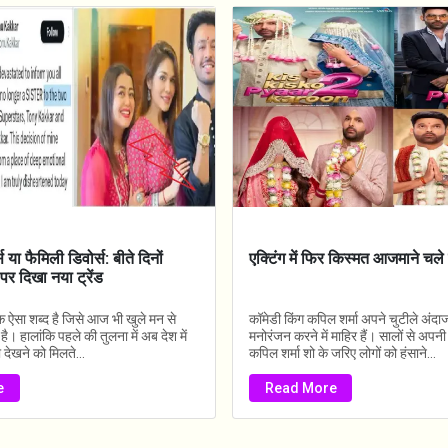
 या फैमिली डिवोर्स: बीते दिनों
एक्टिंग में फिर किस्‍मत आजमाने चले
र दिखा नया ट्रेंड
एक ऐसा शब्द है जिसे आज भी खुले मन से
कॉमेडी किंग कपिल शर्मा अपने चुटीले अंदाज 
 है। हालांकि पहले की तुलना में अब देश में
मनोरंजन करने में माहिर हैं। सालों से अपनी
ा देखने को मिलते...
कपिल शर्मा शो के जरिए लोगों को हंसाने...
e
Read More