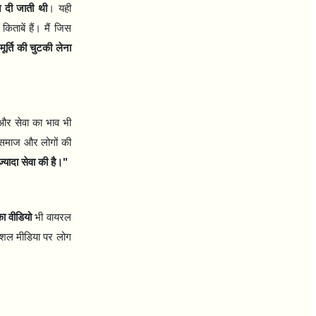
 दी जाती थी
। यही
 किताबें हैं। मैं जिस
ूर्ति की चुटकी लेना
 और सेवा का भाव भी
समाज और लोगों की
ज़्यादा सेवा की है।"
ा वीडियो
भी वायरल
ोशल मीडिया पर लोग