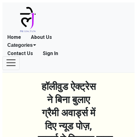
Home
About Us
Categories
Contact Us
Sign In
हॉलीवुड ऐक्ट्रेस
ने बिना बुलाए
ग्रैमी अवार्ड्स में
दिए न्यूड पोज़,