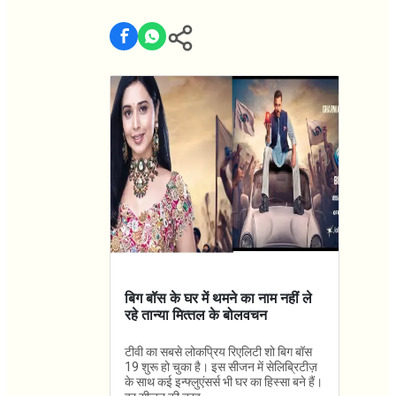
बिग बॉस के घर में थमने का नाम नहीं ले
रहे तान्‍या मित्‍तल के बोलवचन
टीवी का सबसे लोकप्रिय रिएलिटी शो बिग बॉस
19 शुरू हो चुका है। इस सीजन में सेलिब्रिटीज़
के साथ कई इन्फ्लुएंसर्स भी घर का हिस्सा बने हैं।