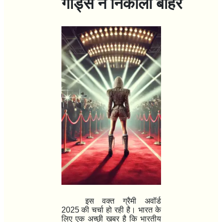
गार्ड्स ने निकाला बाहर
इस वक्त ग्रैमी अवॉर्ड
2025
की चर्चा हो रही है। भारत के
लिए एक अच्छी खबर है कि भारतीय