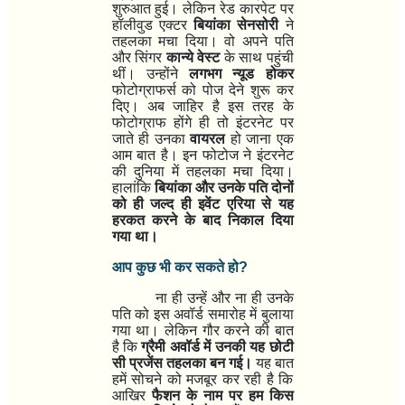
शुरुआत हुई। लेकिन रेड कारपेट पर
हॉलीवुड एक्टर
बियांका सेनसोरी
ने
तहलका मचा दिया। वो अपने पति
और सिंगर
कान्ये वेस्ट
के साथ पहुंची
थीं। उन्होंने
लगभग न्यूड होकर
फोटोग्राफर्स को पोज देने शुरू कर
दिए। अब जाहिर है इस तरह के
फोटोग्राफ होंगे ही तो इंटरनेट पर
जाते ही उनका
वायरल
हो जाना एक
आम बात है। इन फोटोज ने इंटरनेट
की दुनिया में तहलका मचा दिया।
हालांकि
बियांका और उनके पति दोनों
को ही जल्द ही इवेंट एरिया से यह
हरकत करने के बाद निकाल दिया
गया था।
आप कुछ भी कर सकते हो
?
ना ही उन्हें और ना ही उनके
पति को इस अवॉर्ड समारोह में बुलाया
गया था। लेकिन गौर करने की बात
है कि
ग्रैमी अवॉर्ड में उनकी यह छोटी
सी प्रजेंस तहलका बन गई।
यह बात
हमें सोचने को मजबूर कर रही है कि
आखिर
फैशन के नाम पर हम किस