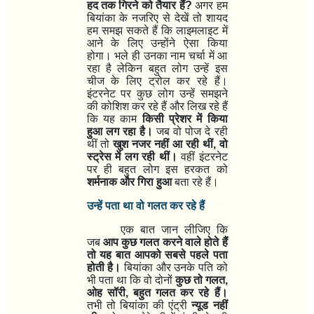
हद तक गिरने को तैयार हैं
?
अगर हम
बियांका के नजरिए से देखें तो शायद
हम समझ सकते हैं कि लाइमलाइट में
आने के लिए उन्होंने ऐसा किया
होगा। भले ही उनका नाम चर्चा में आ
रहा है लेकिन बहुत लोग उन्हें इस
चीज के लिए ट्रोल कर रहे हैं।
इंटरनेट पर कुछ लोग उन्हें समझने
की कोशिश कर रहे हैं और लिख रहे हैं
कि यह काम
किसी प्रेशर में किया
हुआ लग रहा है।
जब वो पोज दे रही
थीं तो
खुश नजर नहीं आ रही थीं
,
वो
स्ट्रेस में लग रही थीं।
वहीं इंटरनेट
पर ही बहुत लोग इस हरकत को
शर्मनाक और गिरा हुआ
बता रहे हैं।
उन्हें पता था वो गलत कर रहे हैं
एक बात जान लीजिए कि
जब
आप कुछ गलत करने वाले होते हैं
तो यह बात आपको सबसे पहले पता
होती है।
बियांका और उनके पति को
भी पता था कि वो दोनों
कुछ तो गलत
,
ओह सॉरी
,
बहुत गलत कर रहे हैं।
तभी तो बियांका की एंट्री
न्यूड नहीं