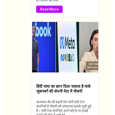
हर सीजन की तरह...
Read More
हिंदी भाषा का ज्ञान दिला सकता है मार्क
जुकरबर्ग की कंपनी मेटा में नौकरी
आजकल AI की बढ़ती मांग सभी बड़ी टेक
कंपनियों में नौकरी की संभावनाएं इससे जुड़ी हुई
हैं। सभी टेक कंपनियां अपने बॉट्स या एआई