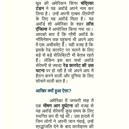
मूल की अमेरिकन सिंगर
चंद्रिका
टंडन
ने यह अवॉर्ड अपने नाम कर
लिया है। उन्हें अपनी एल्बम
त्रिवेणी
के लिए यह अवॉर्ड मिला है। यह
अवॉर्ड शो अमेरिका के शहर
लॉस
एंजिल्स
में आयोजित किया गया था।
आपको बता दें कि ग्रैमी अवॉर्ड के
नॉमिनेशन तक पहुंचना भी अपने आप
में एक अचीवमेंट है। यही वजह है कि
इसके रेड कारपेट पर चलने के लिए
बड़े से बड़े सेलिब्रिटी भी बेताब रहते
हैं। लेकिन इस बार चर्चा अवॉर्ड
सेरेमनी से ज्यादा
रेड कारपेट की उस
घटना
पर हो रही है जो अपने आप में
हैरान करने वाली और दुनिया के लिए
सोचने वाली बात है।
आखिर क्यों हुआ ऐसा
?
अमेरिका में जनवरी माह में
एक
भीषण आग दुर्घटना
की वजह से
यह अवॉर्ड सेरेमनी कुछ समय के लिए
स्थगित कर दी गई थी। उस हादसे में
जिन लोगों ने अपनी जान गंवाई
,
उन्हें
श्रद्धांजलि देने के बाद कार्यक्रम की