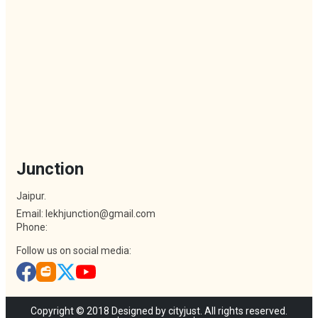
Junction
Jaipur.
Email: lekhjunction@gmail.com
Phone:
Follow us on social media:
Copyright © 2018 Designed by cityjust. All rights reserved.