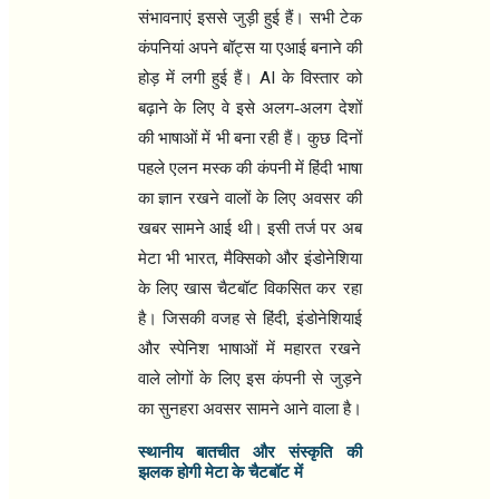
संभावनाएं इससे जुड़ी हुई हैं। सभी टेक
कंपनियां अपने बॉट्स या एआई बनाने की
AI
होड़ में लगी हुई हैं।
के विस्तार को
बढ़ाने के लिए वे इसे अलग-अलग देशों
की भाषाओं में भी बना रही हैं। कुछ दिनों
पहले एलन मस्क की कंपनी में हिंदी भाषा
का ज्ञान रखने वालों के लिए अवसर की
खबर सामने आई थी। इसी तर्ज पर अब
,
मेटा भी भारत
मैक्सिको और इंडोनेशिया
के लिए खास चैटबॉट विकसित कर रहा
,
है। जिसकी वजह से हिंदी
इंडोनेशियाई
और स्पेनिश भाषाओं में महारत रखने
वाले लोगों के लिए इस कंपनी से जुड़ने
का सुनहरा अवसर सामने आने वाला है।
स्थानीय बातचीत और संस्कृति की
झलक होगी मेटा के चैटबॉट में