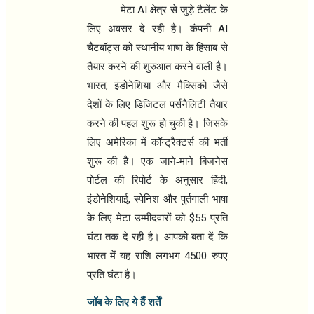
AI
मेटा
क्षेत्र से जुड़े टैलेंट के
AI
लिए अवसर दे रही है। कंपनी
चैटबॉट्स को स्थानीय भाषा के हिसाब से
तैयार करने की शुरुआत करने वाली है।
,
भारत
इंडोनेशिया और मैक्सिको जैसे
देशों के लिए डिजिटल पर्सनैलिटी तैयार
करने की पहल शुरू हो चुकी है। जिसके
लिए अमेरिका में कॉन्ट्रैक्टर्स की भर्ती
शुरू की है। एक जाने-माने बिजनेस
,
पोर्टल की रिपोर्ट के अनुसार हिंदी
,
इंडोनेशियाई
स्पेनिश और पुर्तगाली भाषा
$55
के लिए मेटा उम्मीदवारों को
प्रति
घंटा तक दे रही है। आपको बता दें कि
4500
भारत में यह राशि लगभग
रुपए
प्रति घंटा है।
जॉब के लिए ये हैं शर्तें