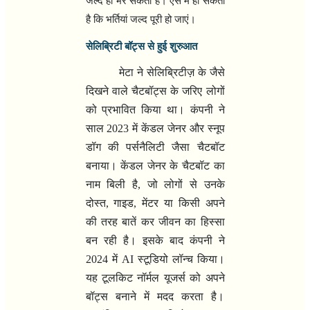
जल्द ही भर सकती हैं। ऐसे में हो सकता
है कि भर्तियां जल्द पूरी हो जाएं।
सेलिब्रिटी बॉट्स से हुई शुरुआत
मेटा ने सेलिब्रिटीज़ के जैसे
दिखने वाले चैटबॉट्स के जरिए लोगों
को प्रभावित किया था। कंपनी ने
साल
2023
में केंडल जेनर और स्नूप
डॉग की पर्सनैलिटी जैसा चैटबॉट
बनाया। केंडल जेनर के चैटबॉट का
नाम बिली है
,
जो लोगों से उनके
दोस्त
,
गाइड
,
मेंटर या किसी अपने
की तरह बातें कर जीवन का हिस्सा
बन रही है। इसके बाद कंपनी ने
2024
में
AI
स्टूडियो लॉन्च किया।
यह टूलकिट नॉर्मल यूजर्स को अपने
बॉट्स बनाने में मदद करता है।