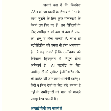
आपको बता दें कि बिजनेस
पोर्टल की जानकारी के हिसाब से मेटा के
साथ जुड़ने के लिए कुछ योग्यताओं के
पैमाने तय किए गए हैं। इन रिक्तियों के
6
लिए उम्मीदवार को कम से कम
साल
,
का अनुभव होना जरूरी है
साथ ही
स्टोरीटेलिंग की क्षमता भी होना आवश्यक
है। ये कह सकते हैं कि उम्मीदवार को
कैरेक्टर क्रिएशन में निपुण होना
AI
अनिवार्य है।
चैटबॉट के लिए
उम्मीदवारों को प्रॉम्प्ट इंजीनियरिंग और
AI
कंटेंट की जानकारी भी होनी चाहिए।
हिंदी व जिन देशों के लिए बॉट बनाना है
वहां के उम्मीदवारों को भाषा की अच्छी
समझ बेहद जरूरी है।
अप्लाई कैसे कर सकते हैं