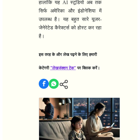
हालांकि यह
AI
स्टूडियो अब तक
सिर्फ अमेरिका और इंडोनेशिया में
उपलब्ध है। यह बहुत सारे यूजर-
जेनेरेटेड कैरेक्टर्स को होस्ट कर रहा
है।
इस तरह के और लेख पढ़ने के लिए हमारी
केटेगरी
"लेखजंक्शन टेक"
पर क्लिक करें।