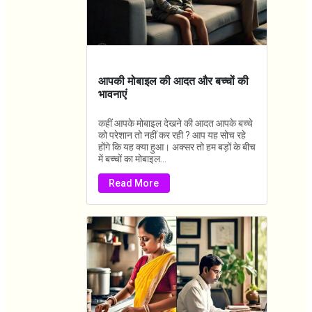
आपकी मोबाइल की आदत और बच्चों की
भावनाएं
कहीं आपके मोबाइल देखने की आदत आपके बच्चे
को परेशान तो नहीं कर रही ? आप यह सोच रहे
होंगे कि यह क्या हुआ। अक्सर तो हम बड़ों के बीच
में बच्चों का मोबाइल...
Read More