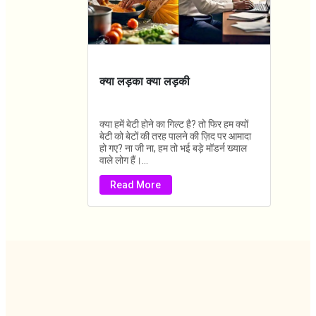
क्या लड़का क्या लड़की
क्या हमें बेटी होने का गिल्ट है? तो फिर हम क्यों
बेटी को बेटों की तरह पालने की ज़िद पर आमादा
हो गए? ना जी ना, हम तो भई बड़े मॉडर्न ख्याल
वाले लोग हैं।...
Read More