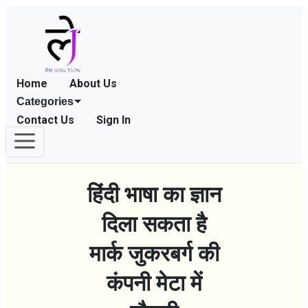
Home
About Us
Categories
Contact Us
Sign In
हिंदी भाषा का ज्ञान
दिला सकता है
मार्क जुकरबर्ग की
कंपनी मेटा में