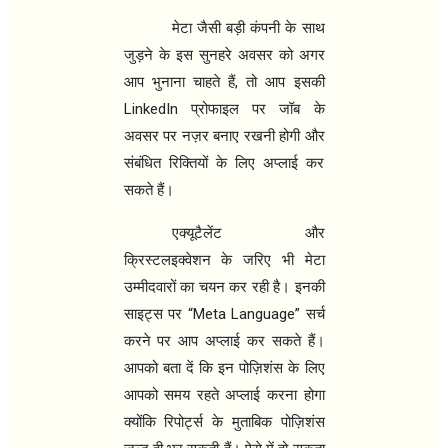
मेटा जैसी बड़ी कंपनी के साथ
जुड़ने के इस सुनहरे अवसर को अगर
,
आप भुनाना चाहते हैं
तो आप इसकी
LinkedIn
प्रोफाइल पर जॉब के
अवसर पर नज़र बनाए रखनी होगी और
संबंधित रिक्तियों के लिए अप्लाई कर
सकते हैं।
एक्यूटैलेंट और
क्रिस्टलइक्वेशन के जरिए भी मेटा
उम्मीदवारों का चयन कर रही है। इनकी
“Meta Language”
साइट्स पर
सर्च
करने पर आप अप्लाई कर सकते हैं।
आपको बता दें कि इन पोज़िशंस के लिए
आपको समय रहते अप्लाई करना होगा
क्योंकि रिपोर्ट्स के मुताबिक पोज़िशंस