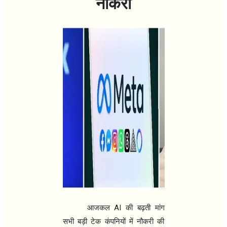
नौकरी
AI
आजकल
की बढ़ती मांग
सभी बड़ी टेक कंपनियों में नौकरी की