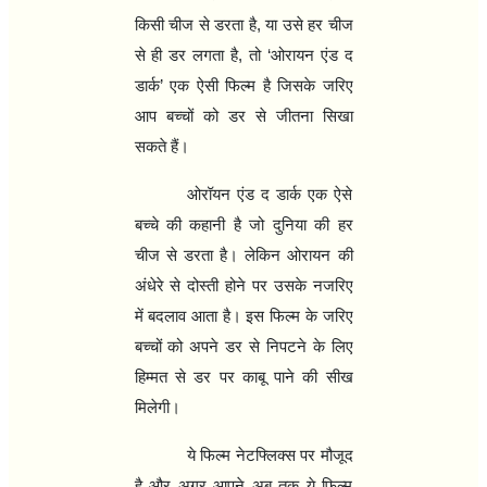
किसी चीज से डरता है, या उसे हर चीज
से ही डर लगता है, तो ‘ओरायन एंड द
डार्क’ एक ऐसी फिल्‍म है जिसके जरिए
आप बच्‍चों को डर से जीतना सिखा
सकते हैं।
ओरॉयन एंड द डार्क एक ऐसे
बच्‍चे की कहानी है जो दुनिया की हर
चीज से डरता है। लेकिन ओरायन की
अंधेरे से दोस्‍ती होने पर उसके नजरिए
में बदलाव आता है। इस फिल्‍म के जरिए
बच्‍चों को अपने डर से निपटने के लिए
हिम्‍मत से डर पर काबू पाने की सीख
मिलेगी।
ये फिल्‍म नेटफ्लिक्स पर मौजूद
है और अगर आपने अब तक ये फिल्‍म