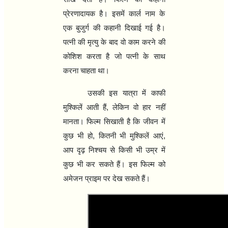
प्रेरणादायक है। इसमें कार्ल नाम के
एक बुजुर्ग की कहानी दिखाई गई है।
पत्‍नी की मृत्‍यु के बाद वो काम करने की
कोशिश करता है जो पत्‍नी के साथ
करना चाहता था।
उसकी इस यात्रा में काफी
मुश्किलें आती हैं, लेकिन वो हार नहीं
मानता। फिल्‍म सिखाती है कि जीवन में
कुछ भी हो, कितनी भी मुश्किलें आएं,
आप दृढ़ निश्‍चय से किसी भी उम्र में
कुछ भी कर सकते हैं। इस फिल्‍म को
अमेजन प्राइम पर देख सकते हैं।