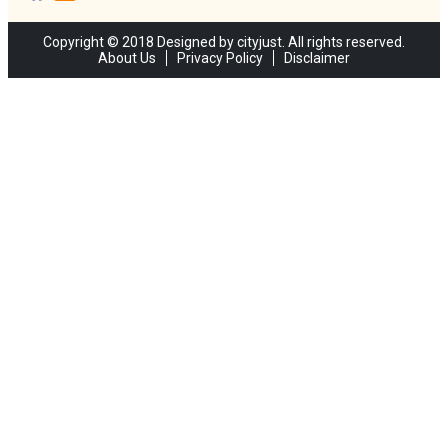
Copyright © 2018 Designed by cityjust. All rights reserved.
About Us
Privacy Policy
Disclaimer