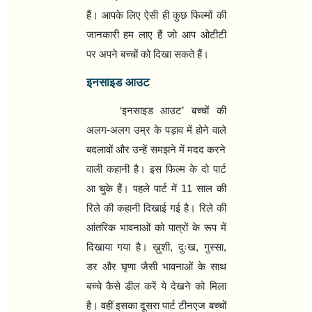
हैं। आपके लिए ऐसी ही कुछ फिल्‍मों की
जानकारी हम लाए हैं जो आप ओटीटी
पर अपने बच्‍चों को दिखा सकते हैं।
इनसाइड आउट
‘इनसाइड आउट’ बच्‍चों की
अलग-अलग उम्र के पड़ाव में होने वाले
बदलावों और उन्‍हें समझने में मदद करने
वाली कहानी है। इस फिल्‍म के दो पार्ट
आ चुके हैं। पहले पार्ट में 11 साल की
रिले की कहानी दिखाई गई है। रिले की
आंतरिक भावनाओं को पात्रों के रूप में
दिखाया गया है। ख़ुशी, दुःख, गुस्सा,
डर और घृणा जैसी भावनाओं के साथ
बच्‍चे कैसे डील करें ये देखने को मिला
है। वहीं इसका दूसरा पार्ट टीनएज बच्‍चों