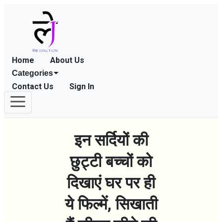
Home
About Us
Categories
Contact Us
Sign In
इन सर्दियों की
छुट्टी बच्चों को
दिखाएं घर पर ही
ये फिल्में, सिखाती