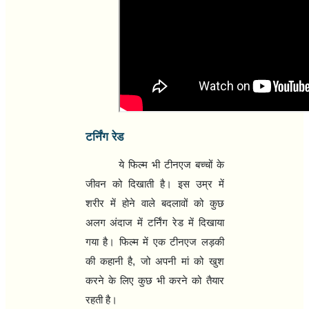
टर्निंग रेड
ये फिल्‍म भी टीनएज बच्‍चों के
जीवन को दिखाती है। इस उम्र में
शरीर में होने वाले बदलावों को कुछ
अलग अंदाज में टर्निंग रेड में दिखाया
गया है। फिल्‍म में एक टीनएज लड़की
की कहानी है, जो अपनी मां को खुश
करने के लिए कुछ भी करने को तैयार
रहती है।