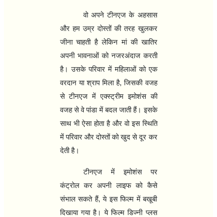
वो अपने टीनएज के अहसास
और हम उम्र दोस्‍तों की तरह खुलकर
जीना चाहती है लेकिन मां की खातिर
अपनी भावनाओं को नजरअंदाज करती
है। उसके परिवार में महिलाओं को एक
वरदान या श्राप मिला है, जिसकी वजह
से टीनएज में एक्‍स्‍ट्रीम इमोशंस की
वजह से वे पांडा में बदल जाती हैं। इसके
साथ भी ऐसा होता है और वो इस स्थिति
में परिवार और दोस्‍तों को खुद से दूर कर
देती है।
टीनएज में इमोशंस पर
कंट्रोल कर अपनी लाइफ को कैसे
संभाल सकते हैं, ये इस फिल्‍म में बखूबी
दिखाया गया है। ये फिल्‍म डिज्‍नी प्‍लस