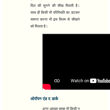
दिल की सुनने की सीख मिलती है।
साथ ही किसी भी परिस्थिति का डटकर
सामना करना भी इस फिल्‍म से सीखने
को मिलता है।
ओरॉयन एंड द डार्क
अगर आपका बच्‍चा भी किसी न