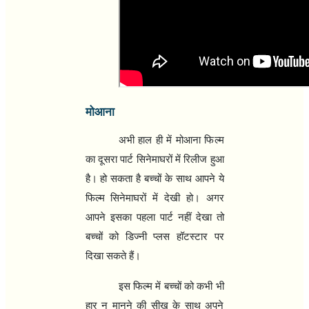
मोआना
अभी हाल ही में मोआना फिल्‍म
का दूसरा पार्ट सिनेमाघरों में रिलीज हुआ
है। हो सकता है बच्‍चों के साथ आपने ये
फिल्‍म सिनेमाघरों में देखी हो। अगर
आपने इसका पहला पार्ट नहीं देखा तो
बच्‍चों को डिज्‍नी प्‍लस हॉटस्‍टार पर
दिखा सकते हैं।
इस फिल्‍म में बच्‍चों को कभी भी
हार न मानने की सीख के साथ अपने