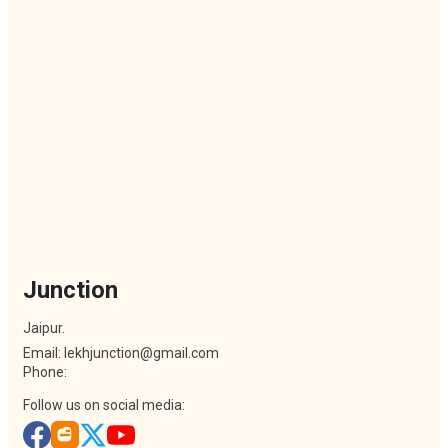
Junction
Jaipur.
Email: lekhjunction@gmail.com
Phone:
Follow us on social media: