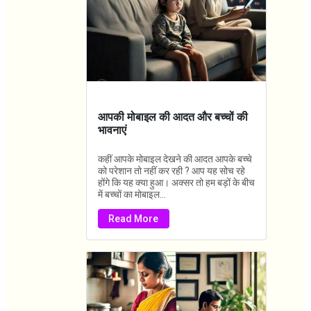
आपकी मोबाइल की आदत और बच्चों की
भावनाएं
कहीं आपके मोबाइल देखने की आदत आपके बच्चे
को परेशान तो नहीं कर रही ? आप यह सोच रहे
होंगे कि यह क्या हुआ। अक्सर तो हम बड़ों के बीच
में बच्चों का मोबाइल...
Read More