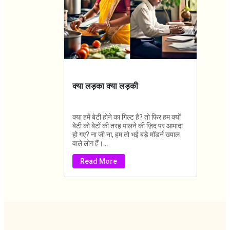
क्या लड़का क्या लड़की
क्या हमें बेटी होने का गिल्ट है? तो फिर हम क्यों
बेटी को बेटों की तरह पालने की ज़िद पर आमादा
हो गए? ना जी ना, हम तो भई बड़े मॉडर्न ख्याल
वाले लोग हैं।...
Read More