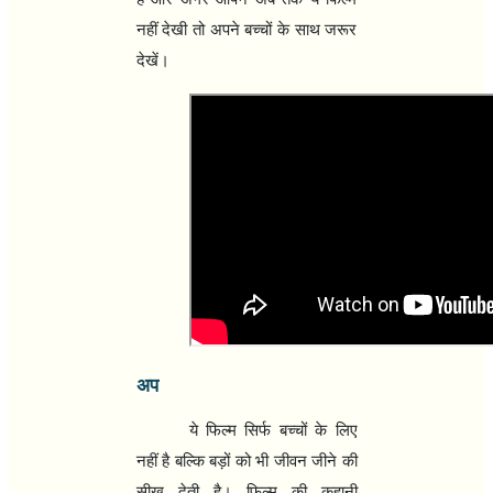
नहीं देखी तो अपने बच्‍चों के साथ जरूर
देखें।
अप
ये फिल्‍म सिर्फ बच्‍चों के लिए
नहीं है बल्कि बड़ों को भी जीवन जीने की
सीख देती है। फिल्‍म की कहानी