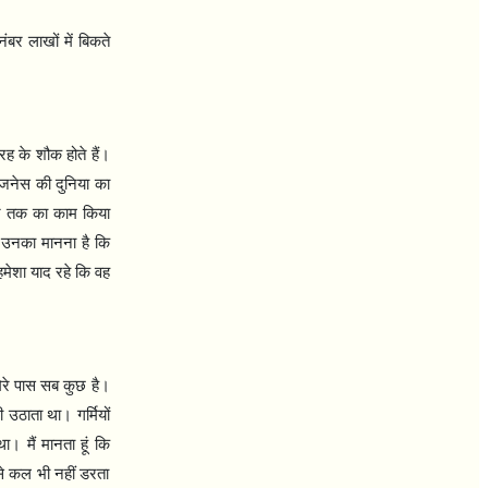
बर लाखों में बिकते
ह के शौक होते हैं।
िजनेस की दुनिया का
वेटर तक का काम किया
न उनका मानना है कि
 हमेशा याद रहे कि वह
रे पास सब कुछ है।
भी उठाता था। गर्मियों
ा। मैं मानता हूं कि
से कल भी नहीं डरता