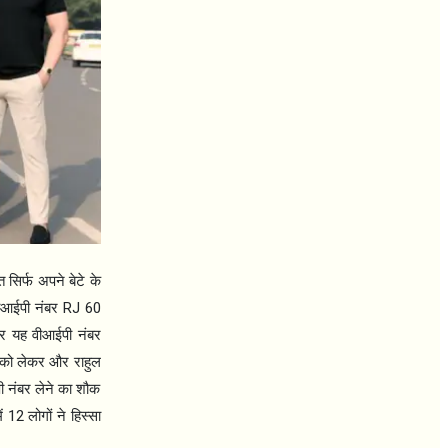
त सिर्फ अपने बेटे के
RJ 60
ीआईपी नंबर
और यह वीआईपी नंबर
र को लेकर और राहुल
ी नंबर लेने का शौक
12
ें
लोगों ने हिस्सा