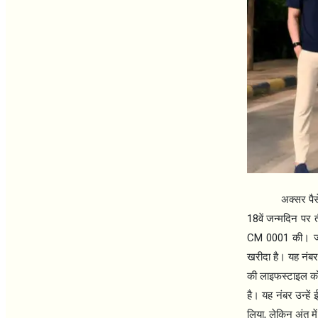
अक्सर पैस
18
वें जन्मदिन पर
CM 0001
की। ज
खरीदा है। यह नंबर
की लाइफस्टाइल को 
है। यह नंबर उन्हें
,
लिया
लेकिन अंत में