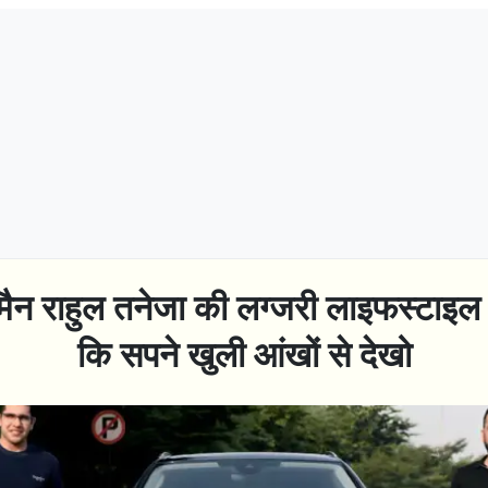
ैन राहुल तनेजा की लग्जरी लाइफस्टाइल 
कि सपने खुली आंखों से देखो