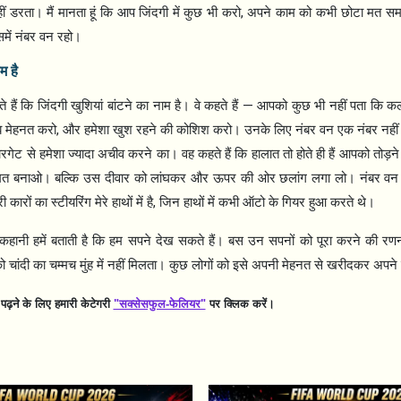
,
डरता। मैं मानता हूं कि आप जिंदगी में कुछ भी करो
अपने काम को कभी छोटा मत स
ें नंबर वन रहो।
म है
—
े हैं कि जिंदगी खुशियां बांटने का नाम है। वे कहते हैं
आपको कुछ भी नहीं पता कि कल 
,
ूब मेहनत करो
और हमेशा खुश रहने की कोशिश करो। उनके लिए नंबर वन एक नंबर नहीं ब
गेट से हमेशा ज्यादा अचीव करने का। वह कहते हैं कि हालात तो होते ही हैं आपको तोड़ने
मत बनाओ। बल्कि उस दीवार को लांघकर और ऊपर की ओर छलांग लगा लो। नंबर वन 
,
रों का स्टीयरिंग मेरे हाथों में है
जिन हाथों में कभी ऑटो के गियर हुआ करते थे।
 कहानी हमें बताती है कि हम सपने देख सकते हैं। बस उन सपनों को पूरा करने की रणन
चांदी का चम्मच मुंह में नहीं मिलता। कुछ लोगों को इसे अपनी मेहनत से खरीदकर अपने मुं
़ने के लिए हमारी केटेगरी
"सक्सेसफुल-फेलियर"
पर क्लिक करें।