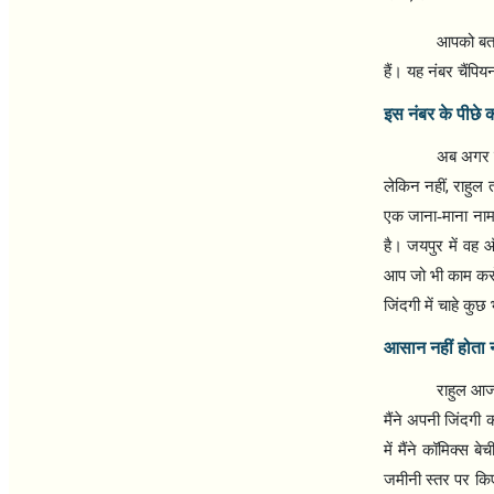
आपको बता 
हैं। यह नंबर चैंपिय
इस नंबर के पीछे 
अब अगर ह
,
लेकिन नहीं
राहुल 
एक जाना-माना नाम 
है। जयपुर में वह 
आप जो भी काम कर
जिंदगी में चाहे कुछ
आसान नहीं होता न
राहुल आज 
मैंने अपनी जिंदगी
में मैंने कॉमिक्स बेची
जमीनी स्तर पर किए