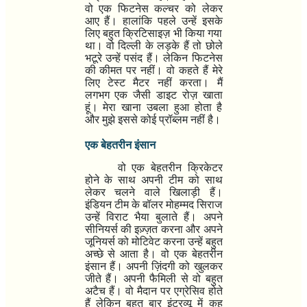
वो एक फिटनेस कल्चर को लेकर
आए हैं। हालांकि पहले उन्हें इसके
लिए बहुत क्रिटिसाइज़ भी किया गया
था। वो दिल्ली के लड़के हैं तो छोले
भटूरे उन्हें पसंद हैं। लेकिन फिटनेस
की कीमत पर नहीं। वो कहते हैं मेरे
लिए टेस्ट मैटर नहीं करता। मैं
लगभग एक जैसी डाइट रोज़ खाता
हूं। मेरा खाना उबला हुआ होता है
और मुझे इससे कोई प्रॉब्लम नहीं है।
एक बेहतरीन इंसान
वो एक बेहतरीन क्रिकेटर
होने के साथ अपनी टीम को साथ
लेकर चलने वाले खिलाड़ी हैं।
इंडियन टीम के बॉलर मोहम्मद सिराज
उन्हें विराट भैया बुलाते हैं। अपने
सीनियर्स की इज़्ज़त करना और अपने
जूनियर्स को मोटिवेट करना उन्हें बहुत
अच्छे से आता है। वो एक बेहतरीन
इंसान हैं। अपनी ज़िंदगी को खुलकर
जीते हैं। अपनी फैमिली से वो बहुत
अटैच हैं। वो मैदान पर एग्रेसिव होते
हैं लेकिन बहुत बार इंटरव्यू में कह