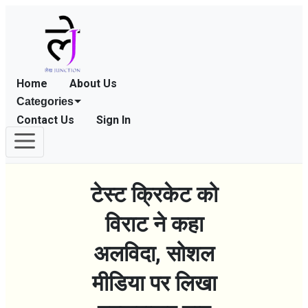
Home
About Us
Categories
Contact Us
Sign In
टेस्ट क्रिकेट को
विराट ने कहा
अलविदा, सोशल
मीडिया पर लिखा