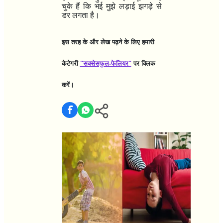
चुके हैं कि भई मुझे लड़ाई झगड़े से
डर लगता है।
इस तरह के और लेख पढ़ने के लिए हमारी
केटेगरी
"सक्सेसफुल-फेलियर"
पर क्लिक
करें।