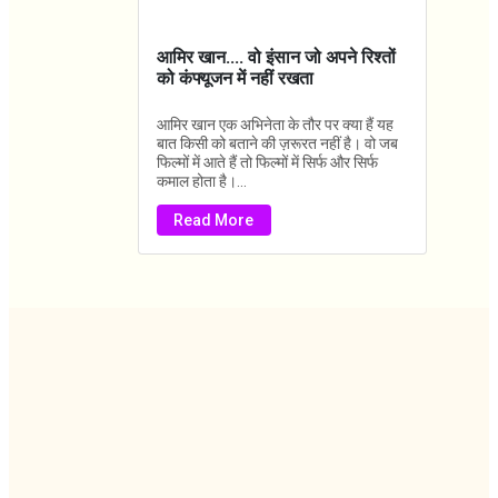
आमिर खान.... वो इंसान जो अपने रिश्तों
को कंफ्यूजन में नहीं रखता
आमिर खान एक अभिनेता के तौर पर क्या हैं यह
बात किसी को बताने की ज़रूरत नहीं है। वो जब
फिल्मों में आते हैं तो फिल्मों में सिर्फ और सिर्फ
कमाल होता है।...
Read More