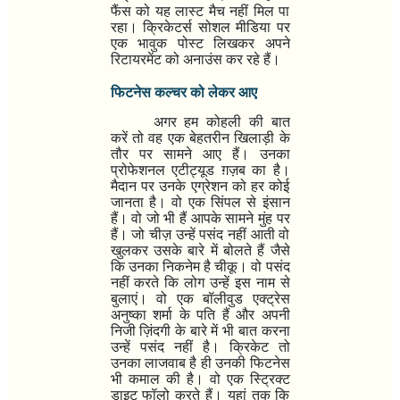
फैंस को यह लास्ट मैच नहीं मिल पा
रहा। क्रिकेटर्स सोशल मीडिया पर
एक भावुक पोस्ट लिखकर अपने
रिटायरमेंट को अनाउंस कर रहे हैं।
फिटनेस कल्चर को लेकर आए
अगर हम कोहली की बात
करें तो वह एक बेहतरीन खिलाड़ी के
तौर पर सामने आए हैं। उनका
प्रोफेशनल एटीट्यूड ग़ज़ब का है।
मैदान पर उनके एग्रेशन को हर कोई
जानता है। वो एक सिंपल से इंसान
हैं। वो जो भी हैं आपके सामने मुंह पर
हैं। जो चीज़ उन्हें पसंद नहीं आती वो
खुलकर उसके बारे में बोलते हैं जैसे
कि उनका निकनेम है चीकू। वो पसंद
नहीं करते कि लोग उन्हें इस नाम से
बुलाएं। वो एक बॉलीवुड एक्ट्रेस
अनुष्का शर्मा के पति हैं और अपनी
निजी ज़िंदगी के बारे में भी बात करना
उन्हें पसंद नहीं है। क्रिकेट तो
उनका लाजवाब है ही उनकी फिटनेस
भी कमाल की है। वो एक स्ट्रिक्ट
डाइट फॉलो करते हैं। यहां तक कि