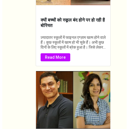
क्यों बच्चों को स्कूल बंद होने पर हो रही है
बोरियत
ज़्यादातर स्कूलों में फाइनल एग्ज़ाम खत्म होने वाले
हैं। कुछ स्कूलों में खत्म हो भी चुके हैं। अभी कुछ
दिनों के लिए स्कूलों में ब्रेक हुआ है। जिसे लेकर...
Read More